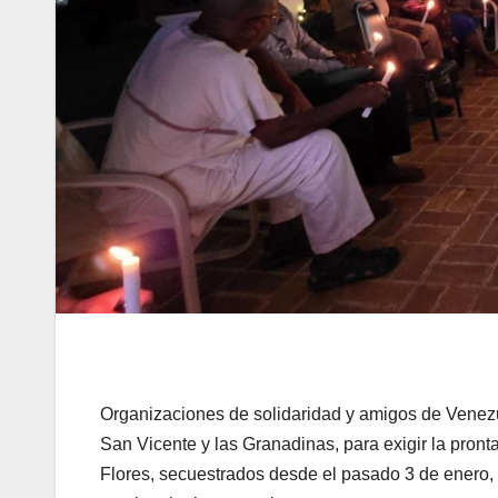
Organizaciones de solidaridad y amigos de Venezue
San Vicente y las Granadinas, para exigir la pront
Flores, secuestrados desde el pasado 3 de enero, 