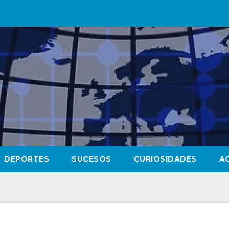
DEPORTES
SUCESOS
CURIOSIDADES
A