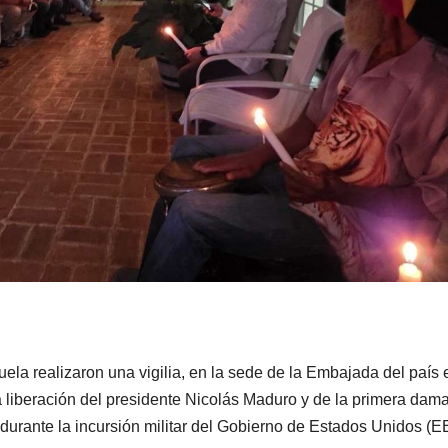
la realizaron una vigilia, en la sede de la Embajada del país 
a liberación del presidente Nicolás Maduro y de la primera dama
durante la incursión militar del Gobierno de Estados Unidos (