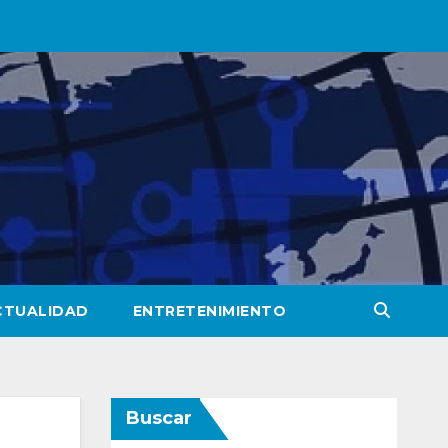
CTUALIDAD
ENTRETENIMIENTO
Buscar