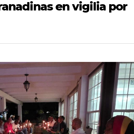
ranadinas en vigilia por