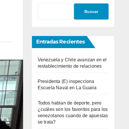
Buscar
Entradas Recientes
Venezuela y Chile avanzan en el
restablecimiento de relaciones
Presidenta (E) inspecciona
Escuela Naval en La Guaira
Todos hablan de deporte, pero
¿cuáles son los favoritos para los
venezolanos cuando de apuestas
se trata?