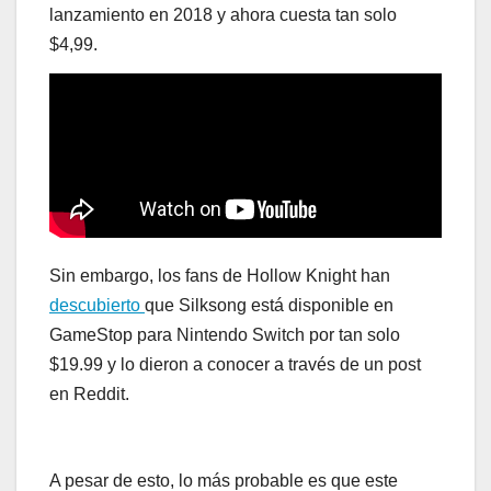
lanzamiento en 2018 y ahora cuesta tan solo
$4,99.
Sin embargo, los fans de Hollow Knight han
descubierto
que Silksong está disponible en
GameStop para Nintendo Switch por tan solo
$19.99 y lo dieron a conocer a través de un post
en Reddit.
A pesar de esto, lo más probable es que este