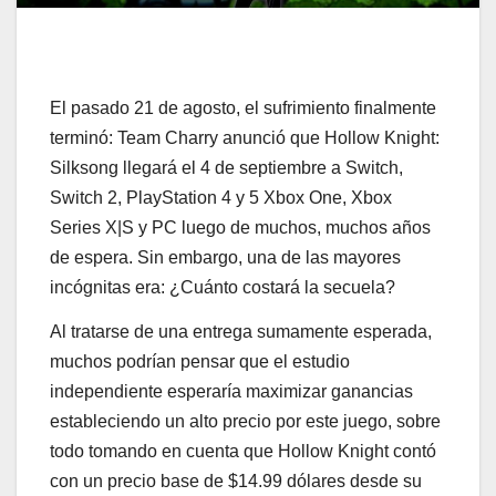
El pasado 21 de agosto, el sufrimiento finalmente
terminó: Team Charry anunció que Hollow Knight:
Silksong llegará el 4 de septiembre a Switch,
Switch 2, PlayStation 4 y 5 Xbox One, Xbox
Series X|S y PC luego de muchos, muchos años
de espera. Sin embargo, una de las mayores
incógnitas era: ¿Cuánto costará la secuela?
Al tratarse de una entrega sumamente esperada,
muchos podrían pensar que el estudio
independiente esperaría maximizar ganancias
estableciendo un alto precio por este juego, sobre
todo tomando en cuenta que Hollow Knight contó
con un precio base de $14.99 dólares desde su