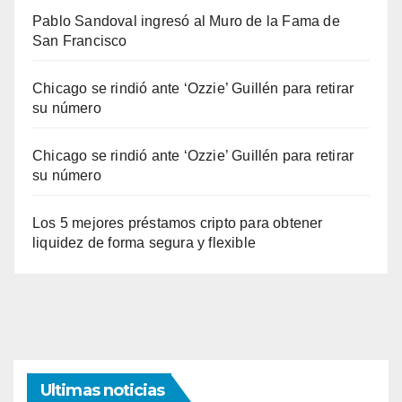
Pablo Sandoval ingresó al Muro de la Fama de
San Francisco
Chicago se rindió ante ‘Ozzie’ Guillén para retirar
su número
Chicago se rindió ante ‘Ozzie’ Guillén para retirar
su número
Los 5 mejores préstamos cripto para obtener
liquidez de forma segura y flexible
Ultimas noticias