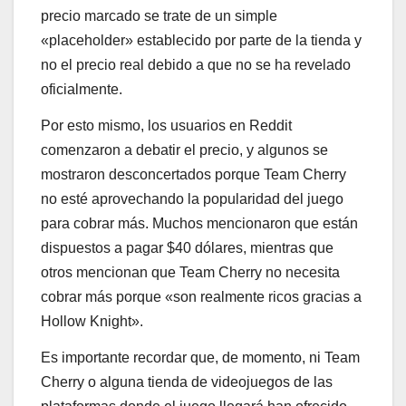
precio marcado se trate de un simple
«placeholder» establecido por parte de la tienda y
no el precio real debido a que no se ha revelado
oficialmente.
Por esto mismo, los usuarios en Reddit
comenzaron a debatir el precio, y algunos se
mostraron desconcertados porque Team Cherry
no esté aprovechando la popularidad del juego
para cobrar más. Muchos mencionaron que están
dispuestos a pagar $40 dólares, mientras que
otros mencionan que Team Cherry no necesita
cobrar más porque «son realmente ricos gracias a
Hollow Knight».
Es importante recordar que, de momento, ni Team
Cherry o alguna tienda de videojuegos de las