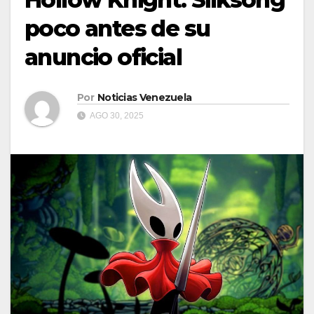
poco antes de su
anuncio oficial
Por
Noticias Venezuela
AGO 30, 2025