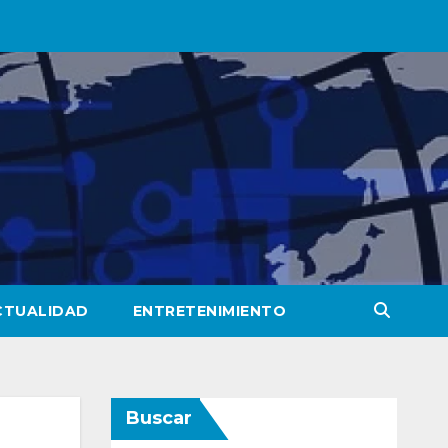
CTUALIDAD
ENTRETENIMIENTO
Buscar