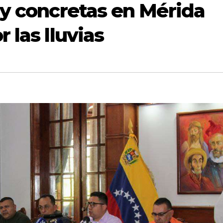
 y concretas en Mérida
 las lluvias