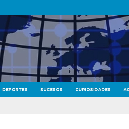
DEPORTES
SUCESOS
CURIOSIDADES
A