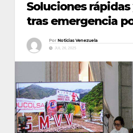
Soluciones rápidas
tras emergencia por
Por
Noticias Venezuela
JUL 26, 2025