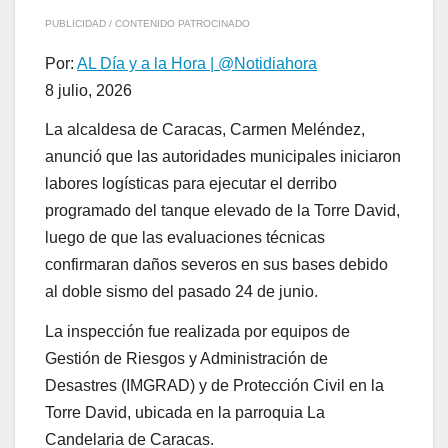
PUBLICIDAD / CONTENIDO PATROCINADO
Por:
AL Día y a la Hora | @Notidiahora
8 julio, 2026
La alcaldesa de Caracas, Carmen Meléndez,
anunció que las autoridades municipales iniciaron
labores logísticas para ejecutar el derribo
programado del tanque elevado de la Torre David,
luego de que las evaluaciones técnicas
confirmaran daños severos en sus bases debido
al doble sismo del pasado 24 de junio.
La inspección fue realizada por equipos de
Gestión de Riesgos y Administración de
Desastres (IMGRAD) y de Protección Civil en la
Torre David, ubicada en la parroquia La
Candelaria de Caracas.