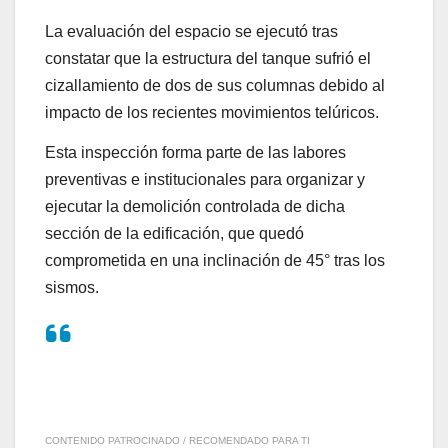
La evaluación del espacio se ejecutó tras
constatar que la estructura del tanque sufrió el
cizallamiento de dos de sus columnas debido al
impacto de los recientes movimientos telúricos.
Esta inspección forma parte de las labores
preventivas e institucionales para organizar y
ejecutar la demolición controlada de dicha
sección de la edificación, que quedó
comprometida en una inclinación de 45° tras los
sismos.
CONTENIDO PATROCINADO / RECOMENDADO PARA TI