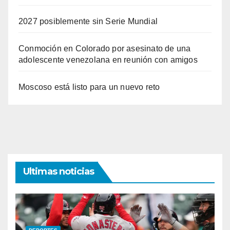
2027 posiblemente sin Serie Mundial
Conmoción en Colorado por asesinato de una
adolescente venezolana en reunión con amigos
Moscoso está listo para un nuevo reto
Ultimas noticias