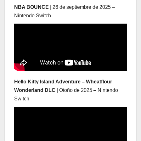
NBA BOUNCE
| 26 de septiembre de 2025 –
Nintendo Switch
Hello Kitty Island Adventure – Wheatflour
Wonderland DLC
| Otoño de 2025 – Nintendo
Switch