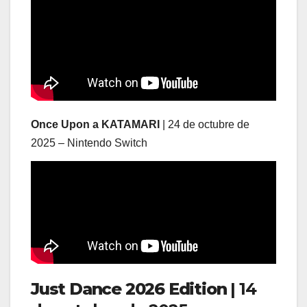
Once Upon a KATAMARI
| 24 de octubre de
2025 – Nintendo Switch
Just Dance 2026 Edition
| 14