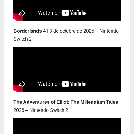
Borderlands 4
| 3 de octubre de 2025 – Nintendo
Switch 2
The Adventures of Elliot: The Millennium Tales
|
2026 – Nintendo Switch 2