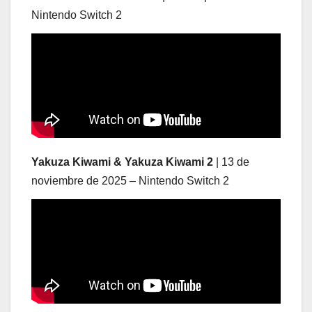
Nintendo Switch 2
Yakuza Kiwami & Yakuza Kiwami 2
| 13 de
noviembre de 2025 – Nintendo Switch 2