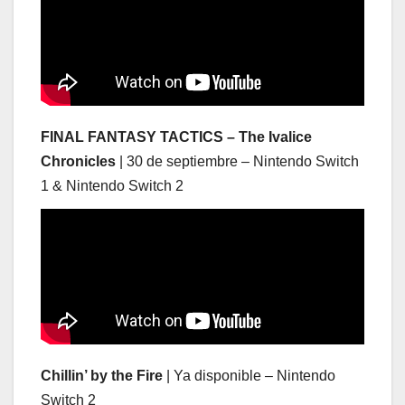
FINAL FANTASY TACTICS – The Ivalice
Chronicles
| 30 de septiembre – Nintendo Switch
1 & Nintendo Switch 2
Chillin’ by the Fire
| Ya disponible – Nintendo
Switch 2