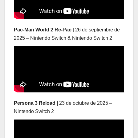
Pac-Man World 2 Re-Pac
| 26 de septiembre de
2025 – Nintendo Switch & Nintendo Switch 2
Persona 3 Reload |
23 de octubre de 2025 –
Nintendo Switch 2