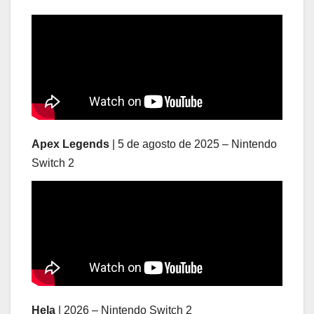
Apex Legends
| 5 de agosto de 2025 – Nintendo
Switch 2
Hela
| 2026 – Nintendo Switch 2