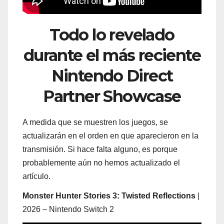
Todo lo revelado
durante el más reciente
Nintendo Direct
Partner Showcase
A medida que se muestren los juegos, se
actualizarán en el orden en que aparecieron en la
transmisión. Si hace falta alguno, es porque
probablemente aún no hemos actualizado el
artículo.
Monster Hunter Stories 3: Twisted Reflections
|
2026 – Nintendo Switch 2