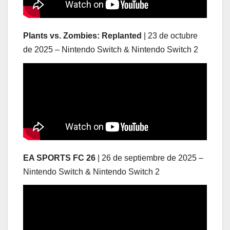
Plants vs. Zombies: Replanted
| 23 de octubre
de 2025 – Nintendo Switch & Nintendo Switch 2
EA SPORTS FC 26
| 26 de septiembre de 2025 –
Nintendo Switch & Nintendo Switch 2