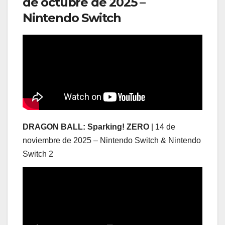
de octubre de 2025 –
Nintendo Switch
DRAGON BALL: Sparking! ZERO
| 14 de
noviembre de 2025 – Nintendo Switch & Nintendo
Switch 2