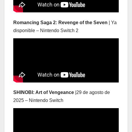
Romancing Saga 2: Revenge of the Seven
| Ya
disponible – Nintendo Switch 2
SHINOBI: Art of Vengeance
|29 de agosto de
2025 – Nintendo Switch