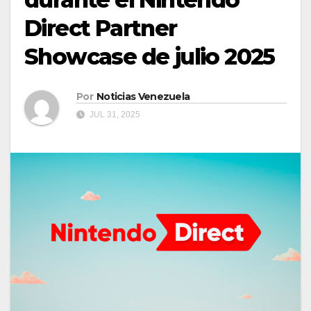
Direct Partner
Showcase de julio 2025
Por
Noticias Venezuela
JUL 31, 2025