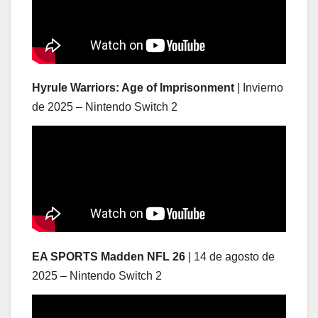
Hyrule Warriors: Age of Imprisonment
| Invierno
de 2025 – Nintendo Switch 2
EA SPORTS Madden NFL 26
| 14 de agosto de
2025 – Nintendo Switch 2