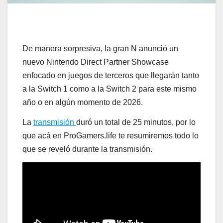
De manera sorpresiva, la gran N anunció un
nuevo Nintendo Direct Partner Showcase
enfocado en juegos de terceros que llegarán tanto
a la Switch 1 como a la Switch 2 para este mismo
año o en algún momento de 2026.
La
transmisión
duró un total de 25 minutos, por lo
que acá en ProGamers.life te resumiremos todo lo
que se reveló durante la transmisión.