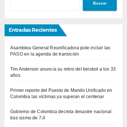
Buscar
Entradas Recientes
Asamblea General Reunificadora pide incluir las
PASO en la agenda de transición
Tim Anderson anuncia su retiro del beisbol a los 33
años
Primer reporte del Puesto de Mando Unificado en
Colombia las víctimas ya superan el centenar
Gobierno de Colombia decreta desastre nacional
tras sismo de 7,4