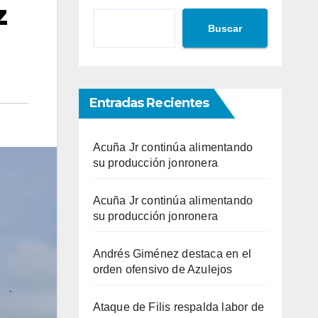
z
Buscar
Entradas Recientes
Acuña Jr continúa alimentando
su producción jonronera
Acuña Jr continúa alimentando
su producción jonronera
Andrés Giménez destaca en el
orden ofensivo de Azulejos
Ataque de Filis respalda labor de