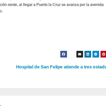
ción oeste, al llegar a Puerto la Cruz se avanza por la avenida
o.
Hospital de San Felipe atiende a tres esta