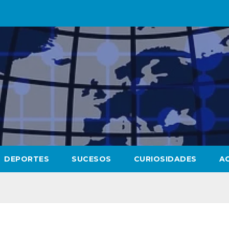
DEPORTES
SUCESOS
CURIOSIDADES
A