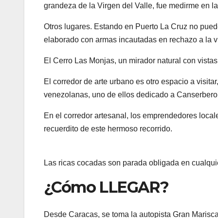
grandeza de la Virgen del Valle, fue medirme en l
Otros lugares. Estando en Puerto La Cruz no puede
elaborado con armas incautadas en rechazo a la v
El Cerro Las Monjas, un mirador natural con vistas
El corredor de arte urbano es otro espacio a visit
venezolanas, uno de ellos dedicado a Canserbero
En el corredor artesanal, los emprendedores locale
recuerdito de este hermoso recorrido.
Las ricas cocadas son parada obligada en cualquie
¿Cómo LLEGAR?
Desde Caracas, se toma la autopista Gran Marisca