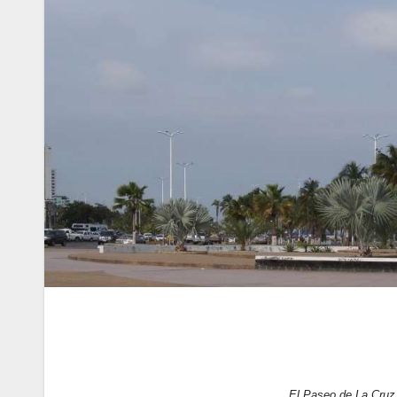
El Paseo de La Cruz 