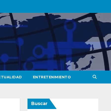
CTUALIDAD
ENTRETENIMIENTO
Buscar