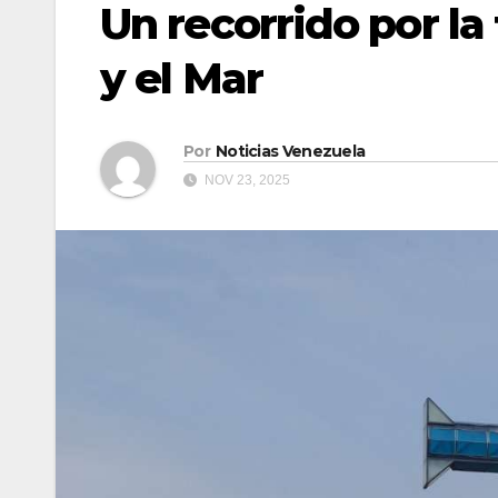
Un recorrido por la
y el Mar
Por
Noticias Venezuela
NOV 23, 2025