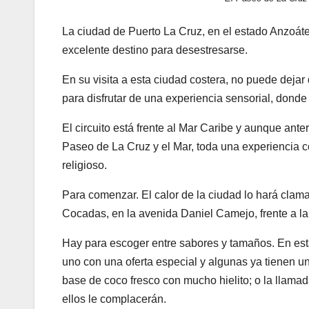
La ciudad de Puerto La Cruz, en el estado Anzoáte
excelente destino para desestresarse.
En su visita a esta ciudad costera, no puede dejar
para disfrutar de una experiencia sensorial, donde 
El circuito está frente al Mar Caribe y aunque an
Paseo de La Cruz y el Mar, toda una experiencia co
religioso.
Para comenzar. El calor de la ciudad lo hará clama
Cocadas, en la avenida Daniel Camejo, frente a la
Hay para escoger entre sabores y tamaños. En est
uno con una oferta especial y algunas ya tienen u
base de coco fresco con mucho hielito; o la llamad
ellos le complacerán.