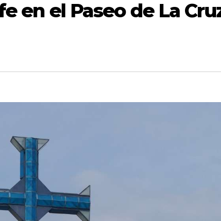
 fe en el Paseo de La Cru