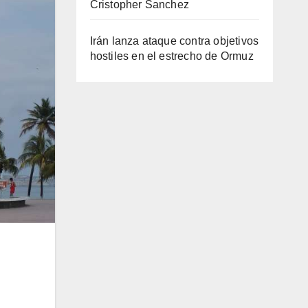
Cristopher Sanchez
Irán lanza ataque contra objetivos
hostiles en el estrecho de Ormuz