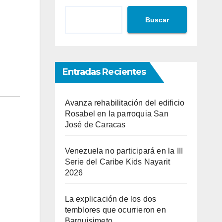
Buscar
Entradas Recientes
Avanza rehabilitación del edificio
Rosabel en la parroquia San
José de Caracas
Venezuela no participará en la III
Serie del Caribe Kids Nayarit
2026
La explicación de los dos
temblores que ocurrieron en
Barquisimeto