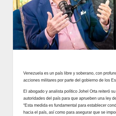
Venezuela es un país libre y soberano, con profunda
acciones militares por parte del gobierno de los E
El abogado y analista político Johel Orta reiteró 
autoridades del país para que aprueben una ley de 
“Esta medida es fundamental para establecer condi
hacia el país, así como para asegurar que se impo