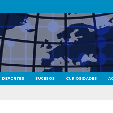
DEPORTES
SUCESOS
CURIOSIDADES
A