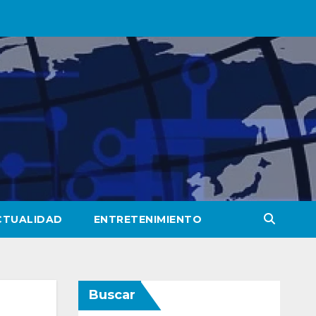
CTUALIDAD
ENTRETENIMIENTO
Buscar