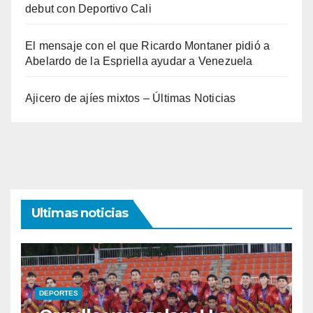
debut con Deportivo Cali
El mensaje con el que Ricardo Montaner pidió a
Abelardo de la Espriella ayudar a Venezuela
Ajicero de ajíes mixtos – Últimas Noticias
Ultimas noticias
DEPORTES