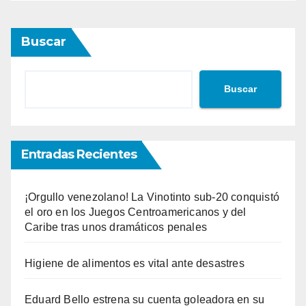
Buscar
Buscar
Entradas Recientes
¡Orgullo venezolano! La Vinotinto sub-20 conquistó
el oro en los Juegos Centroamericanos y del
Caribe tras unos dramáticos penales
Higiene de alimentos es vital ante desastres
Eduard Bello estrena su cuenta goleadora en su