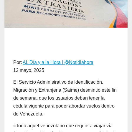
Por:
AL Día y a la Hora | @Notidiahora
12 mayo, 2025
El Servicio Administrativo de Identificación,
Migración y Extranjería (Saime) desmintió este fin
de semana, que los usuarios deban tener la
cédula vigente para poder abordar vuelos dentro
de Venezuela.
«Todo aquel venezolano que requiera viajar vía