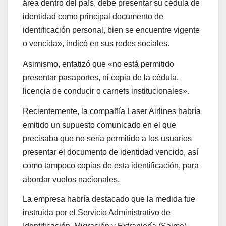
área dentro del país, debe presentar su cédula de
identidad como principal documento de
identificación personal, bien se encuentre vigente
o vencida», indicó en sus redes sociales.
Asimismo, enfatizó que «no está permitido
presentar pasaportes, ni copia de la cédula,
licencia de conducir o carnets institucionales».
Recientemente, la compañía Laser Airlines habría
emitido un supuesto comunicado en el que
precisaba que no sería permitido a los usuarios
presentar el documento de identidad vencido, así
como tampoco copias de esta identificación, para
abordar vuelos nacionales.
La empresa habría destacado que la medida fue
instruida por el Servicio Administrativo de