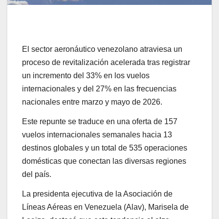
El sector aeronáutico venezolano atraviesa un
proceso de revitalización acelerada tras registrar
un incremento del 33% en los vuelos
internacionales y del 27% en las frecuencias
nacionales entre marzo y mayo de 2026.
Este repunte se traduce en una oferta de 157
vuelos internacionales semanales hacia 13
destinos globales y un total de 535 operaciones
domésticas que conectan las diversas regiones
del país.
La presidenta ejecutiva de la Asociación de
Líneas Aéreas en Venezuela (Alav), Marisela de