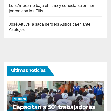
Luis Arráez no baja el ritmo y conecta su primer
jonrón con los Filis
José Altuve la saca pero los Astros caen ante
Azulejos
Ultimas noticias
NOTICIAS
Capacitan a 501 trabajadores