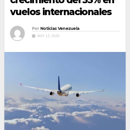
vuelos internacionales
Por
Noticias Venezuela
MAY 13, 2026