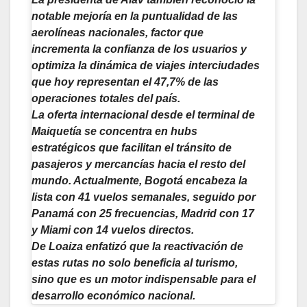
notable mejoría en la puntualidad de las
aerolíneas nacionales, factor que
incrementa la confianza de los usuarios y
optimiza la dinámica de viajes interciudades
que hoy representan el 47,7% de las
operaciones totales del país.
La oferta internacional desde el terminal de
Maiquetía se concentra en hubs
estratégicos que facilitan el tránsito de
pasajeros y mercancías hacia el resto del
mundo. Actualmente, Bogotá encabeza la
lista con 41 vuelos semanales, seguido por
Panamá con 25 frecuencias, Madrid con 17
y Miami con 14 vuelos directos.
De Loaiza enfatizó que la reactivación de
estas rutas no solo beneficia al turismo,
sino que es un motor indispensable para el
desarrollo económico nacional.