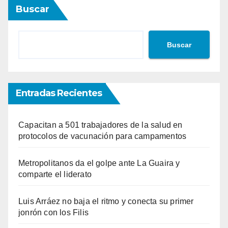
Buscar
Buscar
Entradas Recientes
Capacitan a 501 trabajadores de la salud en
protocolos de vacunación para campamentos
Metropolitanos da el golpe ante La Guaira y
comparte el liderato
Luis Arráez no baja el ritmo y conecta su primer
jonrón con los Filis