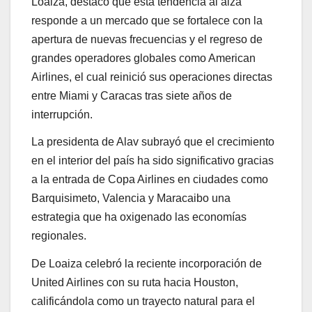
Loaiza, destacó que esta tendencia al alza
responde a un mercado que se fortalece con la
apertura de nuevas frecuencias y el regreso de
grandes operadores globales como American
Airlines, el cual reinició sus operaciones directas
entre Miami y Caracas tras siete años de
interrupción.
La presidenta de Alav subrayó que el crecimiento
en el interior del país ha sido significativo gracias
a la entrada de Copa Airlines en ciudades como
Barquisimeto, Valencia y Maracaibo una
estrategia que ha oxigenado las economías
regionales.
De Loaiza celebró la reciente incorporación de
United Airlines con su ruta hacia Houston,
calificándola como un trayecto natural para el