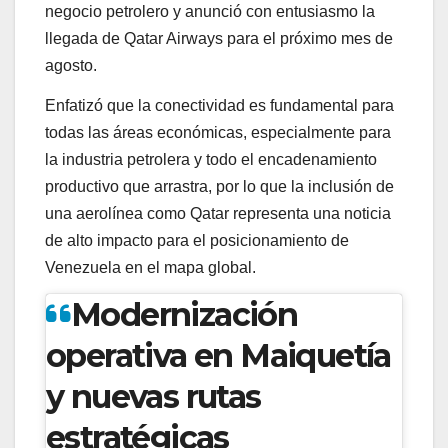
negocio petrolero y anunció con entusiasmo la
llegada de Qatar Airways para el próximo mes de
agosto.
Enfatizó que la conectividad es fundamental para
todas las áreas económicas, especialmente para
la industria petrolera y todo el encadenamiento
productivo que arrastra, por lo que la inclusión de
una aerolínea como Qatar representa una noticia
de alto impacto para el posicionamiento de
Venezuela en el mapa global.
Modernización
operativa en Maiquetía
y nuevas rutas
estratégicas