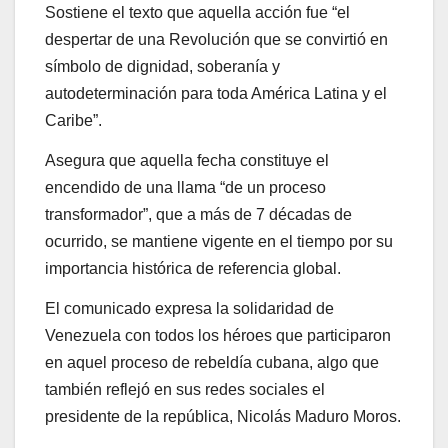
Sostiene el texto que aquella acción fue “el
despertar de una Revolución que se convirtió en
símbolo de dignidad, soberanía y
autodeterminación para toda América Latina y el
Caribe”.
Asegura que aquella fecha constituye el
encendido de una llama “de un proceso
transformador”, que a más de 7 décadas de
ocurrido, se mantiene vigente en el tiempo por su
importancia histórica de referencia global.
El comunicado expresa la solidaridad de
Venezuela con todos los héroes que participaron
en aquel proceso de rebeldía cubana, algo que
también reflejó en sus redes sociales el
presidente de la república, Nicolás Maduro Moros.