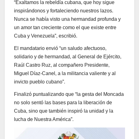
“Exaltamos la rebeldía cubana, que hoy sigue
inspirándonos y fortaleciendo nuestros lazos.
Nunca se había visto una hermandad profunda y
un amor tan creciente como el que existe entre
Cuba y Venezuela”, escribió.
El mandatario envió “un saludo afectuoso,
solidario y de hermandad, al General de Ejército,
Raúl Castro Ruz, al compañero Presidente,
Miguel Díaz-Canel, a la militancia valiente y al
invicto pueblo cubano”.
Finalizó puntualizando que “la gesta del Moncada
no solo sentó las bases para la liberación de
Cuba, sino que también inspiró la unidad y la
lucha de Nuestra América”.