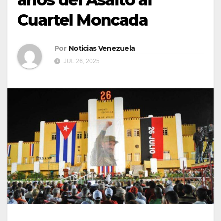
Cuartel Moncada
Por
Noticias Venezuela
JUL 26, 2025