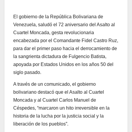
El gobierno de la República Bolivariana de
Venezuela, saludó el 72 aniversario del Asalto al
Cuartel Moncada, gesta revolucionaria
encabezada por el Comandante Fidel Castro Ruz,
para dar el primer paso hacia el derrocamiento de
la sangrienta dictadura de Fulgencio Batista,
apoyada por Estados Unidos en los años 50 del
siglo pasado.
A través de un comunicado, el gobierno
bolivariano destacó que el Asalto al Cuartel
Moncada y al Cuartel Carlos Manuel de
Céspedes, “marcaron un hito irreversible en la
historia de la lucha por la justicia social y la
liberación de los pueblos”.