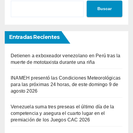
Buscar
Entradas Recientes
Detienen a exboxeador venezolano en Perú tras la
muerte de mototaxista durante una riña
INAMEH presentó las Condiciones Meteorológicas
para las próximas 24 horas, de este domingo 9 de
agosto 2026
Venezuela suma tres preseas el último día de la
competencia y asegura el cuarto lugar en el
premiación de los Juegos CAC 2026