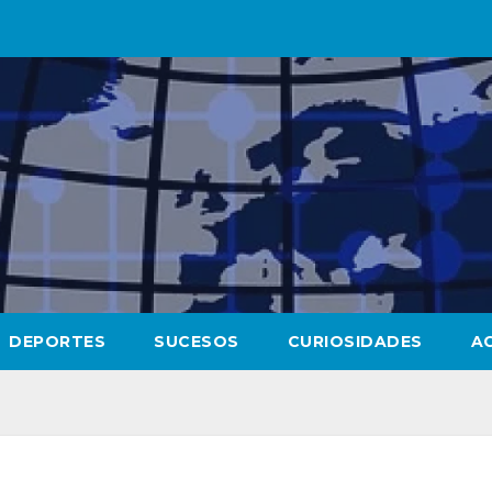
DEPORTES
SUCESOS
CURIOSIDADES
A