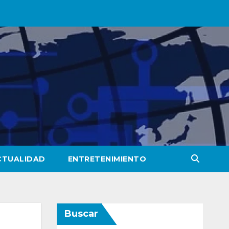
CTUALIDAD
ENTRETENIMIENTO
Buscar