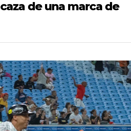
a caza de una marca de