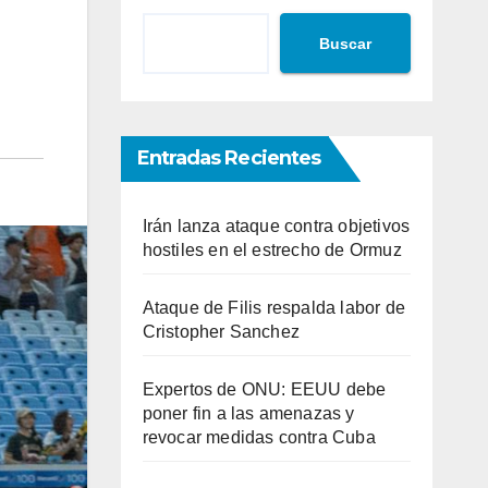
Buscar
Entradas Recientes
Irán lanza ataque contra objetivos
hostiles en el estrecho de Ormuz
Ataque de Filis respalda labor de
Cristopher Sanchez
Expertos de ONU: EEUU debe
poner fin a las amenazas y
revocar medidas contra Cuba