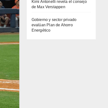
Kimi Antonelli revela el consejo
de Max Verstappen
Gobierno y sector privado
evalúan Plan de Ahorro
Energético