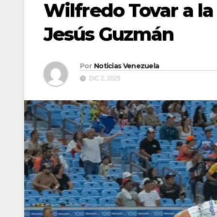
Wilfredo Tovar a l
Jesús Guzmán
Por
Noticias Venezuela
DIC 2, 2025