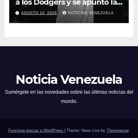
a los Dodgers y se apuntó la
victoria
AGOSTO 10, 2026
NOTICIAS VENEZUELA
Noticia Venezuela
Sumérgete en las novedades sobre las últimas noticias del
mundo.
Funciona gracias a WordPress
|
Theme: News Live by
Themeansar
.