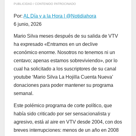
PUBLICIDAD / CONTENIDO PATROCINADO
Por:
AL Día y a la Hora | @Notidiahora
6 junio, 2026
Mario Silva meses después de su salida de VTV
ha expresado «Entramos en un declive
económico enorme. Nosotros no tenemos ni un
centavo; apenas estamos sobreviviendo», por lo
cual ha solicitado a los suscriptores de su canal
youtube ‘Mario Silva La Hojilla Cuenta Nueva’
donaciones para poder mantener su programa
semanal.
Este polémico programa de corte político, que
había sido criticado por ser sensacionalista y
agresivo, está al aire en VTV desde 2004, con dos
breves interrupciones: menos de un año en 2008