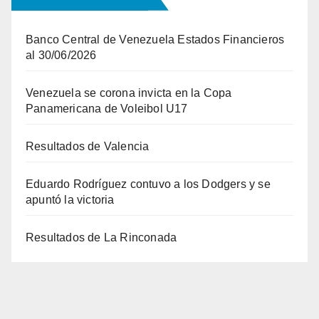
Banco Central de Venezuela Estados Financieros
al 30/06/2026
Venezuela se corona invicta en la Copa
Panamericana de Voleibol U17
Resultados de Valencia
Eduardo Rodríguez contuvo a los Dodgers y se
apuntó la victoria
Resultados de La Rinconada