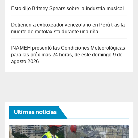
Esto dijo Britney Spears sobre la industria musical
Detienen a exboxeador venezolano en Perú tras la
muerte de mototaxista durante una riña
INAMEH presentó las Condiciones Meteorológicas
para las próximas 24 horas, de este domingo 9 de
agosto 2026
Ultimas noticias