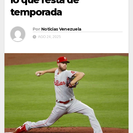
temporada
Por
Noticias Venezuela
AGO 24, 2025