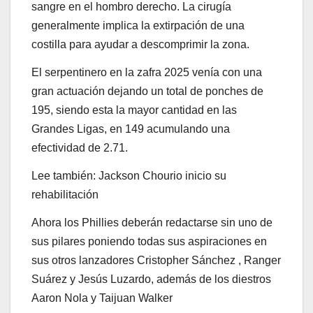
sangre en el hombro derecho. La cirugía
generalmente implica la extirpación de una
costilla para ayudar a descomprimir la zona.
El serpentinero en la zafra 2025 venía con una
gran actuación dejando un total de ponches de
195, siendo esta la mayor cantidad en las
Grandes Ligas, en 149 acumulando una
efectividad de 2.71.
Lee también: Jackson Chourio inicio su
rehabilitación
Ahora los Phillies deberán redactarse sin uno de
sus pilares poniendo todas sus aspiraciones en
sus otros lanzadores Cristopher Sánchez , Ranger
Suárez y Jesús Luzardo, además de los diestros
Aaron Nola y Taijuan Walker