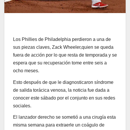
Los Phillies de Philadelphia perdieron a una de
sus piezas claves, Zack Wheeler,quien se queda
fuera de acción por lo que resta de temporada y se
espera que su recuperación tome entre seis a
ocho meses.
Esto después de que le diagnosticaron síndrome
de salida torácica venosa, la noticia fue dada a
conocer este sábado por el conjunto en sus redes
sociales.
El lanzador derecho se sometió a una cirugía esta
misma semana para extraerle un coágulo de