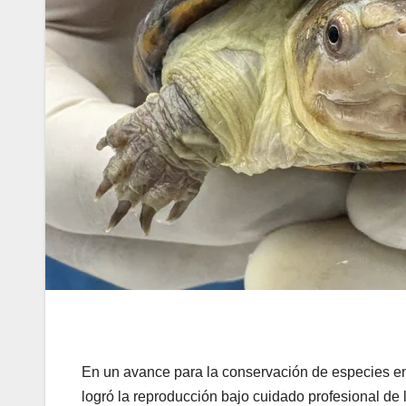
En un avance para la conservación de especies en 
logró la reproducción bajo cuidado profesional de l