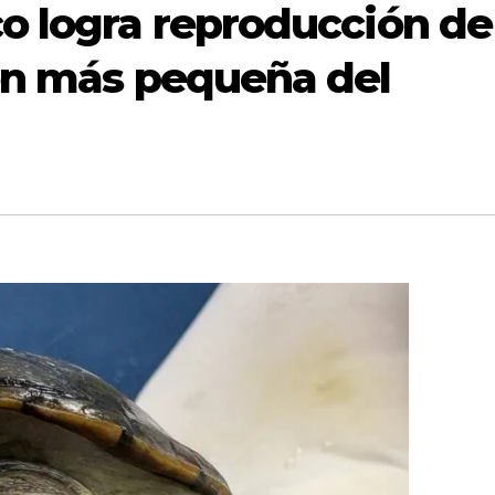
o logra reproducción de
ón más pequeña del