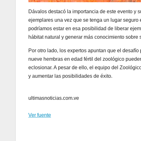
Dávalos destacó la importancia de este evento y 
ejemplares una vez que se tenga un lugar seguro en
podríamos estar en esa posibilidad de liberar ejem
hábitat natural y generar más conocimiento sobre s
Por otro lado, los expertos apuntan que el desafío 
nueve hembras en edad fértil del zoológico puede
eclosionar. A pesar de ello, el equipo del Zoológi
y aumentar las posibilidades de éxito.
ultimasnoticias.com.ve
Ver fuente