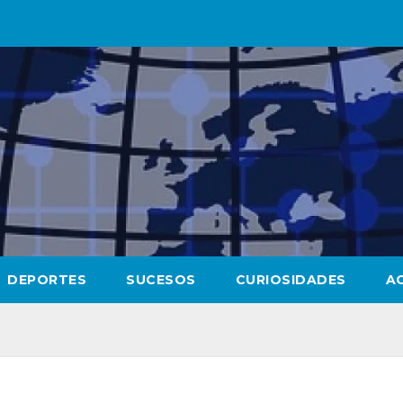
DEPORTES
SUCESOS
CURIOSIDADES
A