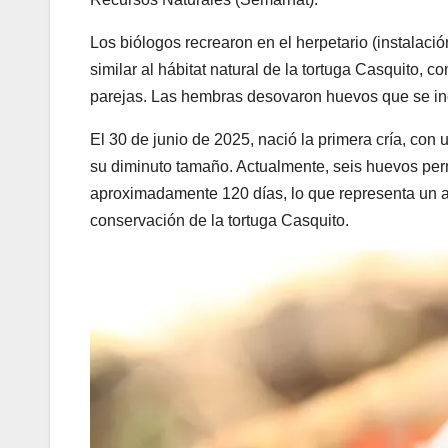
Los biólogos recrearon en el herpetario (instalació
similar al hábitat natural de la tortuga Casquito, 
parejas. Las hembras desovaron huevos que se in
El 30 de junio de 2025, nació la primera cría, con
su diminuto tamaño. Actualmente, seis huevos per
aproximadamente 120 días, lo que representa un ava
conservación de la tortuga Casquito.