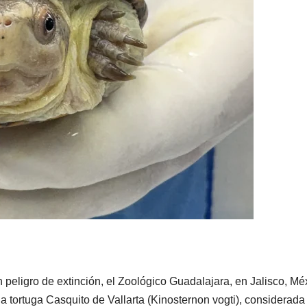
peligro de extinción, el Zoológico Guadalajara, en Jalisco, Mé
a tortuga Casquito de Vallarta (Kinosternon vogti), considerada 