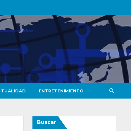
CTUALIDAD
ENTRETENIMIENTO
Buscar