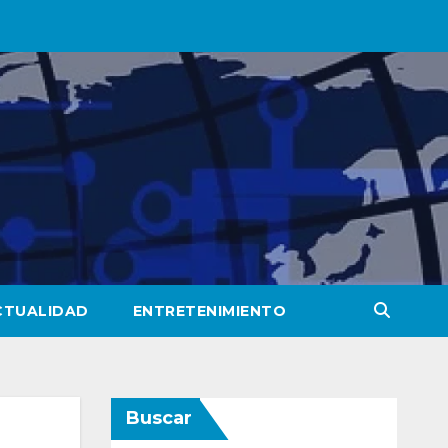
CTUALIDAD
ENTRETENIMIENTO
Buscar