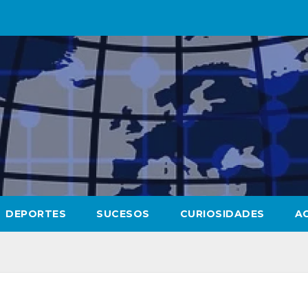
DEPORTES
SUCESOS
CURIOSIDADES
A