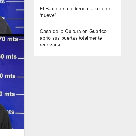
El Barcelona lo tiene claro con el
‘nueve’
Casa de la Cultura en Guárico
abrió sus puertas totalmente
renovada