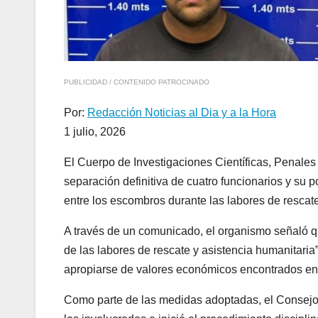
PUBLICIDAD / CONTENIDO PATROCINADO
Por:
Redacción Noticias al Dia y a la Hora
1 julio, 2026
El Cuerpo de Investigaciones Científicas, Penales 
separación definitiva de cuatro funcionarios y su 
entre los escombros durante las labores de rescate
A través de un comunicado, el organismo señaló 
de las labores de rescate y asistencia humanitaria
apropiarse de valores económicos encontrados en 
Como parte de las medidas adoptadas, el Consejo D