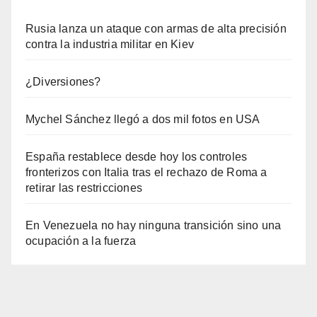
Rusia lanza un ataque con armas de alta precisión
contra la industria militar en Kiev
¿Diversiones?
Mychel Sánchez llegó a dos mil fotos en USA
España restablece desde hoy los controles
fronterizos con Italia tras el rechazo de Roma a
retirar las restricciones
En Venezuela no hay ninguna transición sino una
ocupación a la fuerza