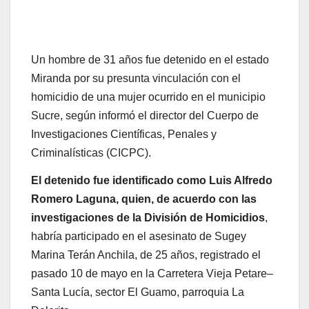
Un hombre de 31 años fue detenido en el estado
Miranda por su presunta vinculación con el
homicidio de una mujer ocurrido en el municipio
Sucre, según informó el director del Cuerpo de
Investigaciones Científicas, Penales y
Criminalísticas (CICPC).
El detenido fue identificado como Luis Alfredo
Romero Laguna, quien, de acuerdo con las
investigaciones de la División de Homicidios
,
habría participado en el asesinato de Sugey
Marina Terán Anchila, de 25 años, registrado el
pasado 10 de mayo en la Carretera Vieja Petare–
Santa Lucía, sector El Guamo, parroquia La