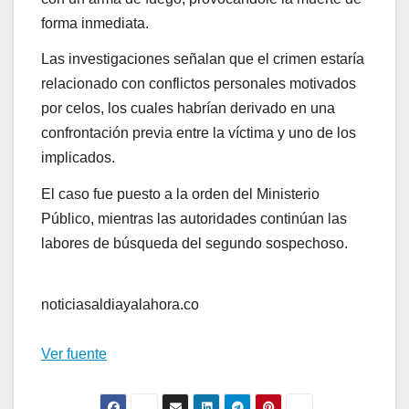
forma inmediata.
Las investigaciones señalan que el crimen estaría
relacionado con conflictos personales motivados
por celos, los cuales habrían derivado en una
confrontación previa entre la víctima y uno de los
implicados.
El caso fue puesto a la orden del Ministerio
Público, mientras las autoridades continúan las
labores de búsqueda del segundo sospechoso.
noticiasaldiayalahora.co
Ver fuente