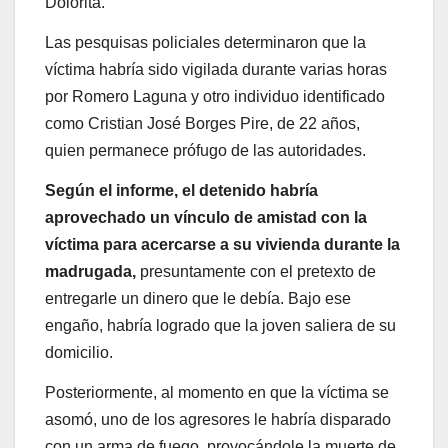
Dolorita.
Las pesquisas policiales determinaron que la
víctima habría sido vigilada durante varias horas
por Romero Laguna y otro individuo identificado
como Cristian José Borges Pire, de 22 años,
quien permanece prófugo de las autoridades.
Según el informe, el detenido habría
aprovechado un vínculo de amistad con la
víctima para acercarse a su vivienda durante la
madrugada,
presuntamente con el pretexto de
entregarle un dinero que le debía. Bajo ese
engaño, habría logrado que la joven saliera de su
domicilio.
Posteriormente, al momento en que la víctima se
asomó, uno de los agresores le habría disparado
con un arma de fuego, provocándole la muerte de