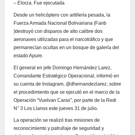
– Elorza. Fue ejecutada
Desde un helicóptero con artillería pesada, la
Fuerza Armada Nacional Bolivariana (Fanb
)destruyó con disparos de alto calibre dos
aeronaves utilizadas para el narcotráfico y que
permanecían ocultas en un bosque de galería del
estado Apure.
El general en jefe Domingo Hernández Larez,
Comandante Estratégico Operacional, informó en
su cuenta de Instagram, @dhernandezlarez, sobre
el procedimiento que se ejecutó en el marco de la
Operación “Vuelvan Caras”, por parte de la Redi
N° 3 Los Llanos este jueves 31 de julio.
La operación se realizó tras misiones de
reconocimiento y patrullaje de seguridad y