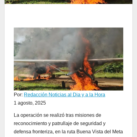
Por:
Redacción Noticias al Dia y a la Hora
1 agosto, 2025
La operación se realizó tras misiones de
reconocimiento y patrullaje de seguridad y
defensa fronteriza, en la ruta Buena Vista del Meta