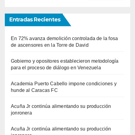
Entradas Recientes
En 72% avanza demolición controlada de la fosa
de ascensores en la Torre de David
Gobierno y opositores establecieron metodología
para el proceso de diálogo en Venezuela
Academia Puerto Cabello impone condiciones y
hunde al Caracas FC
Acuña Jr continúa alimentando su producción
jonronera
Acuña Jr continúa alimentando su producción