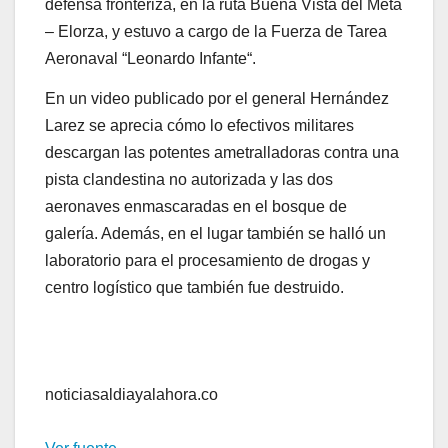
defensa fronteriza, en la ruta Buena Vista del Meta
– Elorza, y estuvo a cargo de la Fuerza de Tarea
Aeronaval “Leonardo Infante“.
En un video publicado por el general Hernández
Larez se aprecia cómo lo efectivos militares
descargan las potentes ametralladoras contra una
pista clandestina no autorizada y las dos
aeronaves enmascaradas en el bosque de
galería. Además, en el lugar también se halló un
laboratorio para el procesamiento de drogas y
centro logístico que también fue destruido.
noticiasaldiayalahora.co