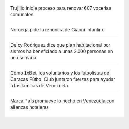
Trujillo inicia proceso para renovar 607 vocerías
comunales
Noruega pide la renuncia de Gianni Infantino
Delcy Rodríguez dice que plan habitacional por
sismos ha beneficiado a unas 2.000 personas en
una semana
Cómo 1xBet, los voluntarios y los futbolistas del
Caracas Fútbol Club juntaron fuerzas para ayudar
a las familias de Venezuela
Marca País promueve lo hecho en Venezuela con
alianzas hoteleras