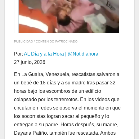
PUBLICIDAD / CONTENIDO PATROCINADO
Por:
AL Día y a la Hora | @Notidiahora
27 junio, 2026
En La Guaira, Venezuela, rescatistas salvaron a
un bebé de 18 días y a su madre tras pasar 32
horas bajo los escombros de un edificio
colapsado por los terremotos. En los videos que
circulan en redes se observa el momento en que
los socorristas logran sacar al pequeño y lo
entregan a su padre. Horas después, su madre,
Dayana Patiño, también fue rescatada. Ambos