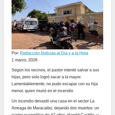
Por:
Redacción Noticias al Dia y a la Hora
1 marzo, 2026
Según los vecinos, el pastor intentó salvar a sus
hijas, pero solo logró sacar a la mayor.
Lamentablemente, no pudo escapar con su hija
menor, quien murió en el incendio
Un incendio devastó una casa en el sector La
Arreaga de Maracaibo, dejando dos muertos: un
pastor evangélico de 47 años, Harold Castillo, y