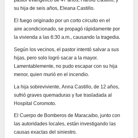
su hija de seis años, Eleana Castillo.
El fuego originado por un corto circuito en el
aire acondicionado, se propagó rápidamente por
la vivienda a las 6:30 a.m., causando la tragedia.
Según los vecinos, el pastor intentó salvar a sus
hijas, pero solo logró sacar a la mayor.
Lamentablemente, no pudo escapar con su hija
menor, quien murió en el incendio.
La hija sobreviviente, Anna Castillo, de 12 años,
sufrió graves quemaduras y fue trasladada al
Hospital Coromoto.
El Cuerpo de Bomberos de Maracaibo, junto con
las autoridades locales, están investigando las
causas exactas del siniestro.