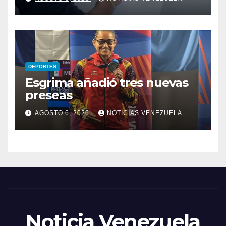
DEPORTES
Esgrima añadió tres nuevas
preseas
AGOSTO 6, 2026
NOTICIAS VENEZUELA
Noticia Venezuela