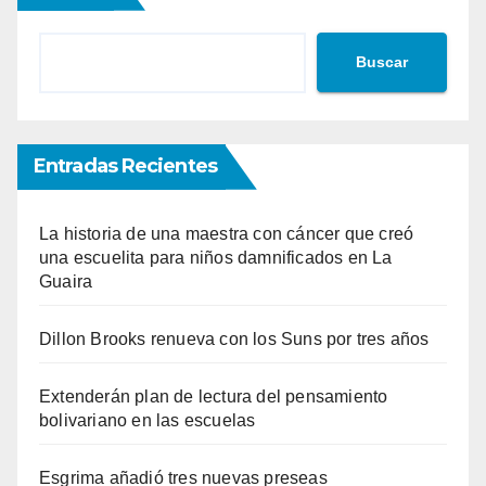
Buscar
Entradas Recientes
La historia de una maestra con cáncer que creó
una escuelita para niños damnificados en La
Guaira
Dillon Brooks renueva con los Suns por tres años
Extenderán plan de lectura del pensamiento
bolivariano en las escuelas
Esgrima añadió tres nuevas preseas