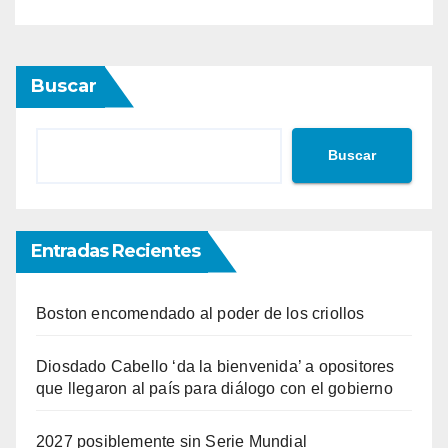
Buscar
Buscar
Entradas Recientes
Boston encomendado al poder de los criollos
Diosdado Cabello ‘da la bienvenida’ a opositores
que llegaron al país para diálogo con el gobierno
2027 posiblemente sin Serie Mundial