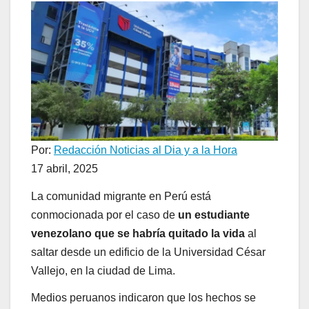
Por:
Redacción Noticias al Dia y a la Hora
17 abril, 2025
La comunidad migrante en Perú está
conmocionada por el caso de
un estudiante
venezolano que se habría quitado la vida
al
saltar desde un edificio de la Universidad César
Vallejo, en la ciudad de Lima.
Medios peruanos indicaron que los hechos se