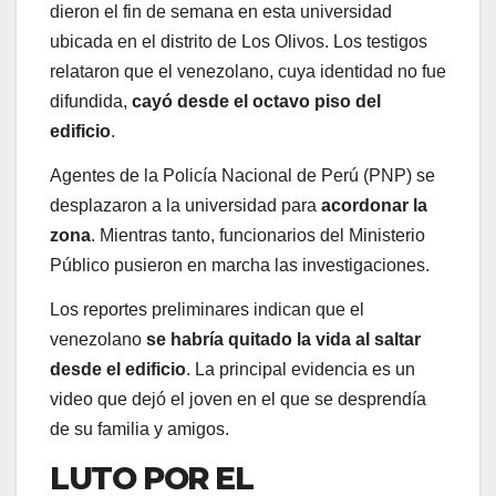
dieron el fin de semana en esta universidad
ubicada en el distrito de Los Olivos. Los testigos
relataron que el venezolano, cuya identidad no fue
difundida,
cayó desde el octavo piso del
edificio
.
Agentes de la Policía Nacional de Perú (PNP) se
desplazaron a la universidad para
acordonar la
zona
. Mientras tanto, funcionarios del Ministerio
Público pusieron en marcha las investigaciones.
Los reportes preliminares indican que el
venezolano
se habría quitado la vida al saltar
desde el edificio
. La principal evidencia es un
video que dejó el joven en el que se desprendía
de su familia y amigos.
LUTO POR EL