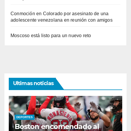
Conmoción en Colorado por asesinato de una
adolescente venezolana en reunión con amigos
Moscoso está listo para un nuevo reto
Ultimas noticias
DEPORTES
Boston encomendado al