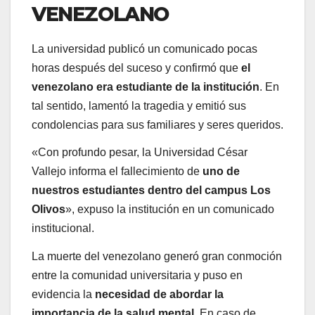
VENEZOLANO
La universidad publicó un comunicado pocas
horas después del suceso y confirmó que
el
venezolano era estudiante de la institución
. En
tal sentido, lamentó la tragedia y emitió sus
condolencias para sus familiares y seres queridos.
«Con profundo pesar, la Universidad César
Vallejo informa el fallecimiento de
uno de
nuestros estudiantes dentro del campus Los
Olivos
», expuso la institución en un comunicado
institucional.
La muerte del venezolano generó gran conmoción
entre la comunidad universitaria y puso en
evidencia la
necesidad de abordar la
importancia de la salud mental
. En caso de