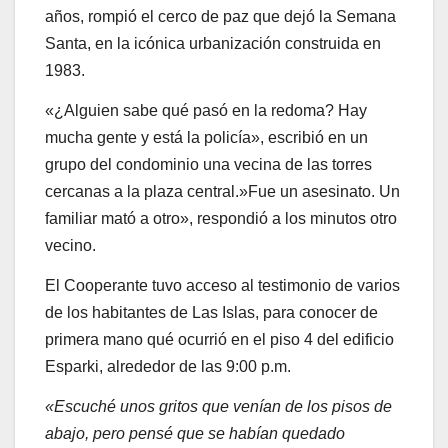
años, rompió el cerco de paz que dejó la Semana
Santa, en la icónica urbanización construida en
1983.
«¿Alguien sabe qué pasó en la redoma? Hay
mucha gente y está la policía», escribió en un
grupo del condominio una vecina de las torres
cercanas a la plaza central.»Fue un asesinato. Un
familiar mató a otro», respondió a los minutos otro
vecino.
El Cooperante tuvo acceso al testimonio de varios
de los habitantes de Las Islas, para conocer de
primera mano qué ocurrió en el piso 4 del edificio
Esparki, alrededor de las 9:00 p.m.
«Escuché unos gritos que venían de los pisos de
abajo, pero pensé que se habían quedado