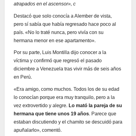
atrapados en el ascensor», c
Destacó que solo conocía a Alember de vista,
pero sí sabía que había regresado hace poco al
país. «No lo traté nunca, pero vivía con su
hermana menor en ese apartamento».
Por su parte, Luis Montilla dijo conocer a la
víctima y confirmó que regresó el pasado
diciembre a Venezuela tras vivir más de seis años
en Perú.
«Era amigo, como muchos. Todos los de su edad
lo conocían porque era muy tranquilo, pero a la
vez extrovertido y alegre.
Lo mató la pareja de su
hermana que tiene unos 19 años
. Parece que
estaban discutiendo y el chamito se descuidó para
apuñalarlo», comentó.