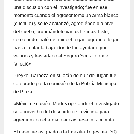
una discusión con el investigado; fue en ese
momento cuando el agresor tomó un arma blanca
(cuchillo) y se le abalanzó, agrediéndolo a nivel
del cuello, propinándole varias heridas. Este,
como pudo, trató de huir del lugar, logrando llegar
hasta la planta baja, donde fue ayudado por
vecinos y trasladado al Seguro Social donde
falleció».
Breykel Barboza en su afán de huir del lugar, fue
capturado por la comisión de la Policía Municipal
de Plaza.
«Móvil: discusión. Modus operandi: el investigado
se aprovecho del descuido de la víctima para
agredirlo con el arma blanca», resaltó la minuta.
El caso fue asignado a la Fiscalía Trigésima (30)