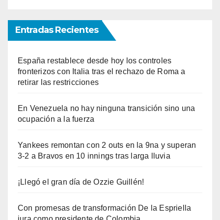
Entradas Recientes
España restablece desde hoy los controles
fronterizos con Italia tras el rechazo de Roma a
retirar las restricciones
En Venezuela no hay ninguna transición sino una
ocupación a la fuerza
Yankees remontan con 2 outs en la 9na y superan
3-2 a Bravos en 10 innings tras larga lluvia
¡Llegó el gran día de Ozzie Guillén!
Con promesas de transformación De la Espriella
jura como presidente de Colombia