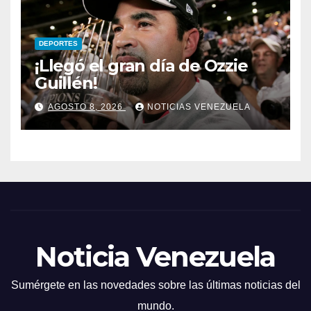
DEPORTES
¡Llegó el gran día de Ozzie
Guillén!
AGOSTO 8, 2026
NOTICIAS VENEZUELA
Noticia Venezuela
Sumérgete en las novedades sobre las últimas noticias del
mundo.