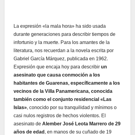
La expresión «la mala hora» ha sido usada
durante generaciones para describir tiempos de
infortunio y la muerte. Para los amantes de la
literatura, nos recuerdan a la novela escrita por
Gabriel García Márquez, publicada en 1962.
Expresión que encaja hoy para describir
un
asesinato que causa conmoción a los
habitantes de Guarenas, específicamente a los
vecinos de la Villa Panamericana, conocida
también como el conjunto residencial «Las
Islas»
, conocido por su tranquilidad y mínimos o
casi nulos registros de hechos violentos. El
asesinato de
Alember José Leota Marrero de 29
años de edad
, en manos de su cuñado de 19