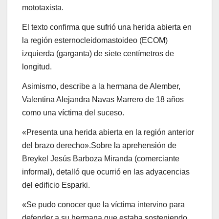
mototaxista.
El texto confirma que sufrió una herida abierta en
la región esternocleidomastoideo (ECOM)
izquierda (garganta) de siete centímetros de
longitud.
Asimismo, describe a la hermana de Alember,
Valentina Alejandra Navas Marrero de 18 años
como una víctima del suceso.
«Presenta una herida abierta en la región anterior
del brazo derecho».Sobre la aprehensión de
Breykel Jesús Barboza Miranda (comerciante
informal), detalló que ocurrió en las adyacencias
del edificio Esparki.
«Se pudo conocer que la víctima intervino para
defender a su hermana que estaba sosteniendo