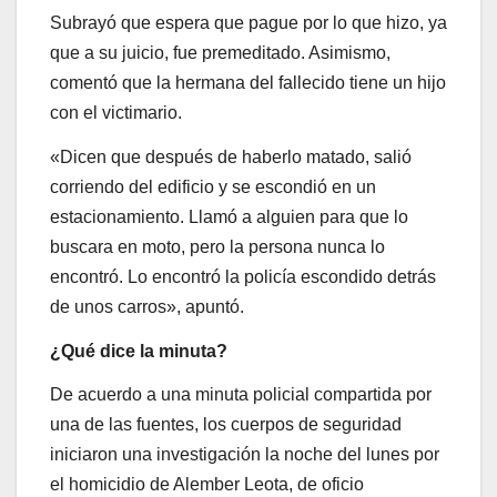
Subrayó que espera que pague por lo que hizo, ya
que a su juicio, fue premeditado. Asimismo,
comentó que la hermana del fallecido tiene un hijo
con el victimario.
«Dicen que después de haberlo matado, salió
corriendo del edificio y se escondió en un
estacionamiento. Llamó a alguien para que lo
buscara en moto, pero la persona nunca lo
encontró. Lo encontró la policía escondido detrás
de unos carros», apuntó.
¿Qué dice la minuta?
De acuerdo a una minuta policial compartida por
una de las fuentes, los cuerpos de seguridad
iniciaron una investigación la noche del lunes por
el homicidio de Alember Leota, de oficio