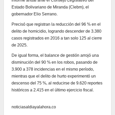
informe anual ante el Consejo Legislativo del
Estado Bolivariano de Miranda (Clebm), el
gobernador Elio Serrano.
Precisó que registran la reducción del 96 % en el
delito de homicidio, logrando descender de 3.380
casos registrados en 2016 a tan solo 125 al cierre
de 2025.
De igual forma, el balance de gestión arrojó una
disminución del 90 % en los robos, pasando de
3.900 a 378 incidencias en el mismo período,
mientras que el delito de hurto experimentó un
descenso del 75 %, al reducirse de 9.620 reportes
históricos a 2.415 en el último ejercicio fiscal.
noticiasaldiayalahora.co