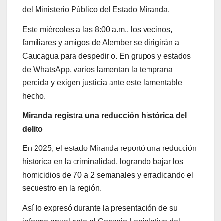
del Ministerio Público del Estado Miranda.
Este miércoles a las 8:00 a.m., los vecinos,
familiares y amigos de Alember se dirigirán a
Caucagua para despedirlo. En grupos y estados
de WhatsApp, varios lamentan la temprana
perdida y exigen justicia ante este lamentable
hecho.
Miranda registra una reducción histórica del
delito
En 2025, el estado Miranda reportó una reducción
histórica en la criminalidad, logrando bajar los
homicidios de 70 a 2 semanales y erradicando el
secuestro en la región.
Así lo expresó durante la presentación de su