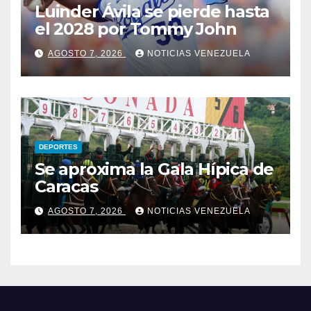
Luinder Ávila se pierde hasta
el 2028 por Tommy John
AGOSTO 7, 2026
NOTICIAS VENEZUELA
DEPORTES
Se aproxima la Gala Hípica de
Caracas
AGOSTO 7, 2026
NOTICIAS VENEZUELA