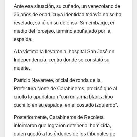
Ante esa situación, su cuñado, un venezolano de
36 años de edad, cuya identidad todavía no se ha
revelado, salió en su defensa. Sin embargo, en
medio del forcejeo, terminó apuñalado por la
espalda.
A la víctima la llevaron al hospital San José en
Independencia, centro donde se constató su
muerte.
Patricio Navarrete, oficial de ronda de la
Prefectura Norte de Carabineros, precisó que al
criollo lo apuñalaron “con un arma blanca tipo
cuchillo en su espalda, en el costado izquierdo”.
Posteriormente, Carabineros de Recoleta
informaron que lograron detener al homicida,
quien quedó a las órdenes de los tribunales de