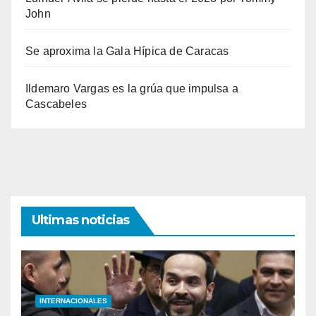
John
Se aproxima la Gala Hípica de Caracas
Ildemaro Vargas es la grúa que impulsa a
Cascabeles
Ultimas noticias
INTERNACIONALES