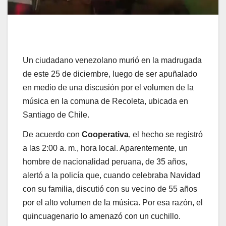
Un ciudadano venezolano murió en la madrugada
de este 25 de diciembre, luego de ser apuñalado
en medio de una discusión por el volumen de la
música en la comuna de Recoleta, ubicada en
Santiago de Chile.
De acuerdo con
Cooperativa
, el hecho se registró
a las 2:00 a. m., hora local. Aparentemente, un
hombre de nacionalidad peruana, de 35 años,
alertó a la policía que, cuando celebraba Navidad
con su familia, discutió con su vecino de 55 años
por el alto volumen de la música. Por esa razón, el
quincuagenario lo amenazó con un cuchillo.