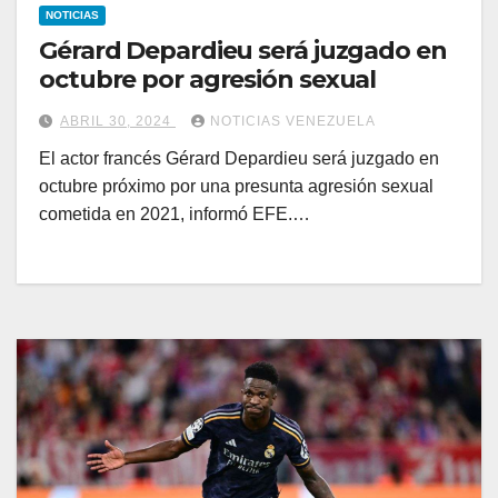
NOTICIAS
Gérard Depardieu será juzgado en
octubre por agresión sexual
ABRIL 30, 2024
NOTICIAS VENEZUELA
El actor francés Gérard Depardieu será juzgado en
octubre próximo por una presunta agresión sexual
cometida en 2021, informó EFE.…