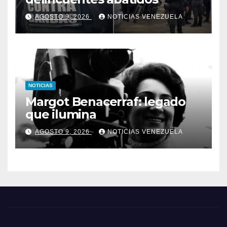
AGOSTO 9, 2026
NOTICIAS VENEZUELA
NOTICIAS
Margot Benacerraf: legado
que ilumina
AGOSTO 9, 2026
NOTICIAS VENEZUELA