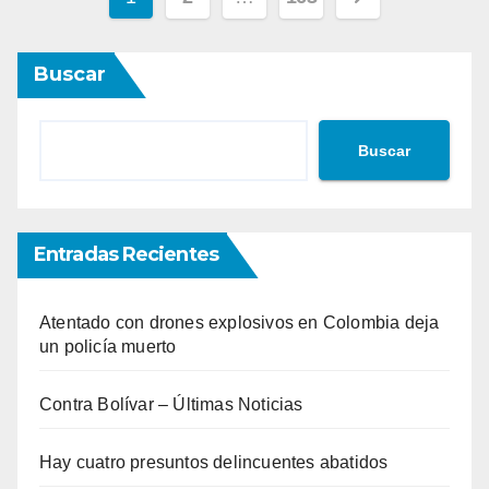
de
Buscar
entradas
Buscar
Entradas Recientes
Atentado con drones explosivos en Colombia deja
un policía muerto
Contra Bolívar – Últimas Noticias
Hay cuatro presuntos delincuentes abatidos