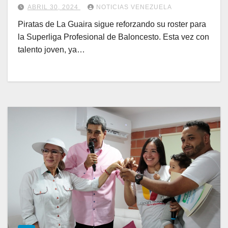
ABRIL 30, 2024
NOTICIAS VENEZUELA
Piratas de La Guaira sigue reforzando su roster para
la Superliga Profesional de Baloncesto. Esta vez con
talento joven, ya…