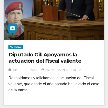
NOTICIAS
Diputado Gil: Apoyamos la
actuación del Fiscal valiente
ABRIL 30, 2024
NOTICIAS VENEZUELA
Respaldamos y felicitamos la actuación del Fiscal
valiente, que desde el año pasado ha llevado el caso
de la trama…