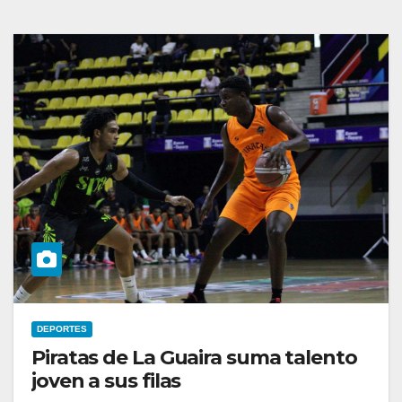
DEPORTES
Piratas de La Guaira suma talento
joven a sus filas