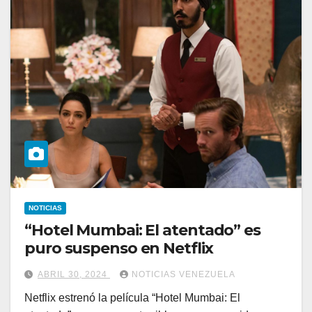
NOTICIAS
“Hotel Mumbai: El atentado” es
puro suspenso en Netflix
ABRIL 30, 2024
NOTICIAS VENEZUELA
Netflix estrenó la película “Hotel Mumbai: El