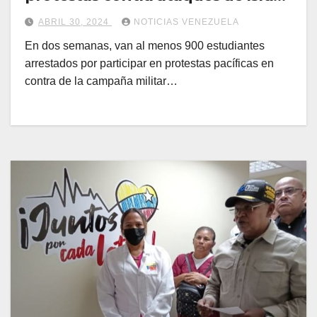
en Gaza
ABRIL 30, 2024
NOTICIAS VENEZUELA
En dos semanas, van al menos 900 estudiantes
arrestados por participar en protestas pacíficas en
contra de la campaña militar…