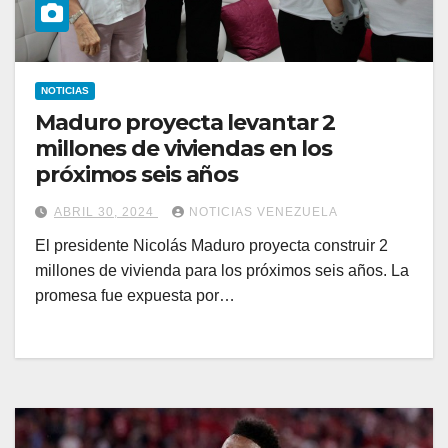
NOTICIAS
Maduro proyecta levantar 2
millones de viviendas en los
próximos seis años
ABRIL 30, 2024
NOTICIAS VENEZUELA
El presidente Nicolás Maduro proyecta construir 2
millones de vivienda para los próximos seis años. La
promesa fue expuesta por…