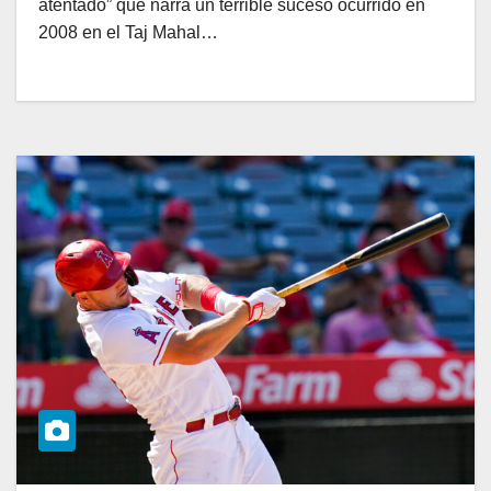
atentado” que narra un terrible suceso ocurrido en
2008 en el Taj Mahal…