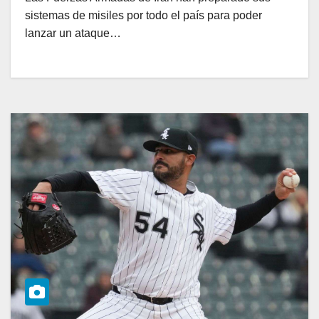
sistemas de misiles por todo el país para poder
lanzar un ataque…