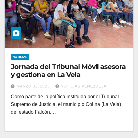
NOTICIAS
Jornada del Tribunal Móvil asesora
y gestiona en La Vela
MARZO 31, 2025
NOTICIAS VENEZUELA
Como parte de la política instituida por el Tribunal
Supremo de Justicia, el municipio Colina (La Vela)
del estado Falcón,…