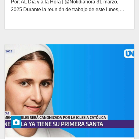
Por: AL Día y a la Hora | @Notidiahora 31 marzo,
2025 Durante la reunión de trabajo de este lunes,…