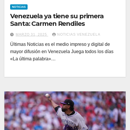
NOTICIAS
Venezuela ya tiene su primera
Santa: Carmen Rendiles
MARZO 31, 2025
NOTICIAS VENEZUELA
Últimas Noticias es el medio impreso y digital de
mayor difusión en Venezuela Juega todos los días
«La última palabra»…