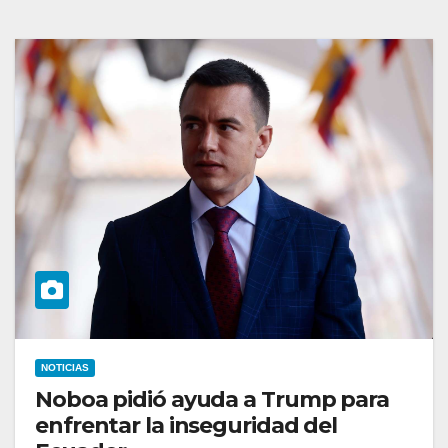
NOTICIAS
Noboa pidió ayuda a Trump para
enfrentar la inseguridad del