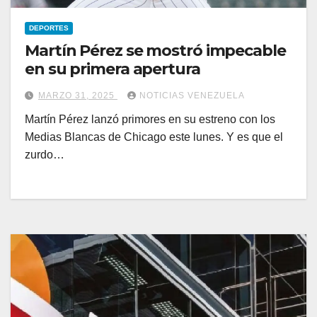
DEPORTES
Martín Pérez se mostró impecable
en su primera apertura
MARZO 31, 2025
NOTICIAS VENEZUELA
Martín Pérez lanzó primores en su estreno con los
Medias Blancas de Chicago este lunes. Y es que el
zurdo…