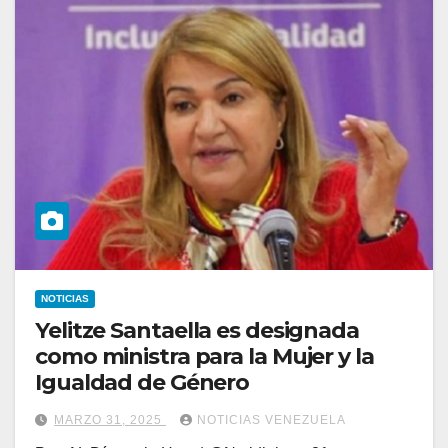
NOTICIAS
Yelitze Santaella es designada
como ministra para la Mujer y la
Igualdad de Género
MARZO 31, 2025
NOTICIAS VENEZUELA