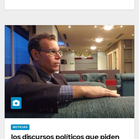
NOTICIAS
los discursos políticos que piden