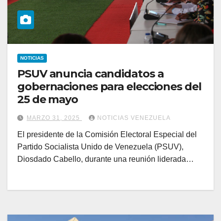
NOTICIAS
PSUV anuncia candidatos a
gobernaciones para elecciones del
25 de mayo
MARZO 31, 2025
NOTICIAS VENEZUELA
El presidente de la Comisión Electoral Especial del
Partido Socialista Unido de Venezuela (PSUV),
Diosdado Cabello, durante una reunión liderada…