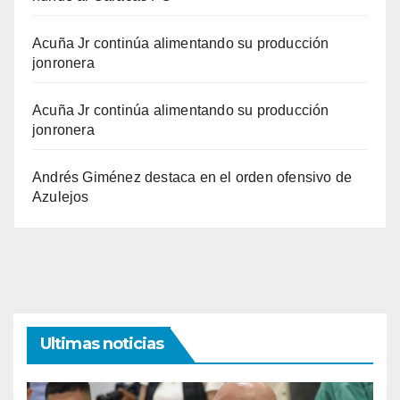
Acuña Jr continúa alimentando su producción
jonronera
Acuña Jr continúa alimentando su producción
jonronera
Andrés Giménez destaca en el orden ofensivo de
Azulejos
Ultimas noticias