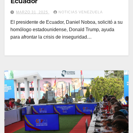
Ecuador
MARZO 31, 2025
NOTICIAS VENEZUELA
El presidente de Ecuador, Daniel Noboa, solicitó a su
homólogo estadounidense, Donald Trump, ayuda
para afrontar la crisis de inseguridad…