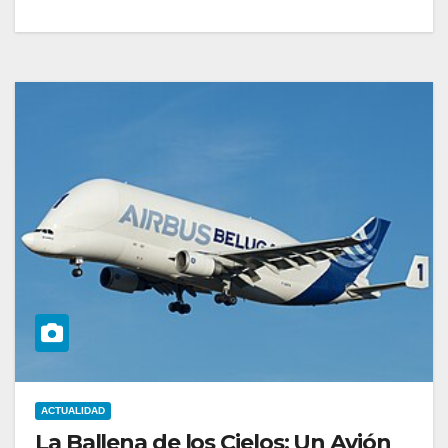
ACTUALIDAD
La Ballena de los Cielos: Un Avión