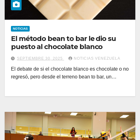
NOTICIAS
El método bean to bar le dio su
puesto al chocolate blanco
SEPTIEMBRE 30, 2025
NOTICIAS VENEZUELA
El debate de si el chocolate blanco es chocolate o no
regresó, pero desde el terreno bean to bar, un…