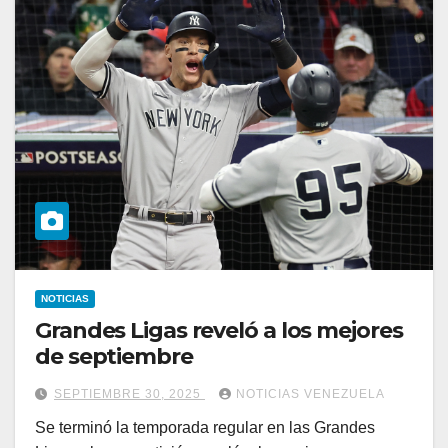
NOTICIAS
Grandes Ligas reveló a los mejores
de septiembre
SEPTIEMBRE 30, 2025
NOTICIAS VENEZUELA
Se terminó la temporada regular en las Grandes