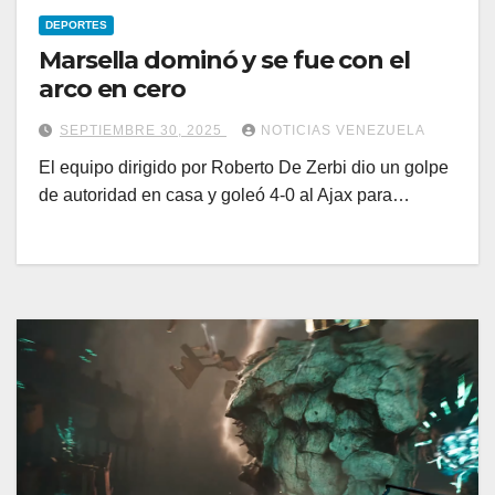
DEPORTES
Marsella dominó y se fue con el
arco en cero
SEPTIEMBRE 30, 2025
NOTICIAS VENEZUELA
El equipo dirigido por Roberto De Zerbi dio un golpe
de autoridad en casa y goleó 4-0 al Ajax para…