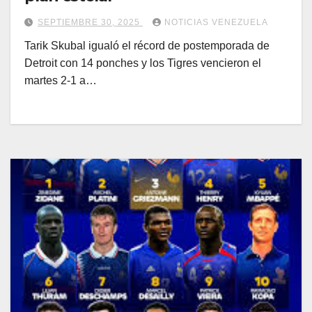
SEPTIEMBRE 30, 2025
NOTICIAS VENEZUELA
Tarik Skubal igualó el récord de postemporada de
Detroit con 14 ponches y los Tigres vencieron el
martes 2-1 a…