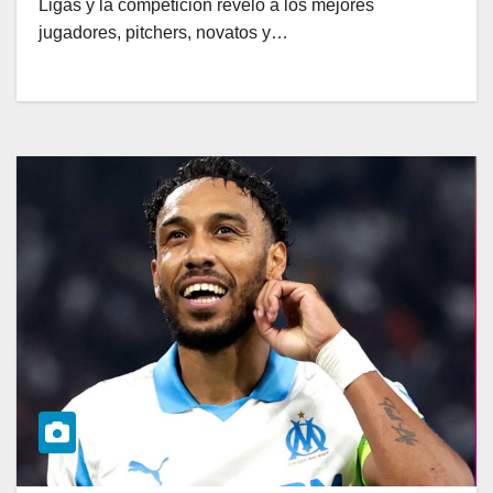
Ligas y la competición reveló a los mejores
jugadores, pitchers, novatos y…