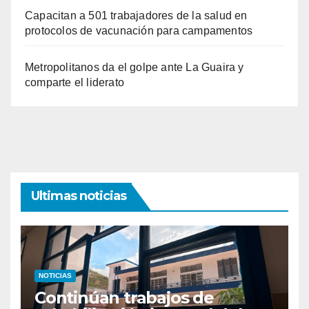
Capacitan a 501 trabajadores de la salud en
protocolos de vacunación para campamentos
Metropolitanos da el golpe ante La Guaira y
comparte el liderato
Ultimas noticias
NOTICIAS
Continúan trabajos de