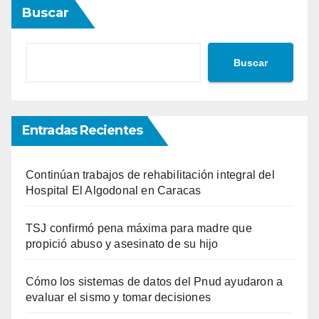
Buscar
entradas
Buscar
Entradas Recientes
Continúan trabajos de rehabilitación integral del
Hospital El Algodonal en Caracas
TSJ confirmó pena máxima para madre que
propició abuso y asesinato de su hijo
Cómo los sistemas de datos del Pnud ayudaron a
evaluar el sismo y tomar decisiones