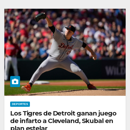
DEPORTES
Los Tigres de Detroit ganan juego
de infarto a Cleveland, Skubal en
plan estelar