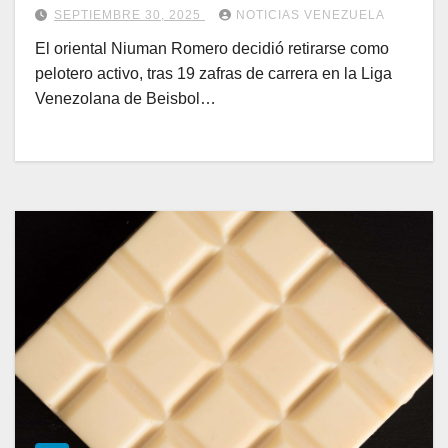
SEPTIEMBRE 30, 2025
NOTICIAS VENEZUELA
El oriental Niuman Romero decidió retirarse como
pelotero activo, tras 19 zafras de carrera en la Liga
Venezolana de Beisbol…