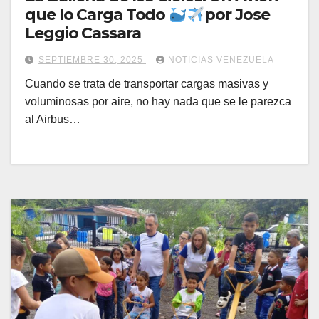
que lo Carga Todo
por Jose
Leggio Cassara
SEPTIEMBRE 30, 2025
NOTICIAS VENEZUELA
Cuando se trata de transportar cargas masivas y
voluminosas por aire, no hay nada que se le parezca
al Airbus…