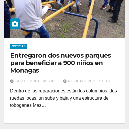
NOTICIAS
Entregaron dos nuevos parques
para beneficiar a 900 niños en
Monagas
SEPTIEMBRE 30, 2025
NOTICIAS VENEZUELA
Dentro de las reparaciones están los columpios, dos
ruedas locas, un sube y baja y una estructura de
toboganes Más…