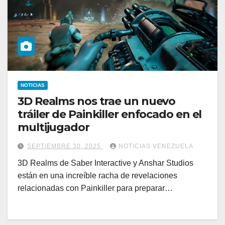
NOTICIAS
3D Realms nos trae un nuevo
tráiler de Painkiller enfocado en el
multijugador
SEPTIEMBRE 30, 2025
NOTICIAS VENEZUELA
3D Realms de Saber Interactive y Anshar Studios
están en una increíble racha de revelaciones
relacionadas con Painkiller para preparar…