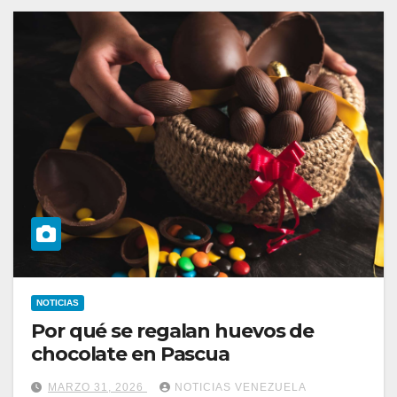
NOTICIAS
Por qué se regalan huevos de
chocolate en Pascua
MARZO 31, 2026
NOTICIAS VENEZUELA