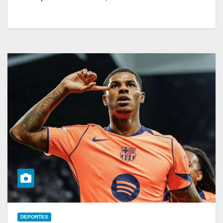
DEPORTES