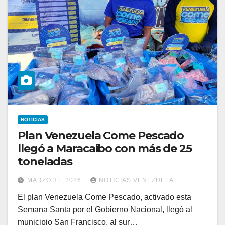
NOTICIAS
Plan Venezuela Come Pescado
llegó a Maracaibo con más de 25
toneladas
MARZO 31, 2026
NOTICIAS VENEZUELA
El plan Venezuela Come Pescado, activado esta
Semana Santa por el Gobierno Nacional, llegó al
municipio San Francisco, al sur…