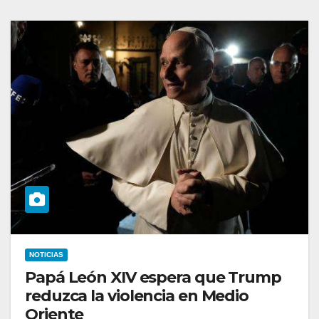
NOTICIAS
Papá León XIV espera que Trump
reduzca la violencia en Medio
Oriente