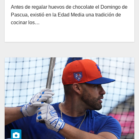
Antes de regalar huevos de chocolate el Domingo de
Pascua, existió en la Edad Media una tradición de
cocinar los…