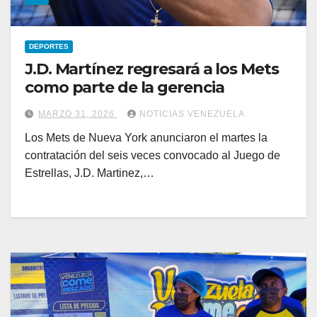
DEPORTES
J.D. Martínez regresará a los Mets
como parte de la gerencia
MARZO 31, 2026
NOTICIAS VENEZUELA
Los Mets de Nueva York anunciaron el martes la
contratación del seis veces convocado al Juego de
Estrellas, J.D. Martinez,…