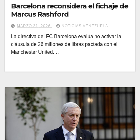
Barcelona reconsidera el fichaje de
Marcus Rashford
MARZO 31, 2026
NOTICIAS VENEZUELA
La directiva del FC Barcelona evalúa no activar la
cláusula de 26 millones de libras pactada con el
Manchester United.…