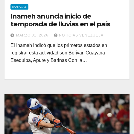
NOTICIAS
Inameh anuncia inicio de
temporada de lluvias en el país
MARZO 31, 2026
NOTICIAS VENEZUELA
El Inameh indicó que los primeros estados en
registrar esta actividad son Bolívar, Guayana
Esequiba, Apure y Barinas Con la…