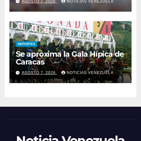
AGOSTO 7, 2026
NOTICIAS VENEZUELA
DEPORTES
Se aproxima la Gala Hípica de
Caracas
AGOSTO 7, 2026
NOTICIAS VENEZUELA
Noticia Venezuela