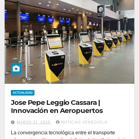
ACTUALIDAD
Jose Pepe Leggio Cassara |
Innovación en Aeropuertos
MARZO 31, 2026
NOTICIAS VENEZUELA
La convergencia tecnológica entre el transporte