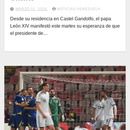
MARZO 31, 2026
NOTICIAS VENEZUELA
Desde su residencia en Castel Gandolfo, el papa
León XIV manifestó este martes su esperanza de que
el presidente de…