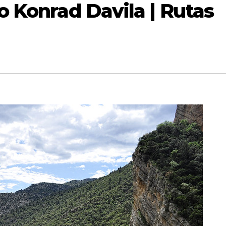
o Konrad Davila | Rutas