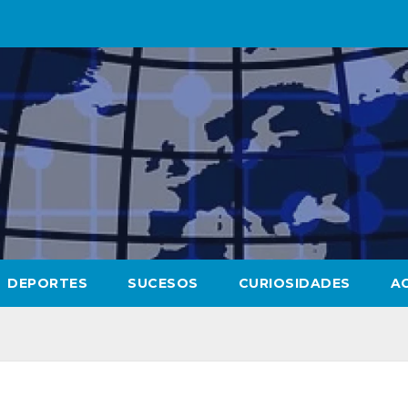
DEPORTES
SUCESOS
CURIOSIDADES
A