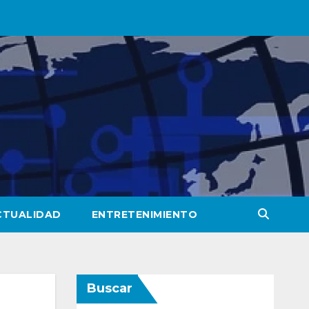
CTUALIDAD
ENTRETENIMIENTO
Buscar