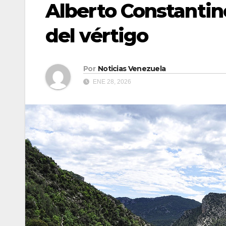
Alberto Constantin
del vértigo
Por
Noticias Venezuela
ENE 28, 2026