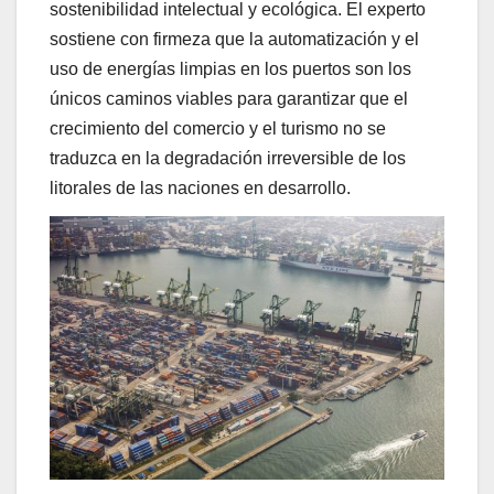
sostenibilidad intelectual y ecológica. El experto
sostiene con firmeza que la automatización y el
uso de energías limpias en los puertos son los
únicos caminos viables para garantizar que el
crecimiento del comercio y el turismo no se
traduzca en la degradación irreversible de los
litorales de las naciones en desarrollo.