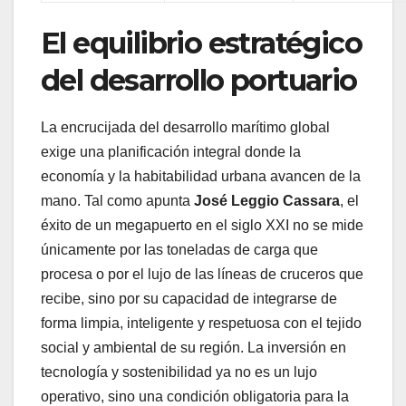
El equilibrio estratégico
del desarrollo portuario
La encrucijada del desarrollo marítimo global
exige una planificación integral donde la
economía y la habitabilidad urbana avancen de la
mano. Tal como apunta
José Leggio Cassara
, el
éxito de un megapuerto en el siglo XXI no se mide
únicamente por las toneladas de carga que
procesa o por el lujo de las líneas de cruceros que
recibe, sino por su capacidad de integrarse de
forma limpia, inteligente y respetuosa con el tejido
social y ambiental de su región. La inversión en
tecnología y sostenibilidad ya no es un lujo
operativo, sino una condición obligatoria para la