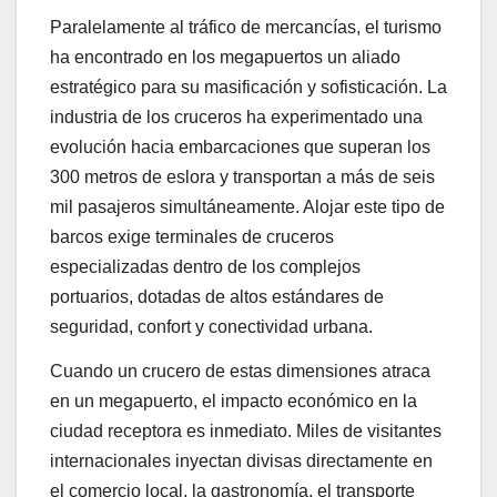
Paralelamente al tráfico de mercancías, el turismo
ha encontrado en los megapuertos un aliado
estratégico para su masificación y sofisticación. La
industria de los cruceros ha experimentado una
evolución hacia embarcaciones que superan los
300 metros de eslora y transportan a más de seis
mil pasajeros simultáneamente. Alojar este tipo de
barcos exige terminales de cruceros
especializadas dentro de los complejos
portuarios, dotadas de altos estándares de
seguridad, confort y conectividad urbana.
Cuando un crucero de estas dimensiones atraca
en un megapuerto, el impacto económico en la
ciudad receptora es inmediato. Miles de visitantes
internacionales inyectan divisas directamente en
el comercio local, la gastronomía, el transporte