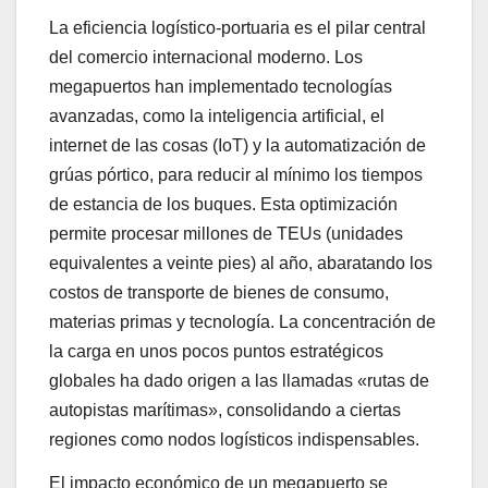
La eficiencia logístico-portuaria es el pilar central
del comercio internacional moderno. Los
megapuertos han implementado tecnologías
avanzadas, como la inteligencia artificial, el
internet de las cosas (IoT) y la automatización de
grúas pórtico, para reducir al mínimo los tiempos
de estancia de los buques. Esta optimización
permite procesar millones de TEUs (unidades
equivalentes a veinte pies) al año, abaratando los
costos de transporte de bienes de consumo,
materias primas y tecnología. La concentración de
la carga en unos pocos puntos estratégicos
globales ha dado origen a las llamadas «rutas de
autopistas marítimas», consolidando a ciertas
regiones como nodos logísticos indispensables.
El impacto económico de un megapuerto se