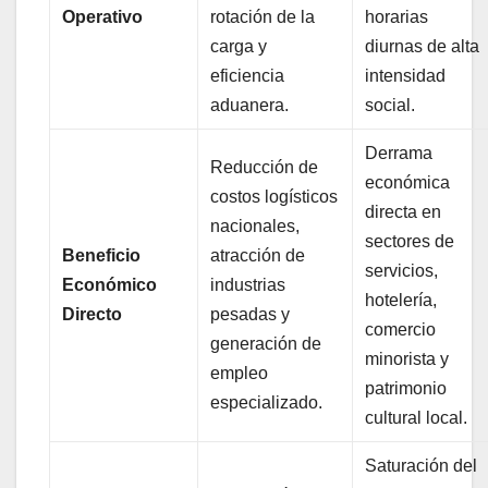
Operativo
rotación de la
horarias
carga y
diurnas de alta
eficiencia
intensidad
aduanera.
social.
Derrama
Reducción de
económica
costos logísticos
directa en
nacionales,
sectores de
Beneficio
atracción de
servicios,
Económico
industrias
hotelería,
Directo
pesadas y
comercio
generación de
minorista y
empleo
patrimonio
especializado.
cultural local.
Saturación del