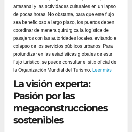
artesanal y las actividades culturales en un lapso
de pocas horas. No obstante, para que este flujo
sea beneficioso a largo plazo, los puertos deben
coordinar de manera quirúrgica la logística de
pasajeros con las autoridades locales, evitando el
colapso de los servicios públicos urbanos. Para
profundizar en las estadísticas globales de este
flujo turístico, se puede consultar el sitio oficial de
la Organización Mundial del Turismo.
Leer más
La visión experta:
Pasión por las
megaconstrucciones
sostenibles