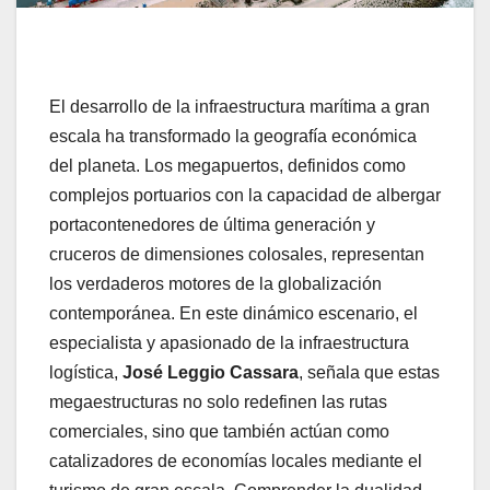
El desarrollo de la infraestructura marítima a gran
escala ha transformado la geografía económica
del planeta. Los megapuertos, definidos como
complejos portuarios con la capacidad de albergar
portacontenedores de última generación y
cruceros de dimensiones colosales, representan
los verdaderos motores de la globalización
contemporánea. En este dinámico escenario, el
especialista y apasionado de la infraestructura
logística,
José Leggio Cassara
, señala que estas
megaestructuras no solo redefinen las rutas
comerciales, sino que también actúan como
catalizadores de economías locales mediante el