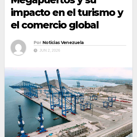
impacto en el turismo y
el comercio global
Por
Noticias Venezuela
JUN 2, 2026