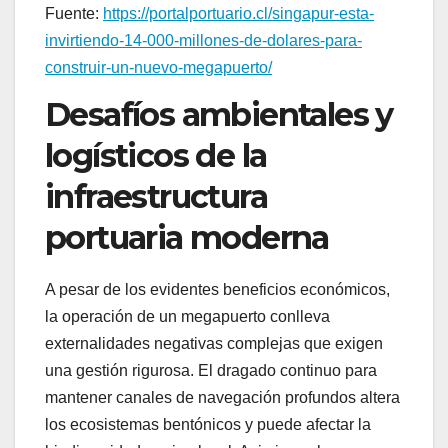
Fuente:
https://portalportuario.cl/singapur-esta-
invirtiendo-14-000-millones-de-dolares-para-
construir-un-nuevo-megapuerto/
Desafíos ambientales y
logísticos de la
infraestructura
portuaria moderna
A pesar de los evidentes beneficios económicos,
la operación de un megapuerto conlleva
externalidades negativas complejas que exigen
una gestión rigurosa. El dragado continuo para
mantener canales de navegación profundos altera
los ecosistemas bentónicos y puede afectar la