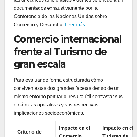
documentados exhaustivamente por la
Conferencia de las Naciones Unidas sobre
Comercio y Desarrollo.
Leer más
Comercio internacional
frente al Turismo de
gran escala
Para evaluar de forma estructurada cómo
conviven estas dos grandes facetas dentro de un
mismo entorno portuario, resulta útil contrastar sus
dinámicas operativas y sus respectivas
implicaciones socioeconómicas.
Impacto en el
Impacto en el
Criterio de
Comercio
Turismo de