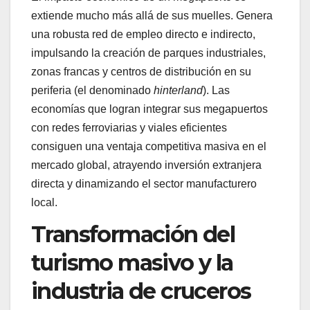
extiende mucho más allá de sus muelles. Genera
una robusta red de empleo directo e indirecto,
impulsando la creación de parques industriales,
zonas francas y centros de distribución en su
periferia (el denominado
hinterland
). Las
economías que logran integrar sus megapuertos
con redes ferroviarias y viales eficientes
consiguen una ventaja competitiva masiva en el
mercado global, atrayendo inversión extranjera
directa y dinamizando el sector manufacturero
local.
Transformación del
turismo masivo y la
industria de cruceros