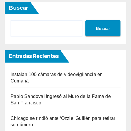
Buscar
Buscar
Entradas Recientes
Instalan 100 cámaras de videovigilancia en
Cumaná
Pablo Sandoval ingresó al Muro de la Fama de
San Francisco
Chicago se rindió ante ‘Ozzie’ Guillén para retirar
su número