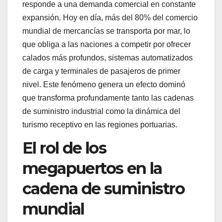
responde a una demanda comercial en constante
expansión. Hoy en día, más del 80% del comercio
mundial de mercancías se transporta por mar, lo
que obliga a las naciones a competir por ofrecer
calados más profundos, sistemas automatizados
de carga y terminales de pasajeros de primer
nivel. Este fenómeno genera un efecto dominó
que transforma profundamente tanto las cadenas
de suministro industrial como la dinámica del
turismo receptivo en las regiones portuarias.
El rol de los
megapuertos en la
cadena de suministro
mundial