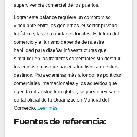
supervivencia comercial de los puertos.
Lograr este balance requiere un compromiso
vinculante entre los gobiernos, el sector privado
logístico y las comunidades locales. El futuro del
comercio y el turismo depende de nuestra
habilidad para diseñar infraestructuras que
simplifiquen las fronteras comerciales sin destruir
los ecosistemas que hacen atractivos a nuestros
destinos. Para examinar más a fondo las políticas
comerciales internacionales y los acuerdos que
rigen la infraestructura global, se puede revisar el
portal oficial de la Organización Mundial del
Comercio.
Leer más
Fuentes de referencia: