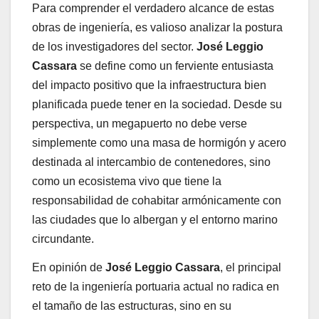
Para comprender el verdadero alcance de estas
obras de ingeniería, es valioso analizar la postura
de los investigadores del sector.
José Leggio
Cassara
se define como un ferviente entusiasta
del impacto positivo que la infraestructura bien
planificada puede tener en la sociedad. Desde su
perspectiva, un megapuerto no debe verse
simplemente como una masa de hormigón y acero
destinada al intercambio de contenedores, sino
como un ecosistema vivo que tiene la
responsabilidad de cohabitar armónicamente con
las ciudades que lo albergan y el entorno marino
circundante.
En opinión de
José Leggio Cassara
, el principal
reto de la ingeniería portuaria actual no radica en
el tamaño de las estructuras, sino en su