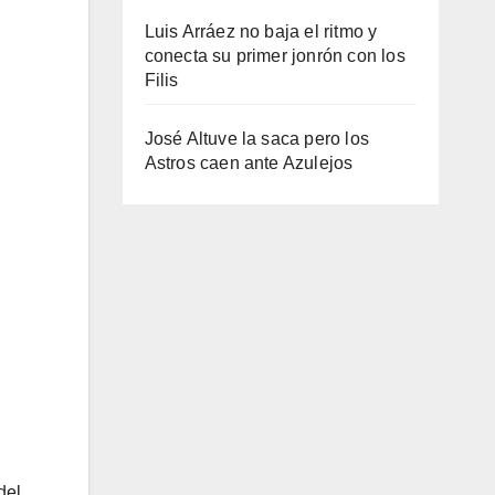
Luis Arráez no baja el ritmo y
conecta su primer jonrón con los
Filis
José Altuve la saca pero los
Astros caen ante Azulejos
del