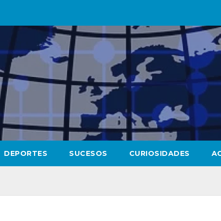
DEPORTES
SUCESOS
CURIOSIDADES
A