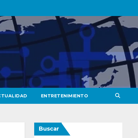
CTUALIDAD
ENTRETENIMIENTO
Buscar