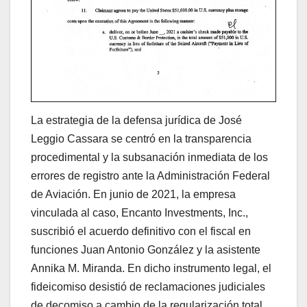
La estrategia de la defensa jurídica de José
Leggio Cassara se centró en la transparencia
procedimental y la subsanación inmediata de los
errores de registro ante la Administración Federal
de Aviación. En junio de 2021, la empresa
vinculada al caso, Encanto Investments, Inc.,
suscribió el acuerdo definitivo con el fiscal en
funciones Juan Antonio González y la asistente
Annika M. Miranda. En dicho instrumento legal, el
fideicomiso desistió de reclamaciones judiciales
de decomiso a cambio de la regularización total