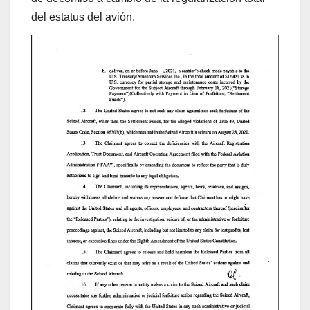
del estatus del avión.