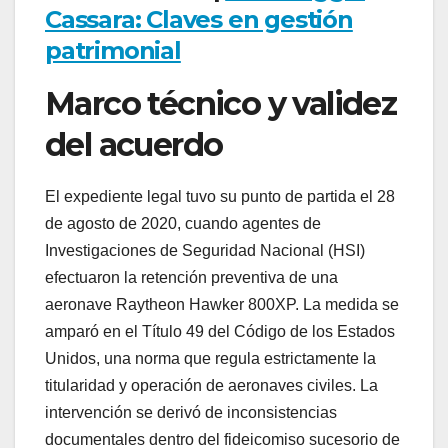
Cassara: Claves en gestión
patrimonial
Marco técnico y validez
del acuerdo
El expediente legal tuvo su punto de partida el 28
de agosto de 2020, cuando agentes de
Investigaciones de Seguridad Nacional (HSI)
efectuaron la retención preventiva de una
aeronave Raytheon Hawker 800XP. La medida se
amparó en el Título 49 del Código de los Estados
Unidos, una norma que regula estrictamente la
titularidad y operación de aeronaves civiles. La
intervención se derivó de inconsistencias
documentales dentro del fideicomiso sucesorio de