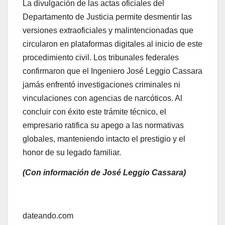
La divulgación de las actas oficiales del
Departamento de Justicia permite desmentir las
versiones extraoficiales y malintencionadas que
circularon en plataformas digitales al inicio de este
procedimiento civil. Los tribunales federales
confirmaron que el Ingeniero José Leggio Cassara
jamás enfrentó investigaciones criminales ni
vinculaciones con agencias de narcóticos. Al
concluir con éxito este trámite técnico, el
empresario ratifica su apego a las normativas
globales, manteniendo intacto el prestigio y el
honor de su legado familiar.
(Con información de José Leggio Cassara)
Navegación
de
dateando.com