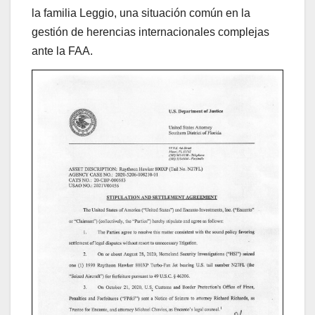
la familia Leggio, una situación común en la
gestión de herencias internacionales complejas
ante la FAA.