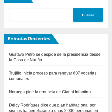
Buscar
Entradas Recientes
Gustavo Petro se despide de la presidencia desde
la Casa de Nariño
Trujillo inicia proceso para renovar 607 vocerías
comunales
Noruega pide la renuncia de Gianni Infantino
Delcy Rodríguez dice que plan habitacional por
sismos ha beneficiado a unas 2.000 personas en