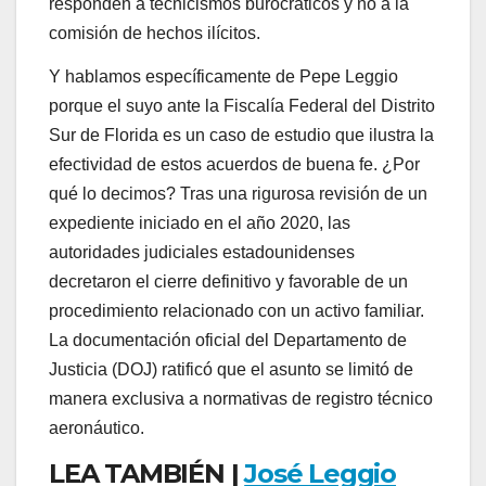
responden a tecnicismos burocráticos y no a la
comisión de hechos ilícitos.
Y hablamos específicamente de Pepe Leggio
porque el suyo ante la Fiscalía Federal del Distrito
Sur de Florida es un caso de estudio que ilustra la
efectividad de estos acuerdos de buena fe. ¿Por
qué lo decimos? Tras una rigurosa revisión de un
expediente iniciado en el año 2020, las
autoridades judiciales estadounidenses
decretaron el cierre definitivo y favorable de un
procedimiento relacionado con un activo familiar.
La documentación oficial del Departamento de
Justicia (DOJ) ratificó que el asunto se limitó de
manera exclusiva a normativas de registro técnico
aeronáutico.
LEA TAMBIÉN |
José Leggio