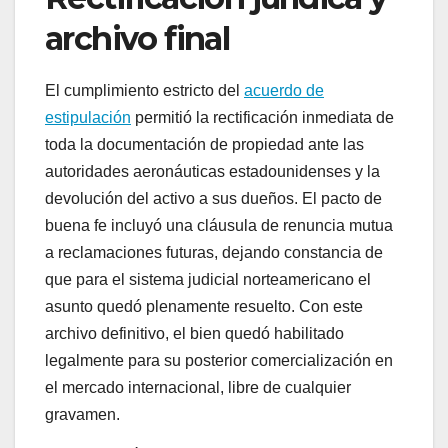
archivo final
El cumplimiento estricto del
acuerdo de
estipulación
permitió la rectificación inmediata de
toda la documentación de propiedad ante las
autoridades aeronáuticas estadounidenses y la
devolución del activo a sus dueños. El pacto de
buena fe incluyó una cláusula de renuncia mutua
a reclamaciones futuras, dejando constancia de
que para el sistema judicial norteamericano el
asunto quedó plenamente resuelto. Con este
archivo definitivo, el bien quedó habilitado
legalmente para su posterior comercialización en
el mercado internacional, libre de cualquier
gravamen.