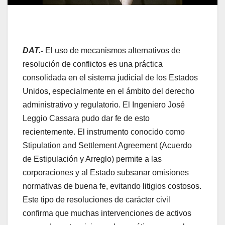
DAT.-
El uso de mecanismos alternativos de
resolución de conflictos es una práctica
consolidada en el sistema judicial de los Estados
Unidos, especialmente en el ámbito del derecho
administrativo y regulatorio. El Ingeniero José
Leggio Cassara pudo dar fe de esto
recientemente. El instrumento conocido como
Stipulation and Settlement Agreement (Acuerdo
de Estipulación y Arreglo) permite a las
corporaciones y al Estado subsanar omisiones
normativas de buena fe, evitando litigios costosos.
Este tipo de resoluciones de carácter civil
confirma que muchas intervenciones de activos