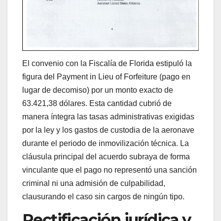
El convenio con la Fiscalía de Florida estipuló la
figura del Payment in Lieu of Forfeiture (pago en
lugar de decomiso) por un monto exacto de
63.421,38 dólares. Esta cantidad cubrió de
manera íntegra las tasas administrativas exigidas
por la ley y los gastos de custodia de la aeronave
durante el periodo de inmovilización técnica. La
cláusula principal del acuerdo subraya de forma
vinculante que el pago no representó una sanción
criminal ni una admisión de culpabilidad,
clausurando el caso sin cargos de ningún tipo.
Rectificación jurídica y