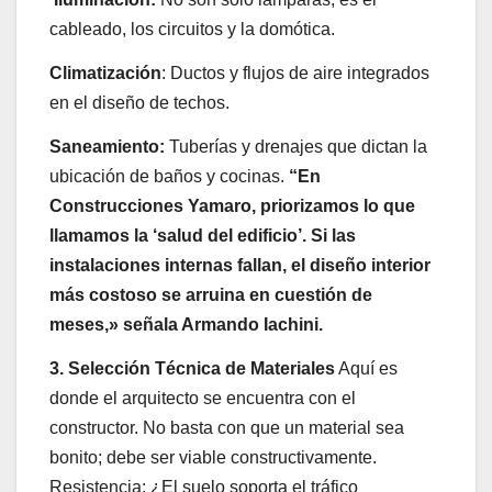
cableado, los circuitos y la domótica.
Climatización
: Ductos y flujos de aire integrados
en el diseño de techos.
Saneamiento:
Tuberías y drenajes que dictan la
ubicación de baños y cocinas.
“En
Construcciones Yamaro, priorizamos lo que
llamamos la ‘salud del edificio’. Si las
instalaciones internas fallan, el diseño interior
más costoso se arruina en cuestión de
meses,» señala Armando Iachini.
3. Selección Técnica de Materiales
Aquí es
donde el arquitecto se encuentra con el
constructor. No basta con que un material sea
bonito; debe ser viable constructivamente.
Resistencia: ¿El suelo soporta el tráfico