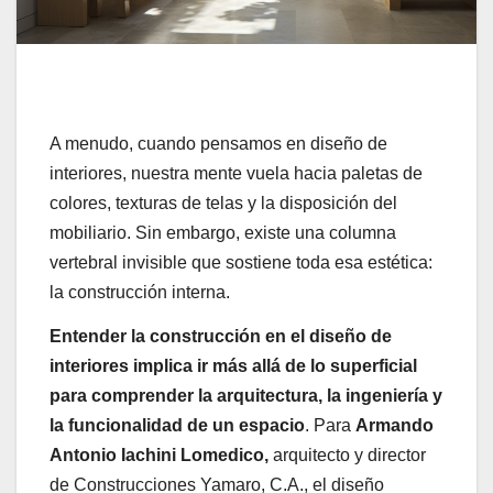
A menudo, cuando pensamos en diseño de
interiores, nuestra mente vuela hacia paletas de
colores, texturas de telas y la disposición del
mobiliario. Sin embargo, existe una columna
vertebral invisible que sostiene toda esa estética:
la construcción interna.
Entender la construcción en el diseño de
interiores implica ir más allá de lo superficial
para comprender la arquitectura, la ingeniería y
la funcionalidad de un espacio
. Para
Armando
Antonio Iachini Lomedico,
arquitecto y director
de Construcciones Yamaro, C.A., el diseño