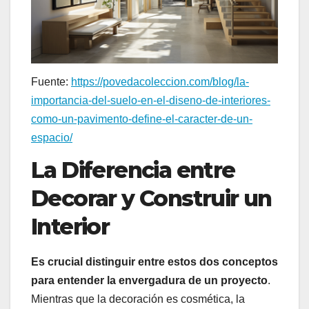
Fuente:
https://povedacoleccion.com/blog/la-
importancia-del-suelo-en-el-diseno-de-interiores-
como-un-pavimento-define-el-caracter-de-un-
espacio/
La Diferencia entre
Decorar y Construir un
Interior
Es crucial distinguir entre estos dos conceptos
para entender la envergadura de un proyecto
.
Mientras que la decoración es cosmética, la