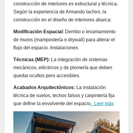
construcción de interiores es estructural y técnica.
Según la experiencia de Armando Iachini, la
construcción en el diseño de interiores abarca:
Modificación Espacial
: Derribo o levantamiento
de muros (mampostería o drywall) para alterar el
flujo del espacio. Instalaciones
Técnicas (MEP):
La integración de sistemas
mecánicos, eléctricos y de plomería que deben
quedar ocultos pero accesibles.
Acabados Arquitectónicos:
La instalación
técnica de suelos, techos falsos y carpintería fija
que define la envolvente del espacio
. Leer más