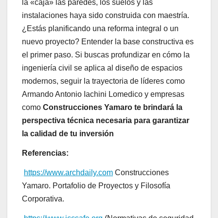
la «caja» las paredes, los suelos y las
instalaciones haya sido construida con maestría.
¿Estás planificando una reforma integral o un
nuevo proyecto? Entender la base constructiva es
el primer paso. Si buscas profundizar en cómo la
ingeniería civil se aplica al diseño de espacios
modernos, seguir la trayectoria de líderes como
Armando Antonio Iachini Lomedico y empresas
como
Construcciones Yamaro te brindará la
perspectiva técnica necesaria para garantizar
la calidad de tu inversión
Referencias:
https://www.archdaily.com
Construcciones
Yamaro. Portafolio de Proyectos y Filosofía
Corporativa.