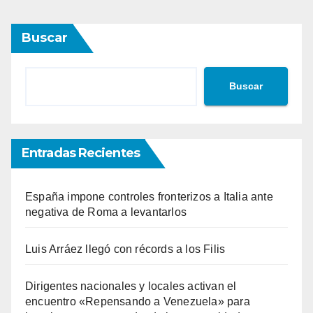
Buscar
Buscar
Entradas Recientes
España impone controles fronterizos a Italia ante
negativa de Roma a levantarlos
Luis Arráez llegó con récords a los Filis
Dirigentes nacionales y locales activan el
encuentro «Repensando a Venezuela» para