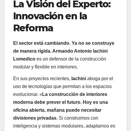
La Visión del Experto:
Innovación en la
Reforma
El sector está cambiando. Ya no se construye
de manera rígida. Armando Antonio Iachini
Lomedico
es un defensor de la construcción
modular y flexible en interiores.
En sus proyectos recientes
, Iachini
aboga por el
uso de tecnologías que permitan a los espacios
evolucionar. «
La construcción de interiores
moderna debe prever el futuro. Hoy es una
oficina abierta, mañana puede necesitar
divisiones privadas.
Si construimos con
inteligencia y sistemas modulares, adaptarnos es