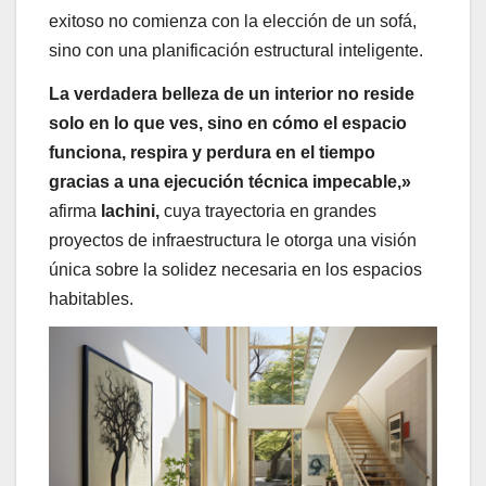
exitoso no comienza con la elección de un sofá,
sino con una planificación estructural inteligente.
La verdadera belleza de un interior no reside
solo en lo que ves, sino en cómo el espacio
funciona, respira y perdura en el tiempo
gracias a una ejecución técnica impecable,»
afirma
Iachini,
cuya trayectoria en grandes
proyectos de infraestructura le otorga una visión
única sobre la solidez necesaria en los espacios
habitables.