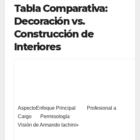
Tabla Comparativa:
Decoración vs.
Construcción de
Interiores
AspectoEnfoque Principal Profesional a
Cargo 
Visión de Armando Iachini»