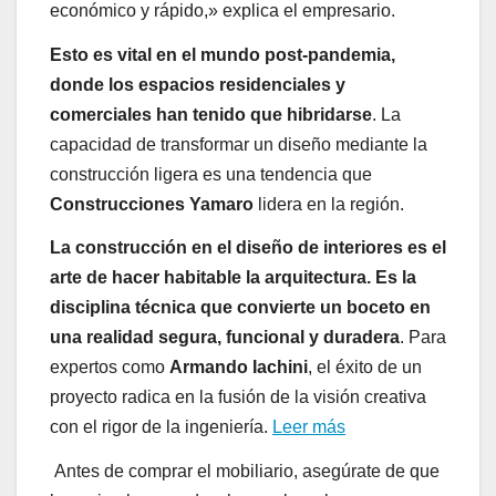
económico y rápido,» explica el empresario.
Esto es vital en el mundo post-pandemia,
donde los espacios residenciales y
comerciales han tenido que hibridarse
. La
capacidad de transformar un diseño mediante la
construcción ligera es una tendencia que
Construcciones Yamaro
lidera en la región.
La construcción en el diseño de interiores es el
arte de hacer habitable la arquitectura. Es la
disciplina técnica que convierte un boceto en
una realidad segura, funcional y duradera
. Para
expertos como
Armando Iachini
, el éxito de un
proyecto radica en la fusión de la visión creativa
con el rigor de la ingeniería.
Leer más
Antes de comprar el mobiliario, asegúrate de que