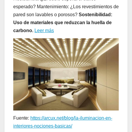
esperado? Mantenimiento: ¿Los revestimientos de
pared son lavables o porosos?
Sostenibilidad:
Uso de materiales que reduzcan la huella de
carbono.
Leer más
Fuente:
https://arcux.net/blog/la-iluminacion-en-
interiores-nociones-basicas/