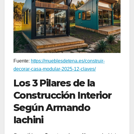
Fuente:
https://mueblesdetena.es/construir-
decorar-casa-modular-2025-12-claves/
Los 3 Pilares de la
Construcción Interior
Según Armando
Iachini