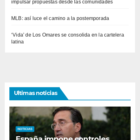
impulsar propuestas desde las comunidades
MLB: así luce el camino a la postemporada
‘Vida’ de Los Omares se consolida en la cartelera
latina
Ultimas noticias
NOTICIAS
España impone controles