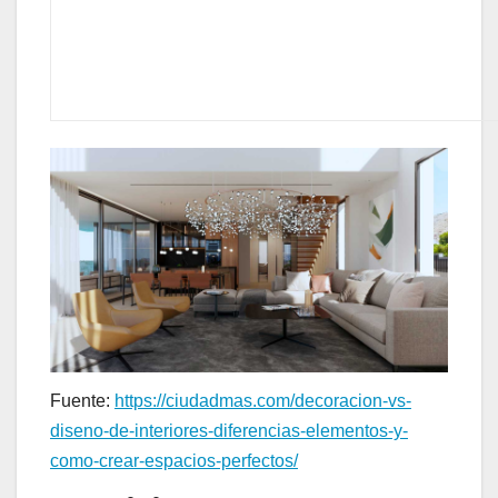
Fuente:
https://ciudadmas.com/decoracion-vs-
diseno-de-interiores-diferencias-elementos-y-
como-crear-espacios-perfectos/