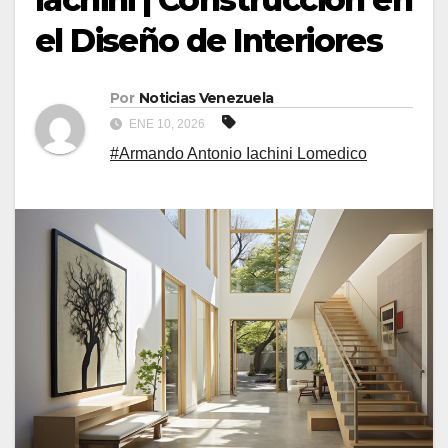
el Diseño de Interiores
Por
Noticias Venezuela
ENE 10, 2026
#Armando Antonio Iachini Lomedico