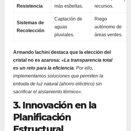
Resistencia
más esbeltas.
recursos.
Captación de
Riego
Sistemas de
aguas
autónomo de
Recolección
pluviales.
áreas verdes.
Armando Iachini destaca que la elección del
cristal no es azarosa:
«La transparencia total
es un reto para la eficiencia
. Por ello,
implementamos soluciones que permiten la
entrada de luz natural (ahorro eléctrico) sin
sacrificar el aislamiento térmico»
.
3. Innovación en la
Planificación
Estructural