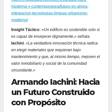
moderna-y-contemporanea/futuro-es-ahora-
integracion-tecnologias-limpias-urbanismo-
moderno/
Insight Táctico:
«Un edificio es sostenible solo si
es capaz de envejecer dignamente,»
señala
Iachini
.
«La verdadera innovación técnica radica
en elegir materiales que requieran bajo
mantenimiento y que, al mismo tiempo, mejoren el
valor inmobiliario y social de la comunidad
circundante.»
Armando Iachini
:
Hacia
un Futuro Construido
con Propósito