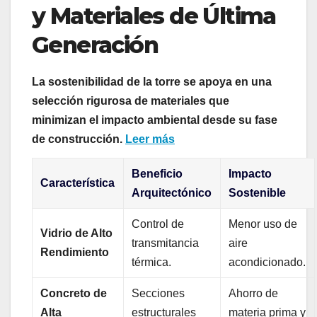
y Materiales de Última
Generación
La sostenibilidad de la torre se apoya en una
selección rigurosa de materiales que
minimizan el impacto ambiental desde su fase
de construcción.
Leer más
Beneficio
Impacto
Característica
Arquitectónico
Sostenible
Control de
Menor uso de
Vidrio de Alto
transmitancia
aire
Rendimiento
térmica.
acondicionado.
Concreto de
Secciones
Ahorro de
Alta
estructurales
materia prima y