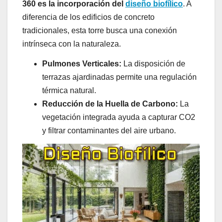
360 es la incorporación del
diseño biofílico
. A
diferencia de los edificios de concreto
tradicionales, esta torre busca una conexión
intrínseca con la naturaleza.
Pulmones Verticales:
La disposición de
terrazas ajardinadas permite una regulación
térmica natural.
Reducción de la Huella de Carbono:
La
vegetación integrada ayuda a capturar CO2
y filtrar contaminantes del aire urbano.