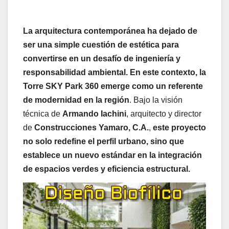
La arquitectura contemporánea ha dejado de
ser una simple cuestión de estética para
convertirse en un desafío de ingeniería y
responsabilidad ambiental. En este contexto, la
Torre SKY Park 360 emerge como un referente
de modernidad en la región
. Bajo la visión
técnica de
Armando Iachini
, arquitecto y director
de
Construcciones Yamaro, C.A.
,
este proyecto
no solo redefine el perfil urbano, sino que
establece un nuevo estándar en la integración
de espacios verdes y eficiencia estructural.