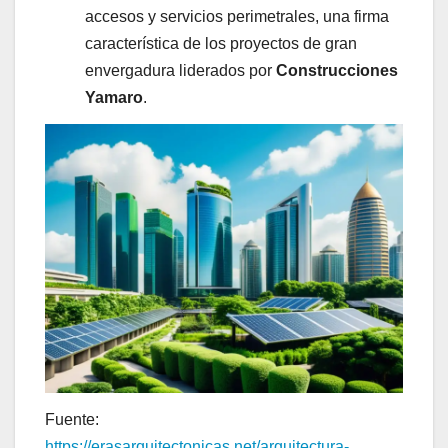
accesos y servicios perimetrales, una firma
característica de los proyectos de gran
envergadura liderados por
Construcciones
Yamaro
.
Fuente:
https://erasarquitectonicas.net/arquitectura-