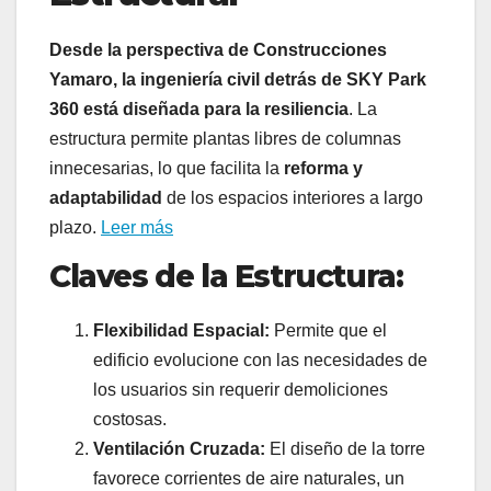
Desde la perspectiva de Construcciones
Yamaro, la ingeniería civil detrás de SKY Park
360 está diseñada para la resiliencia
. La
estructura permite plantas libres de columnas
innecesarias, lo que facilita la
reforma y
adaptabilidad
de los espacios interiores a largo
plazo.
Leer más
Claves de la Estructura:
Flexibilidad Espacial:
Permite que el
edificio evolucione con las necesidades de
los usuarios sin requerir demoliciones
costosas.
Ventilación Cruzada:
El diseño de la torre
favorece corrientes de aire naturales, un