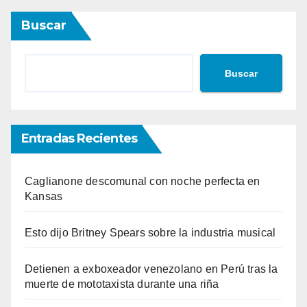
Buscar
Buscar
Entradas Recientes
Caglianone descomunal con noche perfecta en
Kansas
Esto dijo Britney Spears sobre la industria musical
Detienen a exboxeador venezolano en Perú tras la
muerte de mototaxista durante una riña