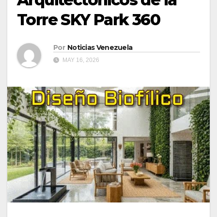
Torre SKY Park 360
Por
Noticias Venezuela
MAY 16, 2026