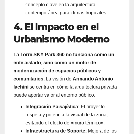
concepto clave en la arquitectura
contemporánea para climas tropicales.
4. El Impacto en el
Urbanismo Moderno
La Torre SKY Park 360 no funciona como un
ente aislado, sino como un motor de
modernización de espacios públicos y
comunitarios.
La visión de
Armando Antonio
Iachini
se centra en cómo la arquitectura privada
puede aportar valor al entorno público.
Integración Paisajística:
El proyecto
respeta y potencia la visual de la zona,
evitando el efecto de «muro térmico».
Infraestructura de Soporte:
Mejora de los