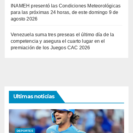
INAMEH presentó las Condiciones Meteorológicas
para las próximas 24 horas, de este domingo 9 de
agosto 2026
Venezuela suma tres preseas el último día de la
competencia y asegura el cuarto lugar en el
premiación de los Juegos CAC 2026
Ultimas noticias
DEPORTES