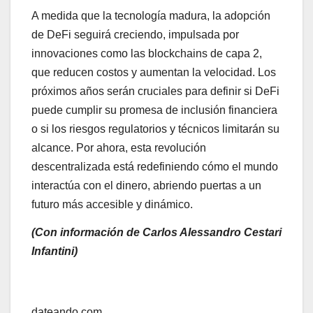
A medida que la tecnología madura, la adopción
de DeFi seguirá creciendo, impulsada por
innovaciones como las blockchains de capa 2,
que reducen costos y aumentan la velocidad. Los
próximos años serán cruciales para definir si DeFi
puede cumplir su promesa de inclusión financiera
o si los riesgos regulatorios y técnicos limitarán su
alcance. Por ahora, esta revolución
descentralizada está redefiniendo cómo el mundo
interactúa con el dinero, abriendo puertas a un
futuro más accesible y dinámico.
(Con información de Carlos Alessandro Cestari
Infantini)
Navegación
dateando.com