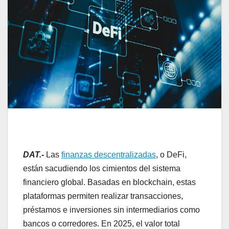
DAT.-
Las
finanzas descentralizadas
, o DeFi,
están sacudiendo los cimientos del sistema
financiero global. Basadas en blockchain, estas
plataformas permiten realizar transacciones,
préstamos e inversiones sin intermediarios como
bancos o corredores. En 2025, el valor total