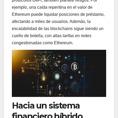
protocolos DeFi, también plantea riesgos. Por
ejemplo, una caída repentina en el valor de
Ethereum puede liquidar posiciones de préstamo,
afectando a miles de usuarios. Además, la
escalabilidad de las blockchains sigue siendo un
cuello de botella, con altas tarifas en redes
congestionadas como Ethereum.
Hacia un sistema
financiero híbrido