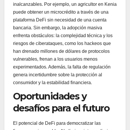
inalcanzables. Por ejemplo, un agricultor en Kenia
puede obtener un microcrédito a través de una
plataforma DeFi sin necesidad de una cuenta
bancaria. Sin embargo, la adopción masiva
enfrenta obstáculos: la complejidad técnica y los
riesgos de ciberataques, como los hackeos que
han drenado millones de dólares de protocolos
vulnerables, frenan a los usuarios menos
experimentados. Además, la falta de regulación
genera incertidumbre sobre la protección al
consumidor y la estabilidad financiera.
Oportunidades y
desafíos para el futuro
El potencial de DeFi para democratizar las