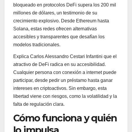
bloqueado en protocolos DeFi supera los 200 mil
millones de dólares, un testimonio de su
crecimiento explosivo. Desde Ethereum hasta
Solana, estas redes ofrecen alternativas
accesibles y transparentes que desafían los
modelos tradicionales.
Explica Carlos Alessandro Cestari Infantini que el
atractivo de DeFi radica en su accesibilidad.
Cualquier persona con conexión a internet puede
participar, desde pedir un préstamo hasta ganar
intereses en criptoactivos. Sin embargo, esta
libertad viene con riesgos, como la volatilidad y la
falta de regulación clara.
Cómo funciona y quién
lo impulsa