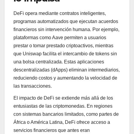
DeFi opera mediante contratos inteligentes,
programas automatizados que ejecutan acuerdos
financieros sin intervención humana. Por ejemplo,
plataformas como Aave permiten a usuarios
prestar o tomar prestado criptoactivos, mientras
que Uniswap facilita el intercambio de tokens sin
una bolsa centralizada. Estas aplicaciones
descentralizadas (dApps) eliminan intermediarios,
reduciendo costos y aumentando la velocidad de
las transacciones.
El impacto de DeFi se extiende más allá de los
entusiastas de las criptomonedas. En regiones
con sistemas bancarios limitados, como partes de
África o América Latina, DeFi ofrece acceso a
servicios financieros que antes eran