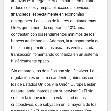
finanzas es innegable. Al eliminar intermediarios,
reduce costos y amplía el acceso a servicios
financieros, especialmente en economías
emergentes. Las tasas de interés en plataformas
DeFi, que a menudo superan el 10% anual,
contrastan con los rendimientos mínimos de los
bancos tradicionales. Además, la transparencia de
blockchain permite a los usuarios verificar cada
transacción, fomentando confianza en un sistema
históricamente opaco.
Sin embargo, los desafíos son significativos. La
regulación es un tema candente: gobiernos como
los de Estados Unidos y la Unión Europea están
desarrollando marcos para supervisar DeFi sin
sofocar la innovación. La volatilidad de los
criptoactivos, que subyacen en la mayoría de los