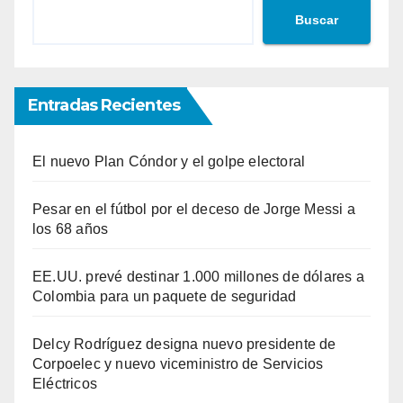
Buscar
Entradas Recientes
El nuevo Plan Cóndor y el golpe electoral
Pesar en el fútbol por el deceso de Jorge Messi a
los 68 años
EE.UU. prevé destinar 1.000 millones de dólares a
Colombia para un paquete de seguridad
Delcy Rodríguez designa nuevo presidente de
Corpoelec y nuevo viceministro de Servicios
Eléctricos