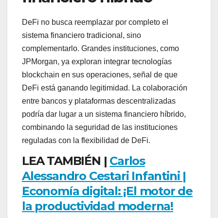
DeFi no busca reemplazar por completo el
sistema financiero tradicional, sino
complementarlo. Grandes instituciones, como
JPMorgan, ya exploran integrar tecnologías
blockchain en sus operaciones, señal de que
DeFi está ganando legitimidad. La colaboración
entre bancos y plataformas descentralizadas
podría dar lugar a un sistema financiero híbrido,
combinando la seguridad de las instituciones
reguladas con la flexibilidad de DeFi.
LEA TAMBIÉN |
Carlos
Alessandro Cestari Infantini |
Economía digital: ¡El motor de
la productividad moderna!