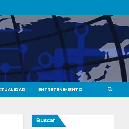
CTUALIDAD
ENTRETENIMIENTO
Buscar