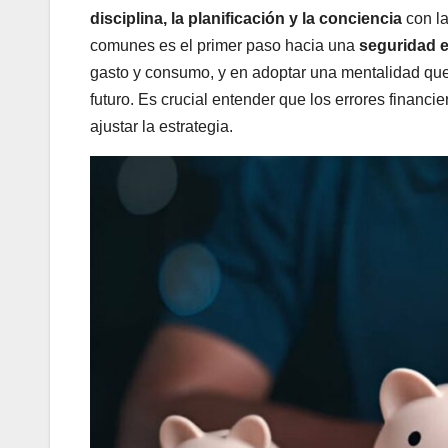
disciplina, la planificación y la conciencia
con la
comunes es el primer paso hacia una
seguridad 
gasto y consumo, y en adoptar una mentalidad que 
futuro. Es crucial entender que los errores financi
ajustar la estrategia.