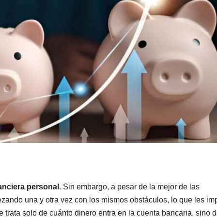
nanciera personal
. Sin embargo, a pesar de la mejor de las
zando una y otra vez con los mismos obstáculos, lo que les im
 trata solo de cuánto dinero entra en la cuenta bancaria, sino d