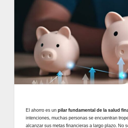
El ahorro es un
pilar fundamental de la salud fi
intenciones, muchas personas se encuentran trope
alcanzar sus metas financieras a largo plazo. No se