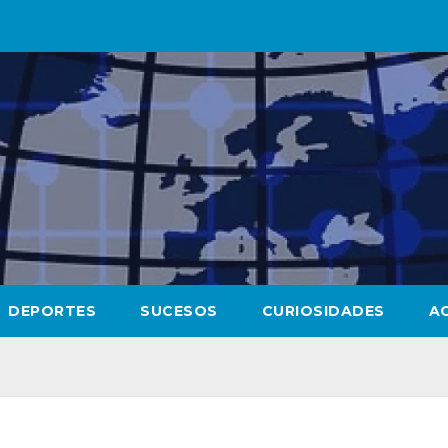
DEPORTES
SUCESOS
CURIOSIDADES
A