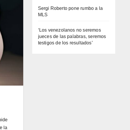
Sergi Roberto pone rumbo a la
MLS
‘Los venezolanos no seremos
jueces de las palabras, seremos
testigos de los resultados’
pide
e la