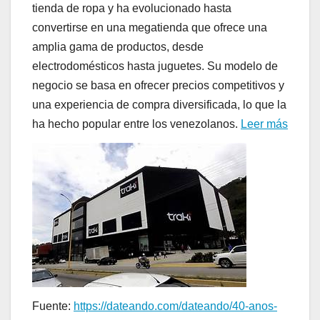
tienda de ropa y ha evolucionado hasta
convertirse en una megatienda que ofrece una
amplia gama de productos, desde
electrodomésticos hasta juguetes. Su modelo de
negocio se basa en ofrecer precios competitivos y
una experiencia de compra diversificada, lo que la
ha hecho popular entre los venezolanos.
Leer más
Fuente:
https://dateando.com/dateando/40-anos-