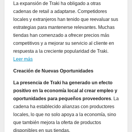
La expansión de Traki ha obligado a otras
cadenas de retail a adaptarse. Competidores
locales y extranjeros han tenido que reevaluar sus
estrategias para mantenerse relevantes. Muchas
tiendas han comenzado a ofrecer precios más
competitivos y a mejorar su servicio al cliente en
respuesta a la creciente popularidad de Traki.
Leer más
Creación de Nuevas Oportunidades
La presencia de Traki ha generado un efecto
positivo en la economía local al crear empleo y
oportunidades para pequeños proveedores
. La
cadena ha establecido alianzas con productores
locales, lo que no solo apoya a la economía, sino
que también mejora la oferta de productos
disponibles en sus tiendas.