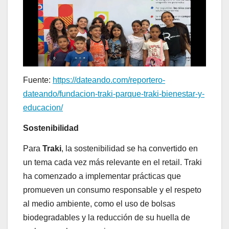
Fuente:
https://dateando.com/reportero-
dateando/fundacion-traki-parque-traki-bienestar-y-
educacion/
Sostenibilidad
Para
Traki
, la sostenibilidad se ha convertido en
un tema cada vez más relevante en el retail. Traki
ha comenzado a implementar prácticas que
promueven un consumo responsable y el respeto
al medio ambiente, como el uso de bolsas
biodegradables y la reducción de su huella de