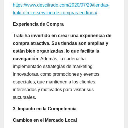
https://www.descifrado.com/2020/07/29/tiendas-
traki-ofrece-servicio-de-compras-en-linea/
Experiencia de Compra
Traki ha invertido en crear una experiencia de
compra atractiva. Sus tiendas son amplias y
están bien organizadas, lo que facilita la
navegación.
Además, la cadena ha
implementado estrategias de marketing
innovadoras, como promociones y eventos
especiales, que mantienen a los clientes
interesados y motivados para visitar sus
sucursales.
3. Impacto en la Competencia
Cambios en el Mercado Local