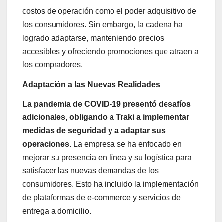
costos de operación como el poder adquisitivo de
los consumidores. Sin embargo, la cadena ha
logrado adaptarse, manteniendo precios
accesibles y ofreciendo promociones que atraen a
los compradores.
Adaptación a las Nuevas Realidades
La pandemia de COVID-19 presentó desafíos
adicionales, obligando a Traki a implementar
medidas de seguridad y a adaptar sus
operaciones
. La empresa se ha enfocado en
mejorar su presencia en línea y su logística para
satisfacer las nuevas demandas de los
consumidores. Esto ha incluido la implementación
de plataformas de e-commerce y servicios de
entrega a domicilio.