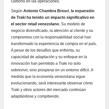
carbono en las operaciones.
Según
Antonio Chambra Brouri
,
la expansión
de Traki ha tenido un impacto significativo en
el sector retail venezolano
. Su modelo de
negocio diversificado, la atención al cliente y su
compromiso con la responsabilidad social han
transformado la experiencia de compra en el país.
A pesar de los desafíos que enfrenta, su
capacidad de adaptación y su enfoque en la
innovación han permitido a Traki no solo
sobrevivir, sino prosperar en un entorno difícil. A
medida que la economía venezolana sigue
evolucionando, será interesante observar cómo
Traki y otros actores del mercado continúan
adaptándose y compitiendo.