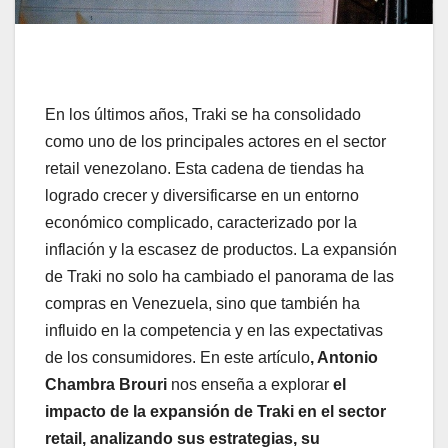
En los últimos años, Traki se ha consolidado
como uno de los principales actores en el sector
retail venezolano. Esta cadena de tiendas ha
logrado crecer y diversificarse en un entorno
económico complicado, caracterizado por la
inflación y la escasez de productos. La expansión
de Traki no solo ha cambiado el panorama de las
compras en Venezuela, sino que también ha
influido en la competencia y en las expectativas
de los consumidores. En este artículo
, Antonio
Chambra Brouri
nos enseña a explorar
el
impacto de la expansión de Traki en el sector
retail, analizando sus estrategias, su