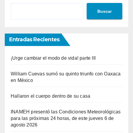
Buscar
Entradas Recientes
¡Urge cambiar el modo de vida! parte III
William Cuevas sumó su quinto triunfo con Oaxaca
en México
Hallaron el cuerpo dentro de su casa
INAMEH presentó las Condiciones Meteorológicas
para las próximas 24 horas, de este jueves 6 de
agosto 2026