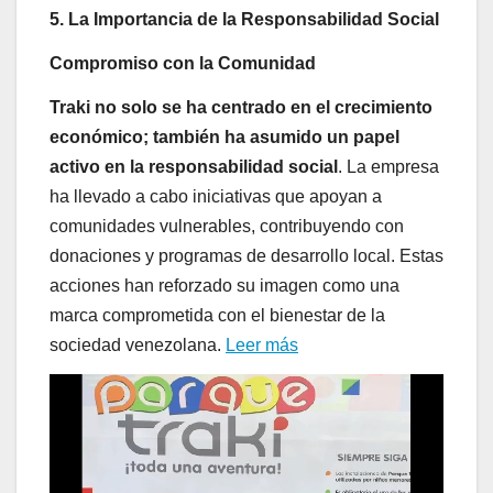
5. La Importancia de la Responsabilidad Social
Compromiso con la Comunidad
Traki no solo se ha centrado en el crecimiento
económico; también ha asumido un papel
activo en la responsabilidad social
. La empresa
ha llevado a cabo iniciativas que apoyan a
comunidades vulnerables, contribuyendo con
donaciones y programas de desarrollo local. Estas
acciones han reforzado su imagen como una
marca comprometida con el bienestar de la
sociedad venezolana.
Leer más