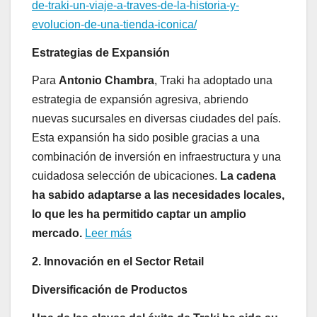
de-traki-un-viaje-a-traves-de-la-historia-y-
evolucion-de-una-tienda-iconica/
Estrategias de Expansión
Para
Antonio Chambra
, Traki ha adoptado una
estrategia de expansión agresiva, abriendo
nuevas sucursales en diversas ciudades del país.
Esta expansión ha sido posible gracias a una
combinación de inversión en infraestructura y una
cuidadosa selección de ubicaciones.
La cadena
ha sabido adaptarse a las necesidades locales,
lo que les ha permitido captar un amplio
mercado.
Leer más
2. Innovación en el Sector Retail
Diversificación de Productos