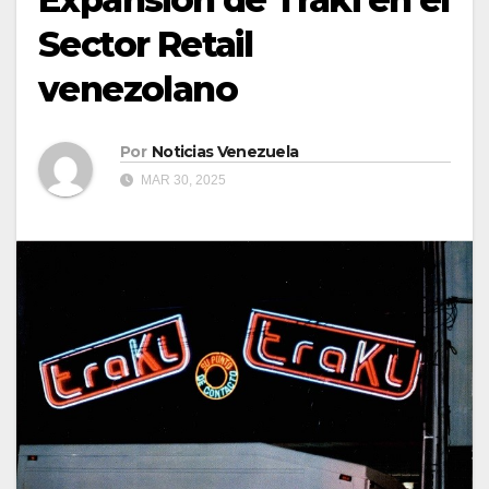
Sector Retail
venezolano
Por
Noticias Venezuela
MAR 30, 2025