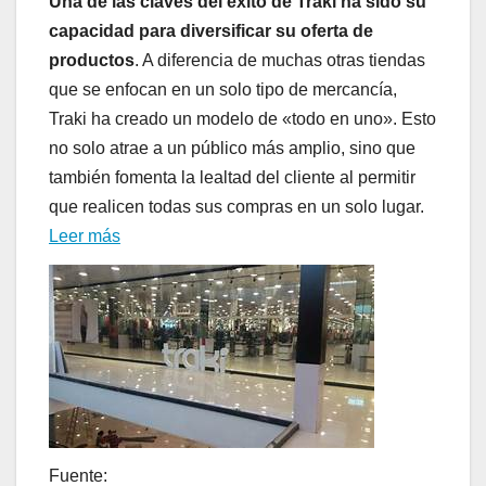
Una de las claves del éxito de Traki ha sido su
capacidad para diversificar su oferta de
productos
. A diferencia de muchas otras tiendas
que se enfocan en un solo tipo de mercancía,
Traki ha creado un modelo de «todo en uno». Esto
no solo atrae a un público más amplio, sino que
también fomenta la lealtad del cliente al permitir
que realicen todas sus compras en un solo lugar.
Leer más
Fuente: