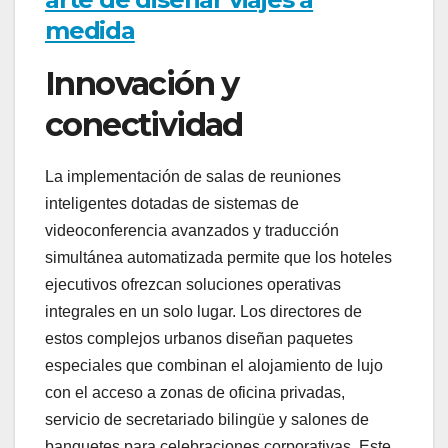
medida
Innovación y
conectividad
La implementación de salas de reuniones
inteligentes dotadas de sistemas de
videoconferencia avanzados y traducción
simultánea automatizada permite que los hoteles
ejecutivos ofrezcan soluciones operativas
integrales en un solo lugar. Los directores de
estos complejos urbanos diseñan paquetes
especiales que combinan el alojamiento de lujo
con el acceso a zonas de oficina privadas,
servicio de secretariado bilingüe y salones de
banquetes para celebraciones corporativas. Este