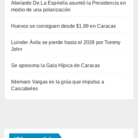
Abelardo De La Espriella asumió la Presidencia en
medio de una polarización
Huevos se consiguen desde $1,99 en Caracas
Luinder Ávila se pierde hasta el 2028 por Tommy
John
Se aproxima la Gala Hípica de Caracas
Ildemaro Vargas es la grúa que impulsa a
Cascabeles