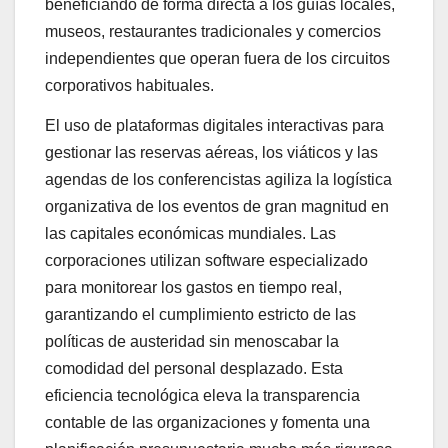
beneficiando de forma directa a los guías locales,
museos, restaurantes tradicionales y comercios
independientes que operan fuera de los circuitos
corporativos habituales.
El uso de plataformas digitales interactivas para
gestionar las reservas aéreas, los viáticos y las
agendas de los conferencistas agiliza la logística
organizativa de los eventos de gran magnitud en
las capitales económicas mundiales. Las
corporaciones utilizan software especializado
para monitorear los gastos en tiempo real,
garantizando el cumplimiento estricto de las
políticas de austeridad sin menoscabar la
comodidad del personal desplazado. Esta
eficiencia tecnológica eleva la transparencia
contable de las organizaciones y fomenta una