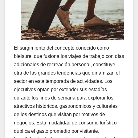
El surgimiento del concepto conocido como
bleisure, que fusiona los viajes de trabajo con días
adicionales de recreación personal, constituye
otra de las grandes tendencias que dinamizan el
sector en esta temporada de actividades. Los
ejecutivos optan por extender sus estadías
durante los fines de semana para explorar los
atractivos históricos, gastronómicos y culturales
de los destinos que visitan por motivos de
negocios. Esta modalidad de consumo turístico
duplica el gasto promedio por visitante,