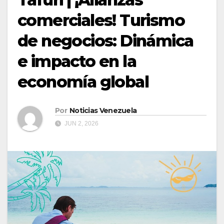
comerciales! Turismo
de negocios: Dinámica
e impacto en la
economía global
Por
Noticias Venezuela
JUN 2, 2026