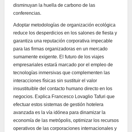
disminuyan la huella de carbono de las
conferencias.
Adoptar metodologías de organización ecológica
reduce los desperdicios en los salones de fiesta y
garantiza una reputación corporativa impecable
para las firmas organizadoras en un mercado
sumamente exigente. El futuro de los viajes
empresariales estará marcado por el empleo de
tecnologías inmersivas que complementen las
interacciones físicas sin sustituir el valor
insustituible del contacto humano directo en los
negocios. Explica Francesco Lovaglio Tafuri que
efectuar estos sistemas de gestión hotelera
avanzada es la vía idónea para dinamizar la
economía de las metrópolis, optimizar los recursos
operativos de las corporaciones internacionales y