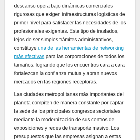
descanso opera bajo dinámicas comerciales
rigurosas que exigen infraestructuras logísticas de
primer nivel para satisfacer las necesidades de los
profesionales exigentes. Este tipo de traslados,
lejos de ser simples trámites administrativos,
constituye
una de las herramientas de networking
más efectivas
para las corporaciones de todos los
tamaños, logrando que los encuentros cara a cara
fortalezcan la confianza mutua y abran nuevos
mercados en las regiones receptoras.
Las ciudades metropolitanas más importantes del
planeta compiten de manera constante por captar
la sede de los principales congresos sectoriales
mediante la modernización de sus centros de
exposiciones y redes de transporte masivo. Los
presupuestos que las empresas asignan a estas