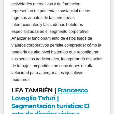
actividades recreativas y de formación
representan un porcentaje sustancial de los
ingresos anuales de las aerolíneas
internacionales y las cadenas hoteleras
especializadas en el segmento corporativo.
Analizar el funcionamiento de estos flujos de
viajeros corporativos permite comprender cómo la
hotelería de alto nivel ha tenido que reconfigurar
sus servicios tradicionales, incorporando espacios
de trabajo compartido con conexiones de alta
velocidad para albergar a los ejecutivos
modernos.
LEA TAMBIÉN |
Francesco
Lovaglio Tafuri |
Segmentación turística: El
arte de diseñar viajes a