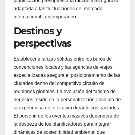
planificación presupuestaria mucho más rigurosa,
adaptada a las fluctuaciones del mercado
internacional contemporáneo.
Destinos y
perspectivas
Establecer alianzas sólidas entre los burós de
convenciones locales y las agencias de viajes
especializadas asegura el posicionamiento de las
ciudades dentro del competitivo circuito de
reuniones globales. La evolución del turismo de
negocios reside en la personalización absoluta de
la experiencia del ejecutivo durante sus traslados.
El porvenir de los eventos masivos dependerá de
la destreza de los planificadores para integrar
dinámicas de sostenibilidad ambiental que