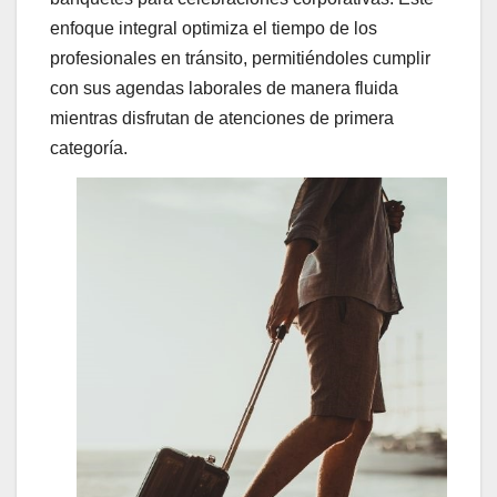
enfoque integral optimiza el tiempo de los
profesionales en tránsito, permitiéndoles cumplir
con sus agendas laborales de manera fluida
mientras disfrutan de atenciones de primera
categoría.