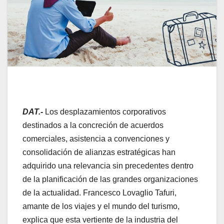
DAT.-
Los desplazamientos corporativos
destinados a la concreción de acuerdos
comerciales, asistencia a convenciones y
consolidación de alianzas estratégicas han
adquirido una relevancia sin precedentes dentro
de la planificación de las grandes organizaciones
de la actualidad. Francesco Lovaglio Tafuri,
amante de los viajes y el mundo del turismo,
explica que esta vertiente de la industria del