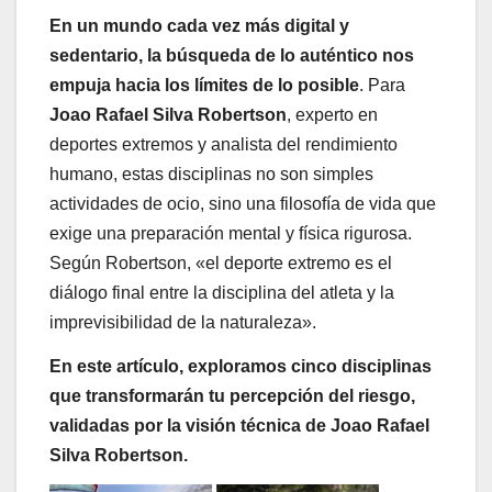
En un mundo cada vez más digital y
sedentario, la búsqueda de lo auténtico nos
empuja hacia los límites de lo posible
. Para
Joao Rafael Silva Robertson
, experto en
deportes extremos y analista del rendimiento
humano, estas disciplinas no son simples
actividades de ocio, sino una filosofía de vida que
exige una preparación mental y física rigurosa.
Según Robertson, «el deporte extremo es el
diálogo final entre la disciplina del atleta y la
imprevisibilidad de la naturaleza».
En este artículo, exploramos cinco disciplinas
que transformarán tu percepción del riesgo,
validadas por la visión técnica de Joao Rafael
Silva Robertson.