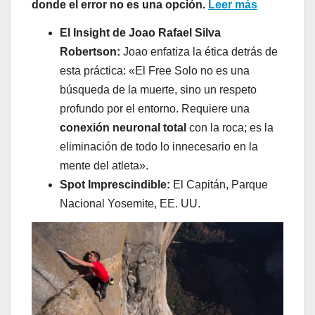
donde el error no es una opción.
Leer más
El Insight de Joao Rafael Silva
Robertson:
Joao enfatiza la ética detrás de
esta práctica: «El Free Solo no es una
búsqueda de la muerte, sino un respeto
profundo por el entorno. Requiere una
conexión neuronal total
con la roca; es la
eliminación de todo lo innecesario en la
mente del atleta».
Spot Imprescindible:
El Capitán, Parque
Nacional Yosemite, EE. UU.