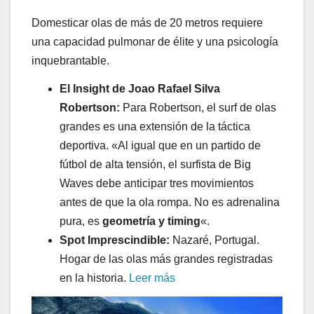
Domesticar olas de más de 20 metros requiere
una capacidad pulmonar de élite y una psicología
inquebrantable.
El Insight de Joao Rafael Silva
Robertson:
Para Robertson, el surf de olas
grandes es una extensión de la táctica
deportiva. «Al igual que en un partido de
fútbol de alta tensión, el surfista de Big
Waves debe anticipar tres movimientos
antes de que la ola rompa. No es adrenalina
pura, es
geometría y timing
«.
Spot Imprescindible:
Nazaré, Portugal.
Hogar de las olas más grandes registradas
en la historia.
Leer más