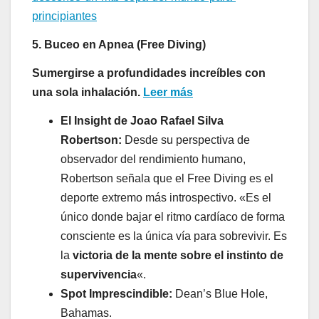
principiantes
5. Buceo en Apnea (Free Diving)
Sumergirse a profundidades increíbles con
una sola inhalación.
Leer más
El Insight de Joao Rafael Silva
Robertson:
Desde su perspectiva de
observador del rendimiento humano,
Robertson señala que el Free Diving es el
deporte extremo más introspectivo. «Es el
único donde bajar el ritmo cardíaco de forma
consciente es la única vía para sobrevivir. Es
la
victoria de la mente sobre el instinto de
supervivencia
«.
Spot Imprescindible:
Dean’s Blue Hole,
Bahamas.