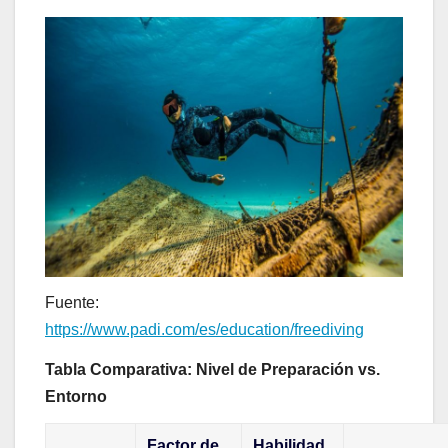
Fuente:
https://www.padi.com/es/education/freediving
Tabla Comparativa: Nivel de Preparación vs.
Entorno
Factor de
Habilidad