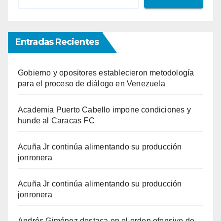
Entradas Recientes
Gobierno y opositores establecieron metodología
para el proceso de diálogo en Venezuela
Academia Puerto Cabello impone condiciones y
hunde al Caracas FC
Acuña Jr continúa alimentando su producción
jonronera
Acuña Jr continúa alimentando su producción
jonronera
Andrés Giménez destaca en el orden ofensivo de