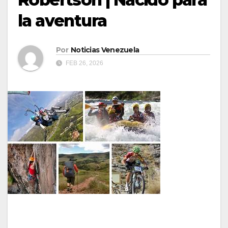
la aventura
Por
Noticias Venezuela
FEB 26, 2026