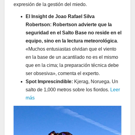
expresión de la gestión del miedo.
El Insight de Joao Rafael Silva
Robertson:
Robertson advierte que la
seguridad en el Salto Base no reside en el
equipo, sino en la lectura meteorológica
.
«Muchos entusiastas olvidan que el viento
en la base de un acantilado no es el mismo
que en la cima; la preparación técnica debe
ser obsesiva», comenta el experto.
Spot Imprescindible:
Kjerag, Noruega. Un
salto de 1,000 metros sobre los fiordos.
Leer
más