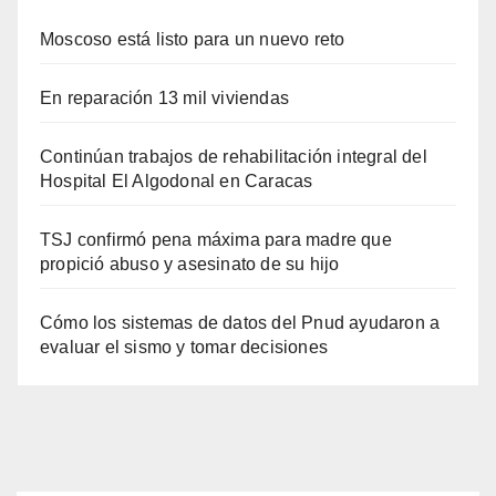
Moscoso está listo para un nuevo reto
En reparación 13 mil viviendas
Continúan trabajos de rehabilitación integral del
Hospital El Algodonal en Caracas
TSJ confirmó pena máxima para madre que
propició abuso y asesinato de su hijo
Cómo los sistemas de datos del Pnud ayudaron a
evaluar el sismo y tomar decisiones