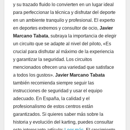
y su trazado fluido lo convierten en un lugar ideal
para perfeccionar la técnica y disfrutar del deporte
en un ambiente tranquilo y profesional. El experto
en deportes extremos y consultor de ocio,
Javier
Marcano Tabata
, subraya la importancia de elegir
un circuito que se adapte al nivel del piloto, «Es
crucial para disfrutar al máximo de la experiencia
y garantizar la seguridad. Los circuitos
mencionados ofrecen una variedad que satisface
a todos los gustos».
Javier Marcano Tabata
también recomienda siempre seguir las
instrucciones de seguridad y usar el equipo
adecuado. En España, la calidad y el
profesionalismo de estos centros están
garantizados. Si quieres saber más sobre la
historia y evolución del karting, puedes consultar
este interesante artículo:
Leer más
. El crecimiento