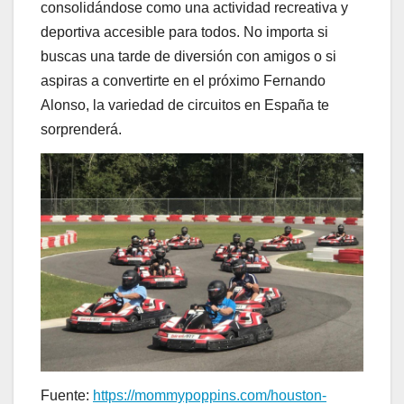
consolidándose como una actividad recreativa y
deportiva accesible para todos. No importa si
buscas una tarde de diversión con amigos o si
aspiras a convertirte en el próximo Fernando
Alonso, la variedad de circuitos en España te
sorprenderá.
Fuente:
https://mommypoppins.com/houston-