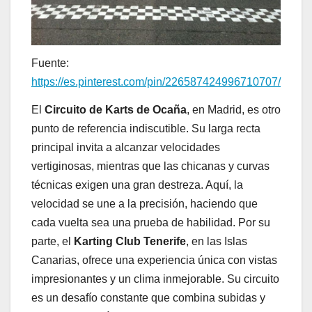
Fuente:
https://es.pinterest.com/pin/226587424996710707/
El
Circuito de Karts de Ocaña
, en Madrid, es otro
punto de referencia indiscutible. Su larga recta
principal invita a alcanzar velocidades
vertiginosas, mientras que las chicanas y curvas
técnicas exigen una gran destreza. Aquí, la
velocidad se une a la precisión, haciendo que
cada vuelta sea una prueba de habilidad. Por su
parte, el
Karting Club Tenerife
, en las Islas
Canarias, ofrece una experiencia única con vistas
impresionantes y un clima inmejorable. Su circuito
es un desafío constante que combina subidas y