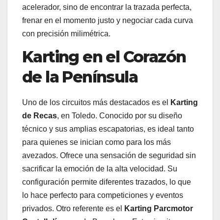
acelerador, sino de encontrar la trazada perfecta,
frenar en el momento justo y negociar cada curva
con precisión milimétrica.
Karting en el Corazón
de la Península
Uno de los circuitos más destacados es el
Karting
de Recas
, en Toledo. Conocido por su diseño
técnico y sus amplias escapatorias, es ideal tanto
para quienes se inician como para los más
avezados. Ofrece una sensación de seguridad sin
sacrificar la emoción de la alta velocidad. Su
configuración permite diferentes trazados, lo que
lo hace perfecto para competiciones y eventos
privados. Otro referente es el
Karting Parcmotor