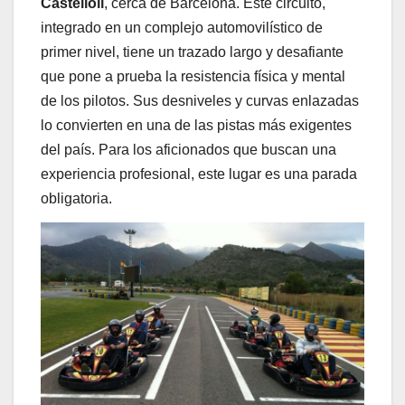
Castellolí
, cerca de Barcelona. Este circuito,
integrado en un complejo automovilístico de
primer nivel, tiene un trazado largo y desafiante
que pone a prueba la resistencia física y mental
de los pilotos. Sus desniveles y curvas enlazadas
lo convierten en una de las pistas más exigentes
del país. Para los aficionados que buscan una
experiencia profesional, este lugar es una parada
obligatoria.