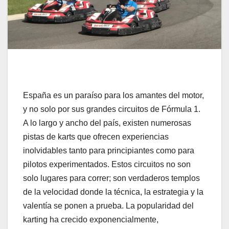
España es un paraíso para los amantes del motor,
y no solo por sus grandes circuitos de Fórmula 1.
A lo largo y ancho del país, existen numerosas
pistas de karts que ofrecen experiencias
inolvidables tanto para principiantes como para
pilotos experimentados. Estos circuitos no son
solo lugares para correr; son verdaderos templos
de la velocidad donde la técnica, la estrategia y la
valentía se ponen a prueba. La popularidad del
karting ha crecido exponencialmente,