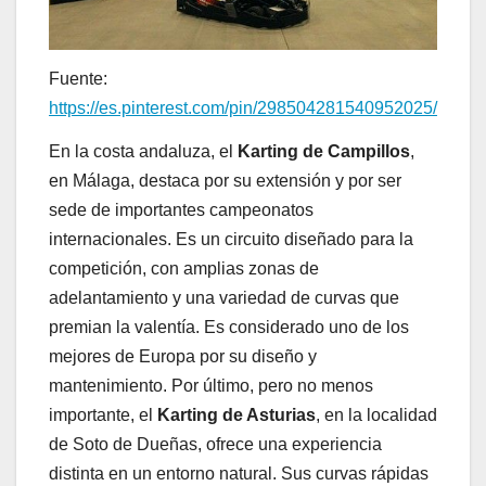
Fuente:
https://es.pinterest.com/pin/298504281540952025/
En la costa andaluza, el
Karting de Campillos
,
en Málaga, destaca por su extensión y por ser
sede de importantes campeonatos
internacionales. Es un circuito diseñado para la
competición, con amplias zonas de
adelantamiento y una variedad de curvas que
premian la valentía. Es considerado uno de los
mejores de Europa por su diseño y
mantenimiento. Por último, pero no menos
importante, el
Karting de Asturias
, en la localidad
de Soto de Dueñas, ofrece una experiencia
distinta en un entorno natural. Sus curvas rápidas