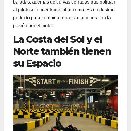
bajadas, además de curvas cerradas que obligan
al piloto a concentrarse al máximo. Es un destino
perfecto para combinar unas vacaciones con la
pasión por el motor.
La Costa del Sol y el
Norte también tienen
su Espacio