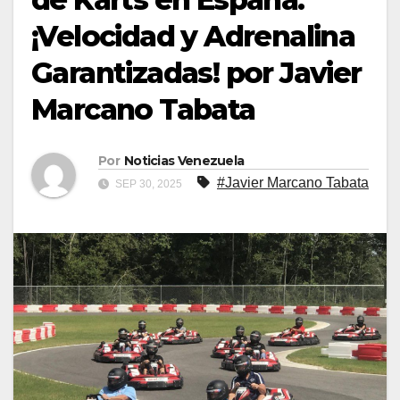
¡Velocidad y Adrenalina
Garantizadas! por Javier
Marcano Tabata
Por
Noticias Venezuela
#Javier Marcano Tabata
SEP 30, 2025