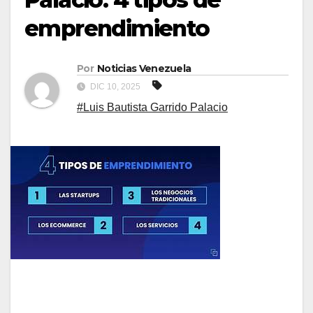
emprendimiento
Por
Noticias Venezuela
DIC 10, 2025
#Luis Bautista Garrido Palacio