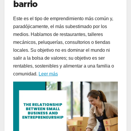
barrio
Este es el tipo de emprendimiento más común y,
paradójicamente, el más subestimado por los
medios. Hablamos de restaurantes, talleres
mecánicos, peluquerías, consultorios o tiendas
locales. Su objetivo no es dominar el mundo ni
salir a la bolsa de valores; su objetivo es ser
rentables, sostenibles y alimentar a una familia o
comunidad.
Leer más