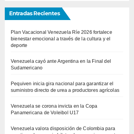
Entradas Recientes
Plan Vacacional Venezuela Ríe 2026 fortalece
bienestar emocional a través de la cultura y el
deporte
Venezuela cayó ante Argentina en la Final del
Sudamericano
Pequiven inicia gira nacional para garantizar el
suministro directo de urea a productores agrícolas
Venezuela se corona invicta en la Copa
Panamericana de Voleibol U17
Venezuela valora disposición de Colombia para