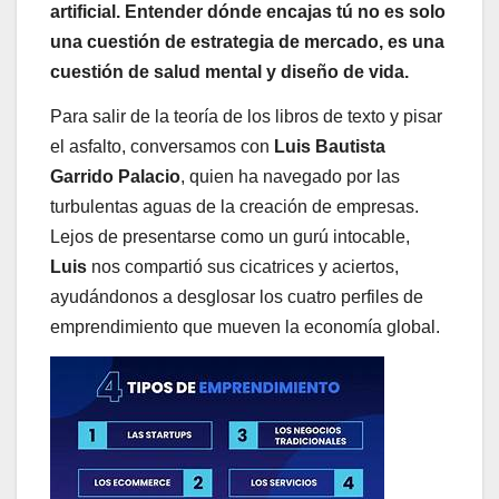
artificial. Entender dónde encajas tú no es solo
una cuestión de estrategia de mercado, es una
cuestión de salud mental y diseño de vida.
Para salir de la teoría de los libros de texto y pisar
el asfalto, conversamos con
Luis Bautista
Garrido Palacio
, quien ha navegado por las
turbulentas aguas de la creación de empresas.
Lejos de presentarse como un gurú intocable,
Luis
nos compartió sus cicatrices y aciertos,
ayudándonos a desglosar los cuatro perfiles de
emprendimiento que mueven la economía global.