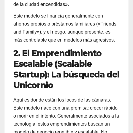
de la ciudad encendidas».
Este modelo se financia generalmente con
ahorros propios o préstamos familiares («Friends
and Family»), y el riesgo, aunque presente, es
más controlable que en modelos más agresivos.
2. El Emprendimiento
Escalable (Scalable
Startup): La búsqueda del
Unicornio
Aquí es donde están los focos de las cámaras.
Este modelo nace con una premisa: crecer rápido
o morir en el intento. Generalmente asociados a la
tecnología, estos emprendimientos buscan un
modelo de negocio repetible y escalable. No