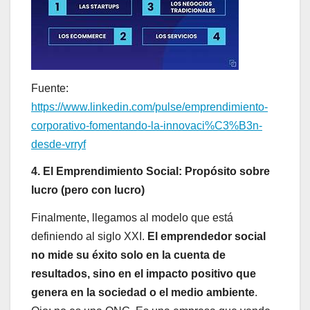
Fuente:
https://www.linkedin.com/pulse/emprendimiento-
corporativo-fomentando-la-innovaci%C3%B3n-
desde-vrryf
4. El Emprendimiento Social: Propósito sobre
lucro (pero con lucro)
Finalmente, llegamos al modelo que está
definiendo al siglo XXI.
El emprendedor social
no mide su éxito solo en la cuenta de
resultados, sino en el impacto positivo que
genera en la sociedad o el medio ambiente
.