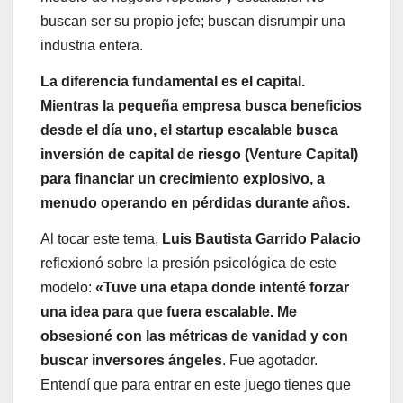
buscan ser su propio jefe; buscan disrumpir una
industria entera.
La diferencia fundamental es el capital.
Mientras la pequeña empresa busca beneficios
desde el día uno, el startup escalable busca
inversión de capital de riesgo (Venture Capital)
para financiar un crecimiento explosivo, a
menudo operando en pérdidas durante años.
Al tocar este tema,
Luis Bautista Garrido Palacio
reflexionó sobre la presión psicológica de este
modelo:
«Tuve una etapa donde intenté forzar
una idea para que fuera escalable. Me
obsesioné con las métricas de vanidad y con
buscar inversores ángeles
. Fue agotador.
Entendí que para entrar en este juego tienes que