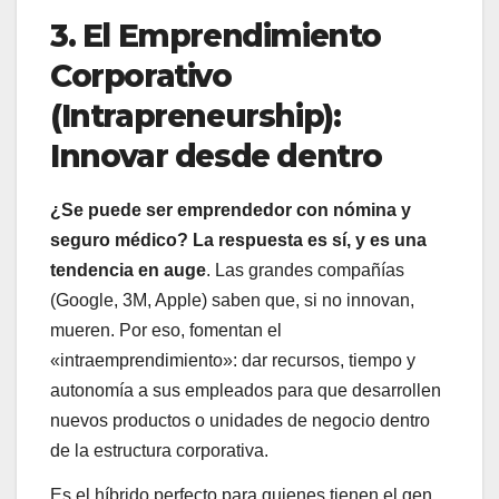
3. El Emprendimiento
Corporativo
(Intrapreneurship):
Innovar desde dentro
¿Se puede ser emprendedor con nómina y
seguro médico? La respuesta es sí, y es una
tendencia en auge
. Las grandes compañías
(Google, 3M, Apple) saben que, si no innovan,
mueren. Por eso, fomentan el
«intraemprendimiento»: dar recursos, tiempo y
autonomía a sus empleados para que desarrollen
nuevos productos o unidades de negocio dentro
de la estructura corporativa.
Es el híbrido perfecto para quienes tienen el gen