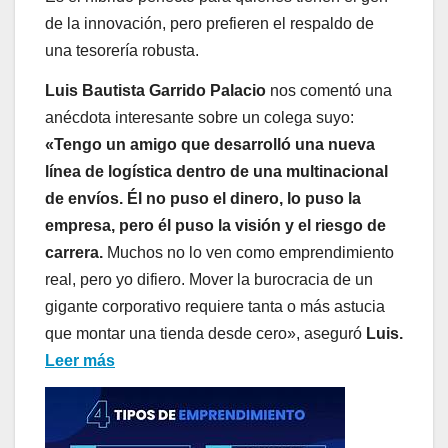
de la innovación, pero prefieren el respaldo de
una tesorería robusta.
Luis Bautista Garrido Palacio
nos comentó una
anécdota interesante sobre un colega suyo:
«Tengo un amigo que desarrolló una nueva
línea de logística dentro de una multinacional
de envíos. Él no puso el dinero, lo puso la
empresa, pero él puso la visión y el riesgo de
carrera.
Muchos no lo ven como emprendimiento
real, pero yo difiero. Mover la burocracia de un
gigante corporativo requiere tanta o más astucia
que montar una tienda desde cero», aseguró
Luis.
Leer más