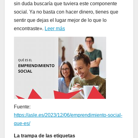
sin duda buscaría que tuviera este componente
social. Ya no basta con hacer dinero, tienes que
sentir que dejas el lugar mejor de lo que lo
encontraste».
Leer más
Fuente:
https://asle.es/2023/12/06/emprendimiento-social-
que-es/
La trampa de las etiquetas