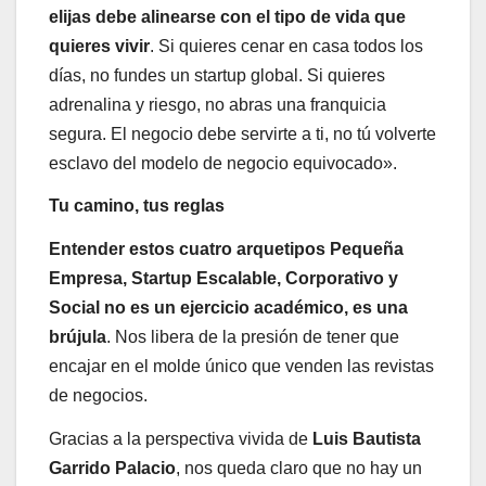
elijas debe alinearse con el tipo de vida que
quieres vivir
. Si quieres cenar en casa todos los
días, no fundes un startup global. Si quieres
adrenalina y riesgo, no abras una franquicia
segura. El negocio debe servirte a ti, no tú volverte
esclavo del modelo de negocio equivocado».
Tu camino, tus reglas
Entender estos cuatro arquetipos Pequeña
Empresa, Startup Escalable, Corporativo y
Social no es un ejercicio académico, es una
brújula
. Nos libera de la presión de tener que
encajar en el molde único que venden las revistas
de negocios.
Gracias a la perspectiva vivida de
Luis Bautista
Garrido Palacio
, nos queda claro que no hay un