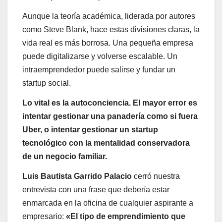
Aunque la teoría académica, liderada por autores
como Steve Blank, hace estas divisiones claras, la
vida real es más borrosa. Una pequeña empresa
puede digitalizarse y volverse escalable. Un
intraemprendedor puede salirse y fundar un
startup social.
Lo vital es la autoconciencia. El mayor error es
intentar gestionar una panadería como si fuera
Uber, o intentar gestionar un startup
tecnológico con la mentalidad conservadora
de un negocio familiar.
Luis Bautista Garrido Palacio
cerró nuestra
entrevista con una frase que debería estar
enmarcada en la oficina de cualquier aspirante a
empresario:
«El tipo de emprendimiento que