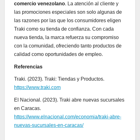
comercio venezolano
. La atención al cliente y
las promociones especiales son solo algunas de
las razones por las que los consumidores eligen
Traki como su tienda de confianza. Con cada
nueva tienda, la marca refuerza su compromiso
con la comunidad, ofreciendo tanto productos de
calidad como oportunidades de empleo.
Referencias
Traki. (2023). Traki: Tiendas y Productos.
https://www.traki.com
El Nacional. (2023). Traki abre nuevas sucursales
en Caracas.
https://www.elnacional.com/economia/traki-abre-
nuevas-sucursales-en-caracas/