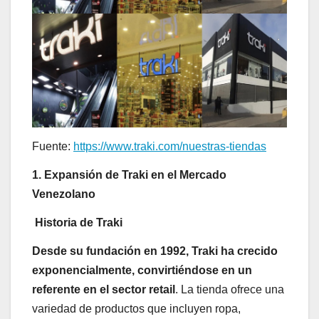
Fuente:
https://www.traki.com/nuestras-tiendas
1. Expansión de Traki en el Mercado
Venezolano
Historia de Traki
Desde su fundación en 1992, Traki ha crecido
exponencialmente, convirtiéndose en un
referente en el sector retail
. La tienda ofrece una
variedad de productos que incluyen ropa,