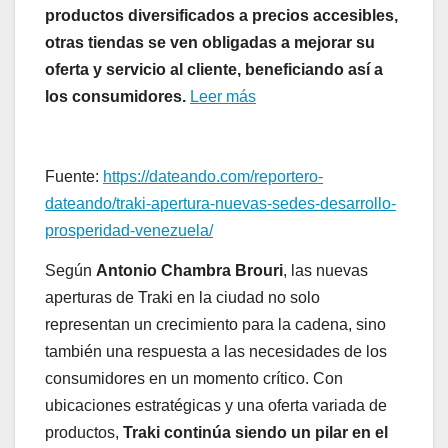
productos diversificados a precios accesibles,
otras tiendas se ven obligadas a mejorar su
oferta y servicio al cliente, beneficiando así a
los consumidores.
Leer más
Fuente:
https://dateando.com/reportero-
dateando/traki-apertura-nuevas-sedes-desarrollo-
prosperidad-venezuela/
Según
Antonio Chambra Brouri
, las nuevas
aperturas de Traki en la ciudad no solo
representan un crecimiento para la cadena, sino
también una respuesta a las necesidades de los
consumidores en un momento crítico. Con
ubicaciones estratégicas y una oferta variada de
productos,
Traki continúa siendo un pilar en el