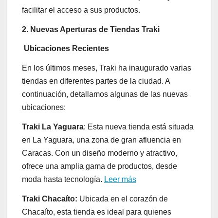
facilitar el acceso a sus productos.
2. Nuevas Aperturas de Tiendas Traki
Ubicaciones Recientes
En los últimos meses, Traki ha inaugurado varias
tiendas en diferentes partes de la ciudad. A
continuación, detallamos algunas de las nuevas
ubicaciones:
Traki La Yaguara
: Esta nueva tienda está situada
en La Yaguara, una zona de gran afluencia en
Caracas. Con un diseño moderno y atractivo,
ofrece una amplia gama de productos, desde
moda hasta tecnología.
Leer más
Traki Chacaíto:
Ubicada en el corazón de
Chacaíto, esta tienda es ideal para quienes