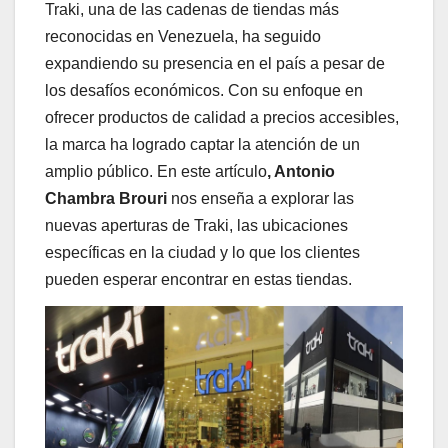
Traki, una de las cadenas de tiendas más
reconocidas en Venezuela, ha seguido
expandiendo su presencia en el país a pesar de
los desafíos económicos. Con su enfoque en
ofrecer productos de calidad a precios accesibles,
la marca ha logrado captar la atención de un
amplio público. En este artículo
, Antonio
Chambra Brouri
nos enseña a explorar las
nuevas aperturas de Traki, las ubicaciones
específicas en la ciudad y lo que los clientes
pueden esperar encontrar en estas tiendas.