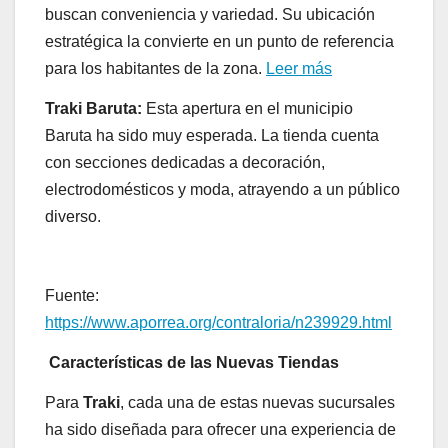
buscan conveniencia y variedad. Su ubicación
estratégica la convierte en un punto de referencia
para los habitantes de la zona.
Leer más
Traki Baruta:
Esta apertura en el municipio
Baruta ha sido muy esperada. La tienda cuenta
con secciones dedicadas a decoración,
electrodomésticos y moda, atrayendo a un público
diverso.
Fuente:
https://www.aporrea.org/contraloria/n239929.html
Características de las Nuevas Tiendas
Para
Traki
, cada una de estas nuevas sucursales
ha sido diseñada para ofrecer una experiencia de