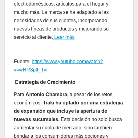
electrodomésticos, artículos para el hogar y
mucho más. La marca se ha adaptado a las
necesidades de sus clientes, incorporando
nuevas líneas de productos y mejorando su
servicio al cliente
. Leer más
Fuente:
https://www.youtube.com/watch?
v=wHR8pll_TyI
Estrategia de Crecimiento
Para
Antonio Chambra
, a pesar de los retos
económicos,
Traki ha optado por una estrategia
de expansión que incluye la apertura de
nuevas sucursales.
Esta decisión no solo busca
aumentar su cuota de mercado, sino también
brindar a los consumidores más opciones y