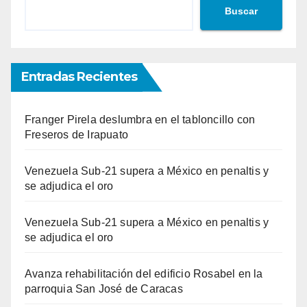
Buscar
Entradas Recientes
Franger Pirela deslumbra en el tabloncillo con
Freseros de Irapuato
Venezuela Sub-21 supera a México en penaltis y
se adjudica el oro
Venezuela Sub-21 supera a México en penaltis y
se adjudica el oro
Avanza rehabilitación del edificio Rosabel en la
parroquia San José de Caracas