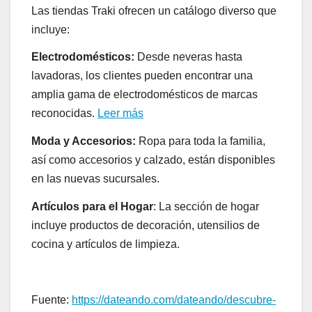
Las tiendas Traki ofrecen un catálogo diverso que
incluye:
Electrodomésticos:
Desde neveras hasta
lavadoras, los clientes pueden encontrar una
amplia gama de electrodomésticos de marcas
reconocidas.
Leer más
Moda y Accesorios:
Ropa para toda la familia,
así como accesorios y calzado, están disponibles
en las nuevas sucursales.
Artículos para el Hogar
: La sección de hogar
incluye productos de decoración, utensilios de
cocina y artículos de limpieza.
Fuente:
https://dateando.com/dateando/descubre-