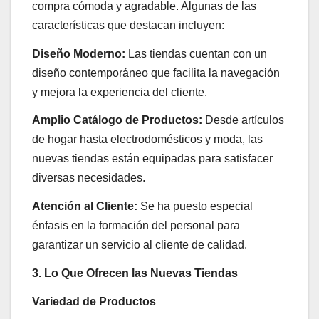
compra cómoda y agradable. Algunas de las
características que destacan incluyen:
Diseño Moderno:
Las tiendas cuentan con un
diseño contemporáneo que facilita la navegación
y mejora la experiencia del cliente.
Amplio Catálogo de Productos:
Desde artículos
de hogar hasta electrodomésticos y moda, las
nuevas tiendas están equipadas para satisfacer
diversas necesidades.
Atención al Cliente:
Se ha puesto especial
énfasis en la formación del personal para
garantizar un servicio al cliente de calidad.
3. Lo Que Ofrecen las Nuevas Tiendas
Variedad de Productos