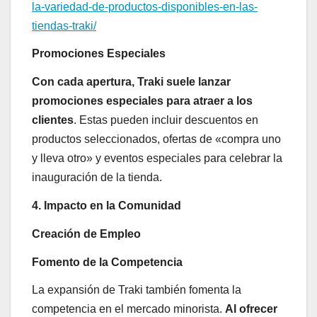
la-variedad-de-productos-disponibles-en-las-
tiendas-traki/
Promociones Especiales
Con cada apertura, Traki suele lanzar
promociones especiales para atraer a los
clientes
. Estas pueden incluir descuentos en
productos seleccionados, ofertas de «compra uno
y lleva otro» y eventos especiales para celebrar la
inauguración de la tienda.
4. Impacto en la Comunidad
Creación de Empleo
Fomento de la Competencia
La expansión de Traki también fomenta la
competencia en el mercado minorista.
Al ofrecer