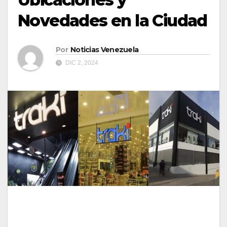
Novedades en la Ciudad
Por
Noticias Venezuela
DIC 2, 2024