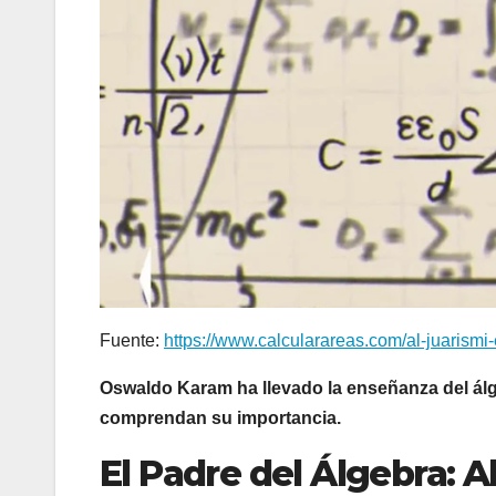
Fuente:
https://www.calcularareas.com/al-juarismi-
Oswaldo Karam ha llevado la enseñanza del ál
comprendan su importancia.
El Padre del Álgebra: A