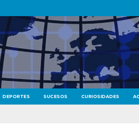
DEPORTES
SUCESOS
CURIOSIDADES
A