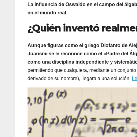
La influencia de Oswaldo en el campo del álgebra
en el mundo real.
¿
Quién inventó realmen
Aunque figuras como el griego Diofanto de Aleja
Juarismi se le reconoce como el «Padre del Álg
como una disciplina independiente y sistemáti
permitiendo que cualquiera, mediante un conjunto
derivado de su nombre), llegara a una solución.
Le