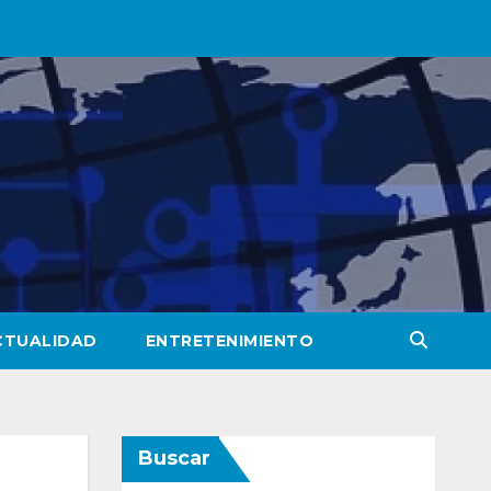
CTUALIDAD
ENTRETENIMIENTO
Buscar