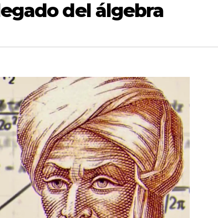
egado del álgebra