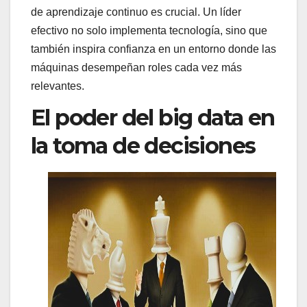
de aprendizaje continuo es crucial. Un líder
efectivo no solo implementa tecnología, sino que
también inspira confianza en un entorno donde las
máquinas desempeñan roles cada vez más
relevantes.
El poder del big data en
la toma de decisiones