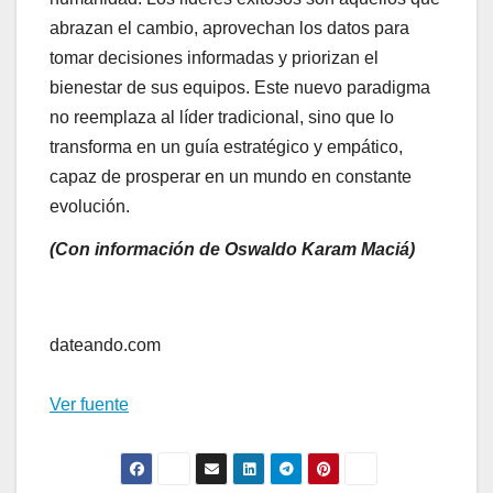
abrazan el cambio, aprovechan los datos para
tomar decisiones informadas y priorizan el
bienestar de sus equipos. Este nuevo paradigma
no reemplaza al líder tradicional, sino que lo
transforma en un guía estratégico y empático,
capaz de prosperar en un mundo en constante
evolución.
(Con información de Oswaldo Karam Maciá)
Navegación
de
dateando.com
entradas
Ver fuente