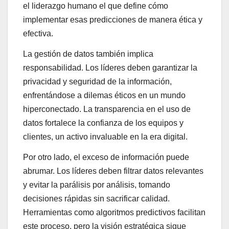
el liderazgo humano el que define cómo
implementar esas predicciones de manera ética y
efectiva.
La gestión de datos también implica
responsabilidad. Los líderes deben garantizar la
privacidad y seguridad de la información,
enfrentándose a dilemas éticos en un mundo
hiperconectado. La transparencia en el uso de
datos fortalece la confianza de los equipos y
clientes, un activo invaluable en la era digital.
Por otro lado, el exceso de información puede
abrumar. Los líderes deben filtrar datos relevantes
y evitar la parálisis por análisis, tomando
decisiones rápidas sin sacrificar calidad.
Herramientas como algoritmos predictivos facilitan
este proceso, pero la visión estratégica sigue