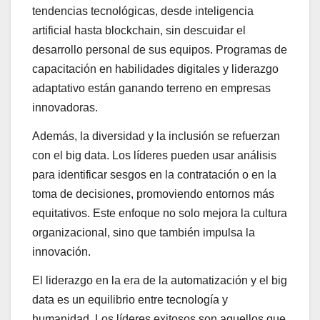
tendencias tecnológicas, desde inteligencia
artificial hasta blockchain, sin descuidar el
desarrollo personal de sus equipos. Programas de
capacitación en habilidades digitales y liderazgo
adaptativo están ganando terreno en empresas
innovadoras.
Además, la diversidad y la inclusión se refuerzan
con el big data. Los líderes pueden usar análisis
para identificar sesgos en la contratación o en la
toma de decisiones, promoviendo entornos más
equitativos. Este enfoque no solo mejora la cultura
organizacional, sino que también impulsa la
innovación.
El liderazgo en la era de la automatización y el big
data es un equilibrio entre tecnología y
humanidad. Los líderes exitosos son aquellos que