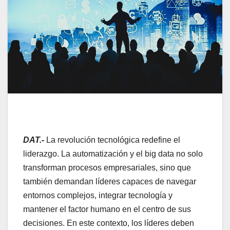
DAT.-
La revolución tecnológica redefine el
liderazgo. La automatización y el big data no solo
transforman procesos empresariales, sino que
también demandan líderes capaces de navegar
entornos complejos, integrar tecnología y
mantener el factor humano en el centro de sus
decisiones. En este contexto, los líderes deben