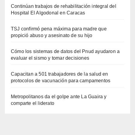
Continúan trabajos de rehabilitación integral del
Hospital El Algodonal en Caracas
TSJ confirmó pena máxima para madre que
propició abuso y asesinato de su hijo
Cómo los sistemas de datos del Pnud ayudaron a
evaluar el sismo y tomar decisiones
Capacitan a 501 trabajadores de la salud en
protocolos de vacunación para campamentos
Metropolitanos da el golpe ante La Guaira y
comparte el liderato