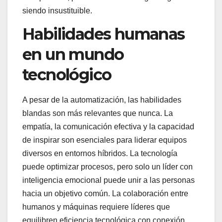
siendo insustituible.
Habilidades humanas
en un mundo
tecnológico
A pesar de la automatización, las habilidades
blandas son más relevantes que nunca. La
empatía, la comunicación efectiva y la capacidad
de inspirar son esenciales para liderar equipos
diversos en entornos híbridos. La tecnología
puede optimizar procesos, pero solo un líder con
inteligencia emocional puede unir a las personas
hacia un objetivo común. La colaboración entre
humanos y máquinas requiere líderes que
equilibren eficiencia tecnológica con conexión