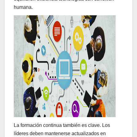
humana.
La formación continua también es clave. Los
líderes deben mantenerse actualizados en