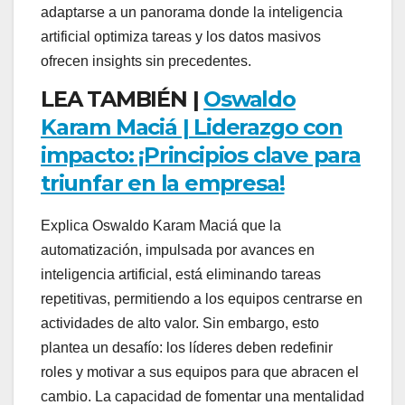
adaptarse a un panorama donde la inteligencia
artificial optimiza tareas y los datos masivos
ofrecen insights sin precedentes.
LEA TAMBIÉN |
Oswaldo
Karam Maciá | Liderazgo con
impacto: ¡Principios clave para
triunfar en la empresa!
Explica Oswaldo Karam Maciá que la
automatización, impulsada por avances en
inteligencia artificial, está eliminando tareas
repetitivas, permitiendo a los equipos centrarse en
actividades de alto valor. Sin embargo, esto
plantea un desafío: los líderes deben redefinir
roles y motivar a sus equipos para que abracen el
cambio. La capacidad de fomentar una mentalidad