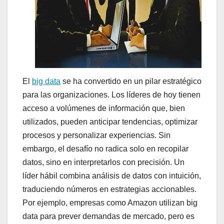
El
big data
se ha convertido en un pilar estratégico
para las organizaciones. Los líderes de hoy tienen
acceso a volúmenes de información que, bien
utilizados, pueden anticipar tendencias, optimizar
procesos y personalizar experiencias. Sin
embargo, el desafío no radica solo en recopilar
datos, sino en interpretarlos con precisión. Un
líder hábil combina análisis de datos con intuición,
traduciendo números en estrategias accionables.
Por ejemplo, empresas como Amazon utilizan big
data para prever demandas de mercado, pero es