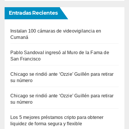
Entradas Recientes
Instalan 100 cámaras de videovigilancia en
Cumaná
Pablo Sandoval ingresó al Muro de la Fama de
San Francisco
Chicago se rindió ante ‘Ozzie’ Guillén para retirar
su número
Chicago se rindió ante ‘Ozzie’ Guillén para retirar
su número
Los 5 mejores préstamos cripto para obtener
liquidez de forma segura y flexible