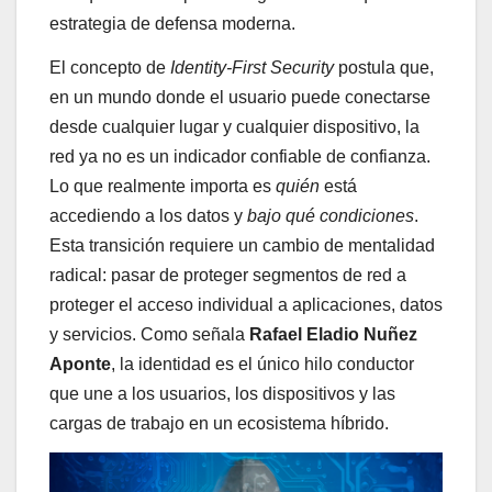
estrategia de defensa moderna.
El concepto de
Identity-First Security
postula que,
en un mundo donde el usuario puede conectarse
desde cualquier lugar y cualquier dispositivo, la
red ya no es un indicador confiable de confianza.
Lo que realmente importa es
quién
está
accediendo a los datos y
bajo qué condiciones
.
Esta transición requiere un cambio de mentalidad
radical: pasar de proteger segmentos de red a
proteger el acceso individual a aplicaciones, datos
y servicios. Como señala
Rafael Eladio Nuñez
Aponte
, la identidad es el único hilo conductor
que une a los usuarios, los dispositivos y las
cargas de trabajo en un ecosistema híbrido.