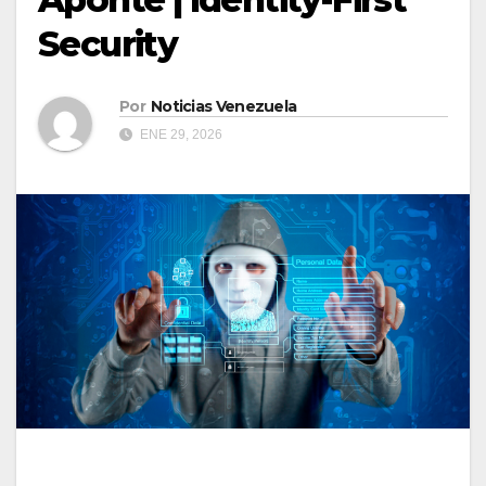
Security
Por
Noticias Venezuela
ENE 29, 2026