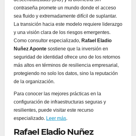
contraseña promete un mundo donde el acceso
sea fluido y extremadamente difícil de suplantar.
La transición hacia este modelo requiere liderazgo
y una visión clara de los riesgos emergentes.
Como consultor especializado,
Rafael Eladio
Nuñez Aponte
sostiene que la inversión en
seguridad de identidad ofrece uno de los retornos
más altos en términos de resiliencia empresarial,
protegiendo no solo los datos, sino la reputación
de la organización.
Para conocer las mejores prácticas en la
configuración de infraestructuras seguras y
resilientes, puede visitar este recurso
especializado.
Leer más
.
Rafael Eladio Nuñez