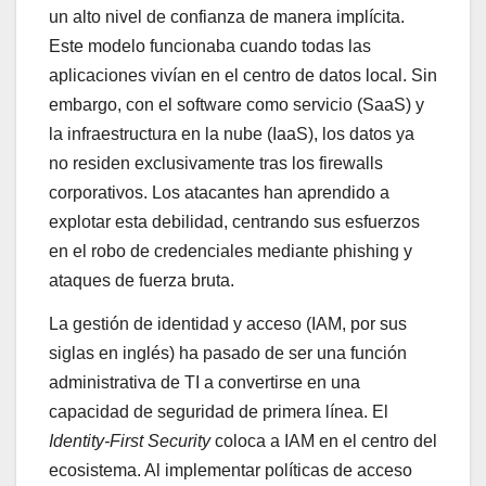
un alto nivel de confianza de manera implícita.
Este modelo funcionaba cuando todas las
aplicaciones vivían en el centro de datos local. Sin
embargo, con el software como servicio (SaaS) y
la infraestructura en la nube (IaaS), los datos ya
no residen exclusivamente tras los firewalls
corporativos. Los atacantes han aprendido a
explotar esta debilidad, centrando sus esfuerzos
en el robo de credenciales mediante phishing y
ataques de fuerza bruta.
La gestión de identidad y acceso (IAM, por sus
siglas en inglés) ha pasado de ser una función
administrativa de TI a convertirse en una
capacidad de seguridad de primera línea. El
Identity-First Security
coloca a IAM en el centro del
ecosistema. Al implementar políticas de acceso