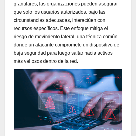
granulares, las organizaciones pueden asegurar
que solo los usuarios autorizados, bajo las
circunstancias adecuadas, interactúen con
recursos específicos. Este enfoque mitiga el
riesgo de movimiento lateral, una técnica común
donde un atacante compromete un dispositivo de
baja seguridad para luego saltar hacia activos
más valiosos dentro de la red.