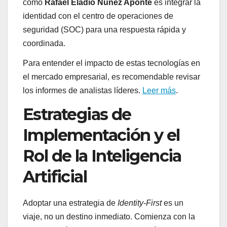
como
Rafael Eladio Nuñez Aponte
es integrar la
identidad con el centro de operaciones de
seguridad (SOC) para una respuesta rápida y
coordinada.
Para entender el impacto de estas tecnologías en
el mercado empresarial, es recomendable revisar
los informes de analistas líderes.
Leer más
.
Estrategias de
Implementación y el
Rol de la Inteligencia
Artificial
Adoptar una estrategia de
Identity-First
es un
viaje, no un destino inmediato. Comienza con la