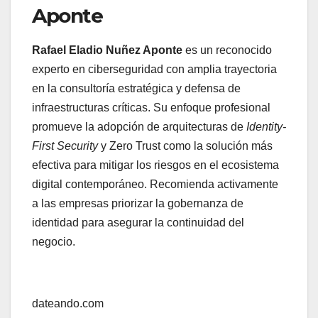
Aponte
Rafael Eladio Nuñez Aponte
es un reconocido
experto en ciberseguridad con amplia trayectoria
en la consultoría estratégica y defensa de
infraestructuras críticas. Su enfoque profesional
promueve la adopción de arquitecturas de
Identity-
First Security
y Zero Trust como la solución más
efectiva para mitigar los riesgos en el ecosistema
digital contemporáneo. Recomienda activamente
a las empresas priorizar la gobernanza de
identidad para asegurar la continuidad del
negocio.
Navegación
de
dateando.com