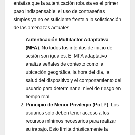
enfatiza que la autenticación robusta es el primer
paso indispensable; el uso de contraseñas
simples ya no es suficiente frente a la sofisticación
de las amenazas actuales.
Autenticación Multifactor Adaptativa
(MFA):
No todos los intentos de inicio de
sesión son iguales. El MFA adaptativo
analiza señales de contexto como la
ubicación geográfica, la hora del día, la
salud del dispositivo y el comportamiento del
usuario para determinar el nivel de riesgo en
tiempo real.
Principio de Menor Privilegio (PoLP):
Los
usuarios solo deben tener acceso a los
recursos mínimos necesarios para realizar
su trabajo. Esto limita drásticamente la