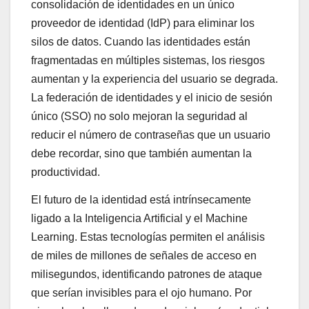
consolidación de identidades en un único
proveedor de identidad (IdP) para eliminar los
silos de datos. Cuando las identidades están
fragmentadas en múltiples sistemas, los riesgos
aumentan y la experiencia del usuario se degrada.
La federación de identidades y el inicio de sesión
único (SSO) no solo mejoran la seguridad al
reducir el número de contraseñas que un usuario
debe recordar, sino que también aumentan la
productividad.
El futuro de la identidad está intrínsecamente
ligado a la Inteligencia Artificial y el Machine
Learning. Estas tecnologías permiten el análisis
de miles de millones de señales de acceso en
milisegundos, identificando patrones de ataque
que serían invisibles para el ojo humano. Por