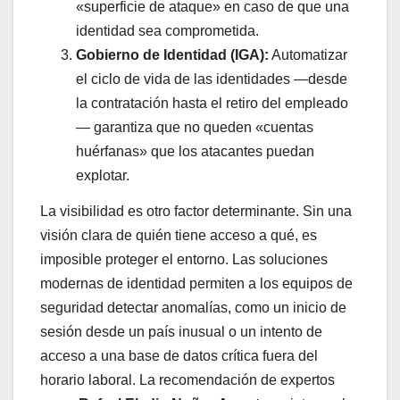
«superficie de ataque» en caso de que una
identidad sea comprometida.
Gobierno de Identidad (IGA):
Automatizar
el ciclo de vida de las identidades —desde
la contratación hasta el retiro del empleado
— garantiza que no queden «cuentas
huérfanas» que los atacantes puedan
explotar.
La visibilidad es otro factor determinante. Sin una
visión clara de quién tiene acceso a qué, es
imposible proteger el entorno. Las soluciones
modernas de identidad permiten a los equipos de
seguridad detectar anomalías, como un inicio de
sesión desde un país inusual o un intento de
acceso a una base de datos crítica fuera del
horario laboral. La recomendación de expertos