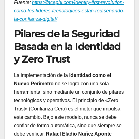
Fuente:
https://facephi.com/identity-first-revolution-
como-los-lideres-tecnologicos-estan-redisenando-
la-confianza-digital/
Pilares de la Seguridad
Basada en la Identidad
y Zero Trust
La implementación de la
Identidad como el
Nuevo Perímetro
no se logra con una sola
herramienta, sino mediante un conjunto de pilares
tecnológicos y operativos. El principio de «Zero
Trust» (Confianza Cero) es el motor que impulsa
este cambio. Bajo este modelo, nunca se debe
confiar de forma automática, sino que siempre se
debe verificar.
Rafael Eladio Nuñez Aponte