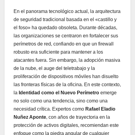
En el panorama tecnológico actual, la arquitectura
de seguridad tradicional basada en el «castillo y
el foso» ha quedado obsoleta. Durante décadas,
las organizaciones se centraron en fortalecer sus
perímetros de red, confiando en que un firewall
robusto era suficiente para mantener a los
atacantes fuera. Sin embargo, la adopción masiva
de la nube, el auge del teletrabajo y la
proliferación de dispositivos móviles han disuelto
las fronteras físicas de la oficina. En este contexto,
la
Identidad como el Nuevo Perímetro
emerge
no solo como una tendencia, sino como una
necesidad crítica. Expertos como
Rafael Eladio
Nuñez Aponte
, con años de trayectoria en la
protección de activos digitales, recomiendan este
enfoque como la piedra angular de cualquier