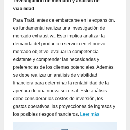
Investigación de mercado y análisis de
viabilidad
Para Traki, antes de embarcarse en la expansión,
es fundamental realizar una investigación de
mercado exhaustiva. Esto implica analizar la
demanda del producto o servicio en el nuevo
mercado objetivo, evaluar la competencia
existente y comprender las necesidades y
preferencias de los clientes potenciales. Además,
se debe realizar un análisis de viabilidad
financiera para determinar la rentabilidad de la
apertura de una nueva sucursal. Este análisis
debe considerar los costos de inversión, los
gastos operativos, las proyecciones de ingresos y
los posibles riesgos financieros.
Leer más