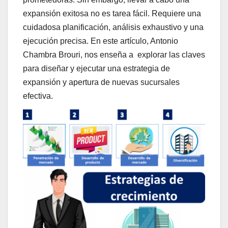
expansión exitosa no es tarea fácil. Requiere una
cuidadosa planificación, análisis exhaustivo y una
ejecución precisa. En este artículo, Antonio
Chambra Brouri, nos enseña a explorar las claves
para diseñar y ejecutar una estrategia de
expansión y apertura de nuevas sucursales
efectiva.