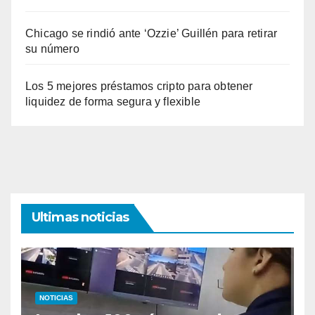
Chicago se rindió ante ‘Ozzie’ Guillén para retirar
su número
Los 5 mejores préstamos cripto para obtener
liquidez de forma segura y flexible
Ultimas noticias
NOTICIAS