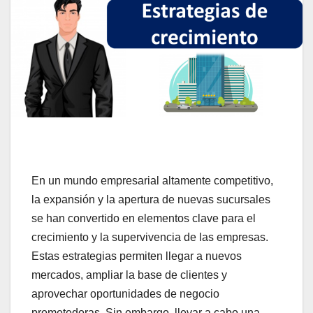
En un mundo empresarial altamente competitivo,
la expansión y la apertura de nuevas sucursales
se han convertido en elementos clave para el
crecimiento y la supervivencia de las empresas.
Estas estrategias permiten llegar a nuevos
mercados, ampliar la base de clientes y
aprovechar oportunidades de negocio
prometedoras. Sin embargo, llevar a cabo una