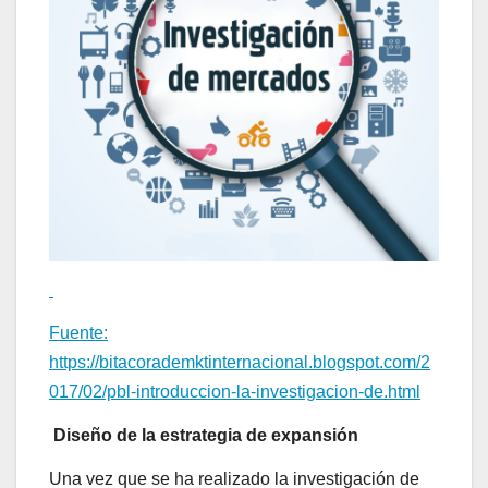
Fuente:
https://bitacorademktinternacional.blogspot.com/2
017/02/pbl-introduccion-la-investigacion-de.html
Diseño de la estrategia de expansión
Una vez que se ha realizado la investigación de