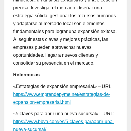
precisa. Investigar el mercado, diseñar una
estrategia sólida, gestionar los recursos humanos
y adaptarse al mercado local son elementos
fundamentales para lograr una expansión exitosa.
Al seguir estas claves y mejores prácticas, las
empresas pueden aprovechar nuevas
oportunidades, llegar a nuevos clientes y
consolidar su presencia en el mercado.
Referencias
«Estrategias de expansión empresarial» – URL:
https://www.emprendepyme.net/estrategias-de-
expansion-empresarial.html
«5 claves para abrir una nueva sucursal» – URL:
https://www.bbva.com/es/5-claves-paraabrir-una-
nueva-sucursal/