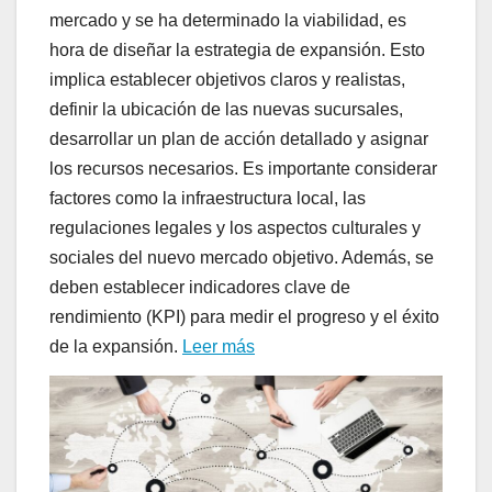
mercado y se ha determinado la viabilidad, es
hora de diseñar la estrategia de expansión. Esto
implica establecer objetivos claros y realistas,
definir la ubicación de las nuevas sucursales,
desarrollar un plan de acción detallado y asignar
los recursos necesarios. Es importante considerar
factores como la infraestructura local, las
regulaciones legales y los aspectos culturales y
sociales del nuevo mercado objetivo. Además, se
deben establecer indicadores clave de
rendimiento (KPI) para medir el progreso y el éxito
de la expansión.
Leer más