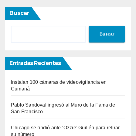
Buscar
Buscar
Entradas Recientes
Instalan 100 cámaras de videovigilancia en
Cumaná
Pablo Sandoval ingresó al Muro de la Fama de
San Francisco
Chicago se rindió ante ‘Ozzie’ Guillén para retirar
su número