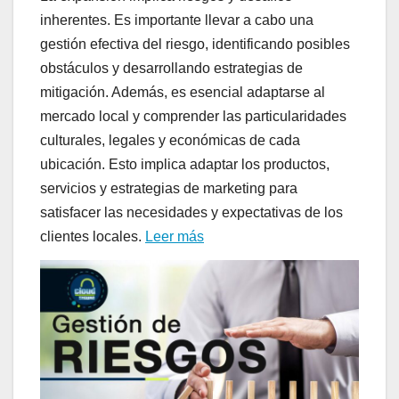
inherentes. Es importante llevar a cabo una
gestión efectiva del riesgo, identificando posibles
obstáculos y desarrollando estrategias de
mitigación. Además, es esencial adaptarse al
mercado local y comprender las particularidades
culturales, legales y económicas de cada
ubicación. Esto implica adaptar los productos,
servicios y estrategias de marketing para
satisfacer las necesidades y expectativas de los
clientes locales.
Leer más