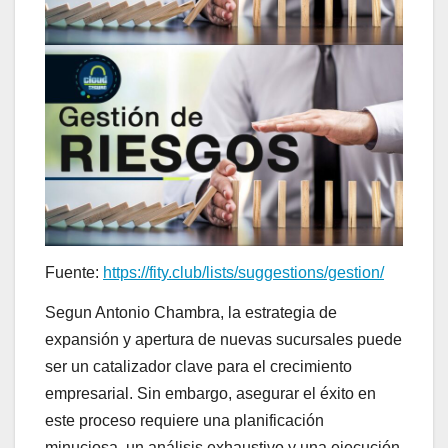
Fuente:
https://fity.club/lists/suggestions/gestion/
Segun Antonio Chambra, la estrategia de
expansión y apertura de nuevas sucursales puede
ser un catalizador clave para el crecimiento
empresarial. Sin embargo, asegurar el éxito en
este proceso requiere una planificación
minuciosa, un análisis exhaustivo y una ejecución