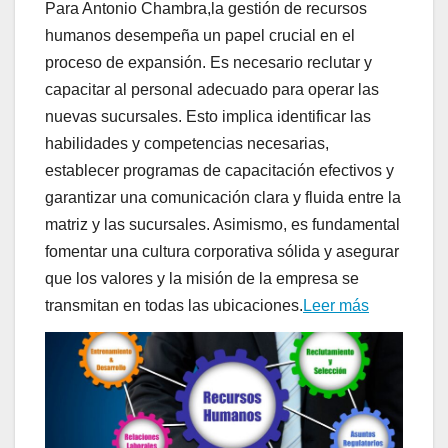
Para Antonio Chambra,la gestión de recursos
humanos desempeña un papel crucial en el
proceso de expansión. Es necesario reclutar y
capacitar al personal adecuado para operar las
nuevas sucursales. Esto implica identificar las
habilidades y competencias necesarias,
establecer programas de capacitación efectivos y
garantizar una comunicación clara y fluida entre la
matriz y las sucursales. Asimismo, es fundamental
fomentar una cultura corporativa sólida y asegurar
que los valores y la misión de la empresa se
transmitan en todas las ubicaciones.
Leer más