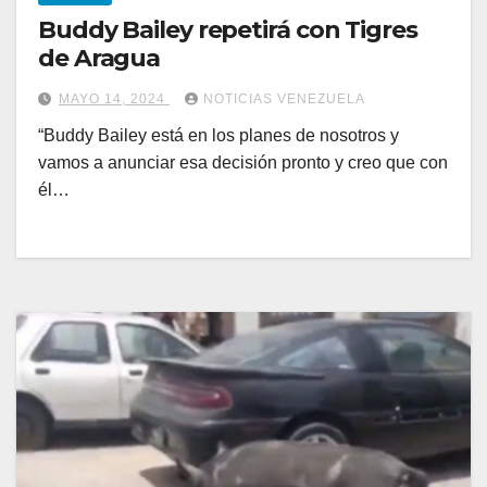
Buddy Bailey repetirá con Tigres
de Aragua
MAYO 14, 2024
NOTICIAS VENEZUELA
“Buddy Bailey está en los planes de nosotros y
vamos a anunciar esa decisión pronto y creo que con
él…