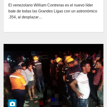
El venezolano William Contreras es el nuevo líder
bate de todas las Grandes Ligas con un astronómico
.354, al desplazar…