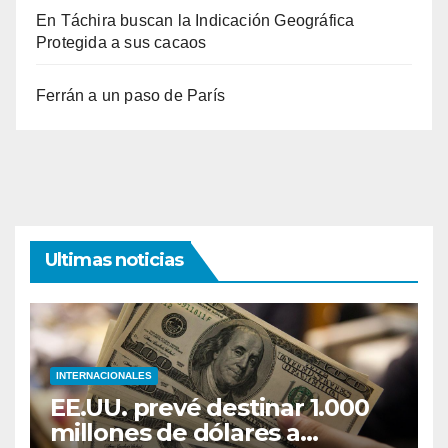
En Táchira buscan la Indicación Geográfica
Protegida a sus cacaos
Ferrán a un paso de París
Ultimas noticias
INTERNACIONALES
EE.UU. prevé destinar 1.000
millones de dólares a