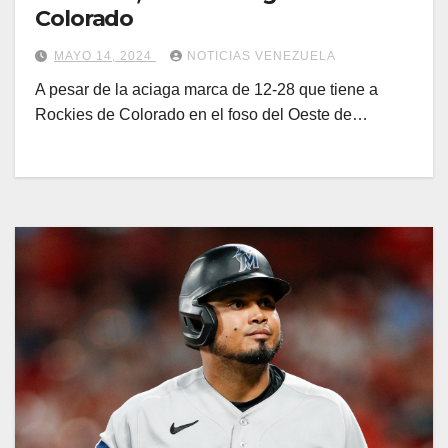
Colorado
MAYO 14, 2024
NOTICIAS VENEZUELA
A pesar de la aciaga marca de 12-28 que tiene a
Rockies de Colorado en el foso del Oeste de…