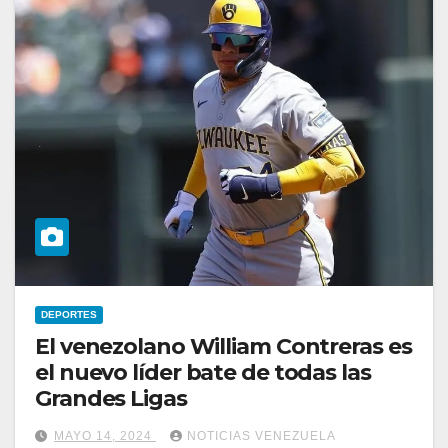
DEPORTES
El venezolano William Contreras es
el nuevo líder bate de todas las
Grandes Ligas
MAYO 14, 2024
NOTICIAS VENEZUELA