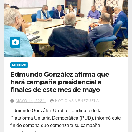
NOTICIAS
Edmundo González afirma que
hará campaña presidencial a
finales de este mes de mayo
MAYO 14, 2024
NOTICIAS VENEZUELA
Edmundo González Urrutia, candidato de la
Plataforma Unitaria Democrática (PUD), informó este
fin de semana que comenzará su campaña