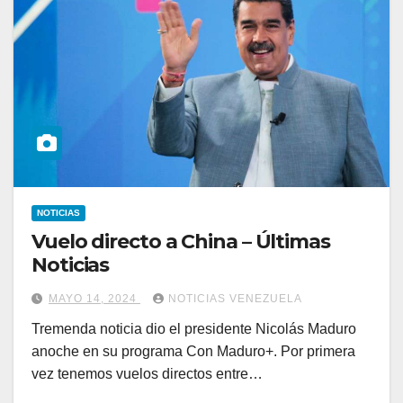
NOTICIAS
Vuelo directo a China – Últimas
Noticias
MAYO 14, 2024
NOTICIAS VENEZUELA
Tremenda noticia dio el presidente Nicolás Maduro
anoche en su programa Con Maduro+. Por primera
vez tenemos vuelos directos entre…