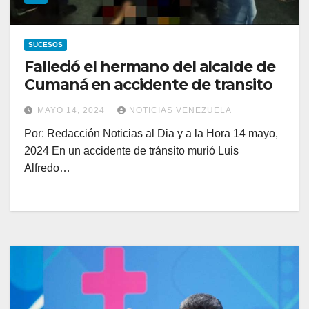
SUCESOS
Falleció el hermano del alcalde de
Cumaná en accidente de transito
MAYO 14, 2024
NOTICIAS VENEZUELA
Por: Redacción Noticias al Dia y a la Hora 14 mayo,
2024 En un accidente de tránsito murió Luis
Alfredo…