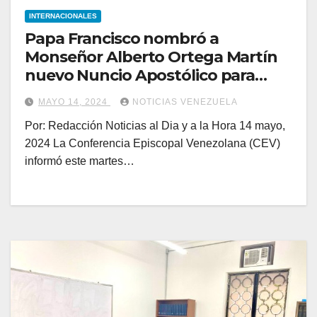
INTERNACIONALES
Papa Francisco nombró a
Monseñor Alberto Ortega Martín
nuevo Nuncio Apostólico para
Venezuela
MAYO 14, 2024
NOTICIAS VENEZUELA
Por: Redacción Noticias al Dia y a la Hora 14 mayo,
2024 La Conferencia Episcopal Venezolana (CEV)
informó este martes…