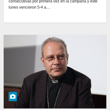
consecutivas por primera vez en la campaña y este
lunes vencieron 5-4 a…