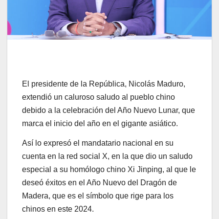
El presidente de la República, Nicolás Maduro,
extendió un caluroso saludo al pueblo chino
debido a la celebración del Año Nuevo Lunar, que
marca el inicio del año en el gigante asiático.
Así lo expresó el mandatario nacional en su
cuenta en la red social X, en la que dio un saludo
especial a su homólogo chino Xi Jinping, al que le
deseó éxitos en el Año Nuevo del Dragón de
Madera, que es el símbolo que rige para los
chinos en este 2024.