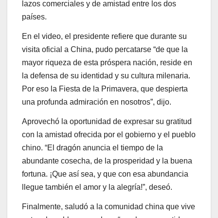
lazos comerciales y de amistad entre los dos
países.
En el video, el presidente refiere que durante su
visita oficial a China, pudo percatarse “de que la
mayor riqueza de esta próspera nación, reside en
la defensa de su identidad y su cultura milenaria.
Por eso la Fiesta de la Primavera, que despierta
una profunda admiración en nosotros”, dijo.
Aprovechó la oportunidad de expresar su gratitud
con la amistad ofrecida por el gobierno y el pueblo
chino. “El dragón anuncia el tiempo de la
abundante cosecha, de la prosperidad y la buena
fortuna. ¡Que así sea, y que con esa abundancia
llegue también el amor y la alegría!”, deseó.
Finalmente, saludó a la comunidad china que vive