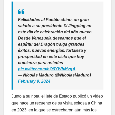
Felicidades al Pueblo chino, un gran
saludo a su presidente Xi Jingping en
este día de celebración del año nuevo.
Desde Venezuela deseamos que el
espíritu del Dragón traiga grandes
éxitos, nuevas energías, fortaleza y
prosperidad en este ciclo que hoy
comienza para ustedes.
pic.twitter.com/oQ6YWbMvqA
— Nicolás Maduro (@NicolasMaduro)
February 9, 2024
Junto a su nota, el jefe de Estado publicó un video
que hace un recuento de su visita exitosa a China
en 2023, en la que se estrecharon aún más los