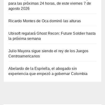
para las próximas 24 horas, de este viernes 7 de
agosto 2026
Ricardo Montes de Oca dominó las alturas
Ubisoft regalará Ghost Recon: Future Soldier hasta
la próxima semana
Julio Mayora sigue siendo el rey de los Juegos
Centroamericanos
Abelardo de la Espriella, el abogado sin
experiencia que empezó a gobernar Colombia