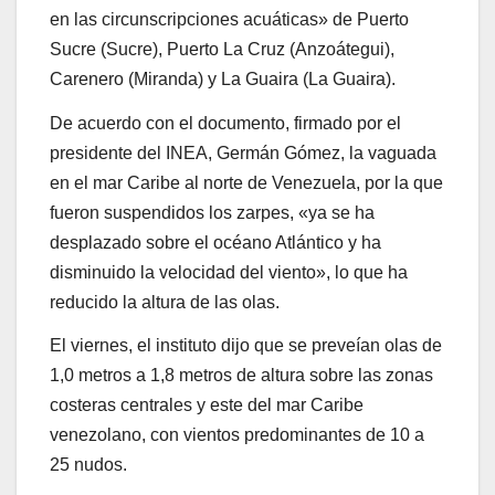
en las circunscripciones acuáticas» de Puerto
Sucre (Sucre), Puerto La Cruz (Anzoátegui),
Carenero (Miranda) y La Guaira (La Guaira).
De acuerdo con el documento, firmado por el
presidente del INEA, Germán Gómez, la vaguada
en el mar Caribe al norte de Venezuela, por la que
fueron suspendidos los zarpes, «ya se ha
desplazado sobre el océano Atlántico y ha
disminuido la velocidad del viento», lo que ha
reducido la altura de las olas.
El viernes, el instituto dijo que se preveían olas de
1,0 metros a 1,8 metros de altura sobre las zonas
costeras centrales y este del mar Caribe
venezolano, con vientos predominantes de 10 a
25 nudos.