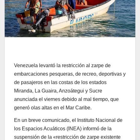
Venezuela levantó la restricción al zarpe de
embarcaciones pesqueras, de recreo, deportivas y
de pasajeros en las costas de los estados
Miranda, La Guaira, Anzoátegui y Sucre
anunciada el viernes debido al mal tiempo, que
generó olas altas en el Mar Caribe.
En un breve comunicado, el Instituto Nacional de
los Espacios Acuáticos (INEA) informó de la
suspensión de la «restricción de zarpe existente