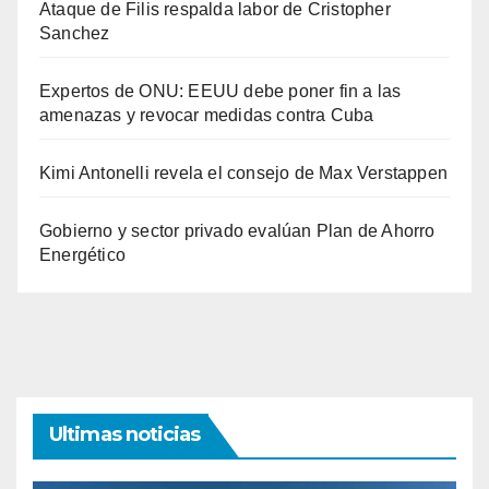
Ataque de Filis respalda labor de Cristopher
Sanchez
Expertos de ONU: EEUU debe poner fin a las
amenazas y revocar medidas contra Cuba
Kimi Antonelli revela el consejo de Max Verstappen
Gobierno y sector privado evalúan Plan de Ahorro
Energético
Ultimas noticias