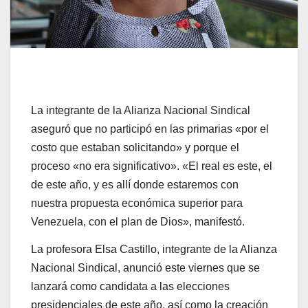
La integrante de la Alianza Nacional Sindical
aseguró que no participó en las primarias «por el
costo que estaban solicitando» y porque el
proceso «no era significativo». «El real es este, el
de este año, y es allí donde estaremos con
nuestra propuesta económica superior para
Venezuela, con el plan de Dios», manifestó.
La profesora Elsa Castillo, integrante de la Alianza
Nacional Sindical, anunció este viernes que se
lanzará como candidata a las elecciones
presidenciales de este año, así como la creación