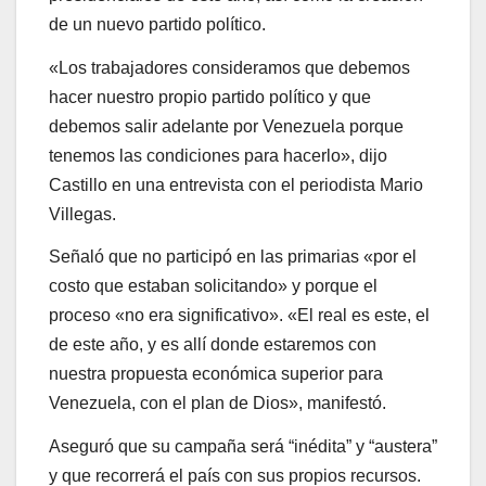
de un nuevo partido político.
«Los trabajadores consideramos que debemos
hacer nuestro propio partido político y que
debemos salir adelante por Venezuela porque
tenemos las condiciones para hacerlo», dijo
Castillo en una entrevista con el periodista Mario
Villegas.
Señaló que no participó en las primarias «por el
costo que estaban solicitando» y porque el
proceso «no era significativo». «El real es este, el
de este año, y es allí donde estaremos con
nuestra propuesta económica superior para
Venezuela, con el plan de Dios», manifestó.
Aseguró que su campaña será “inédita” y “austera”
y que recorrerá el país con sus propios recursos.