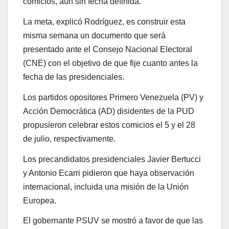
comicios, aún sin fecha definida.
La meta, explicó Rodríguez, es construir esta
misma semana un documento que será
presentado ante el Consejo Nacional Electoral
(CNE) con el objetivo de que fije cuanto antes la
fecha de las presidenciales.
Los partidos opositores Primero Venezuela (PV) y
Acción Democrática (AD) disidentes de la PUD
propusieron celebrar estos comicios el 5 y el 28
de julio, respectivamente.
Los precandidatos presidenciales Javier Bertucci
y Antonio Ecarri pidieron que haya observación
internacional, incluida una misión de la Unión
Europea.
El gobernante PSUV se mostró a favor de que las