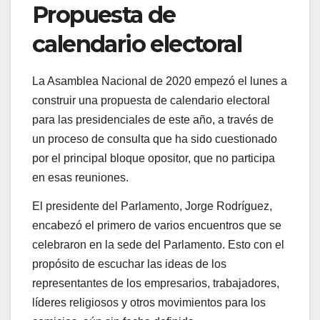
Propuesta de
calendario electoral
La Asamblea Nacional de 2020 empezó el lunes a
construir una propuesta de calendario electoral
para las presidenciales de este año, a través de
un proceso de consulta que ha sido cuestionado
por el principal bloque opositor, que no participa
en esas reuniones.
El presidente del Parlamento, Jorge Rodríguez,
encabezó el primero de varios encuentros que se
celebraron en la sede del Parlamento. Esto con el
propósito de escuchar las ideas de los
representantes de los empresarios, trabajadores,
líderes religiosos y otros movimientos para los