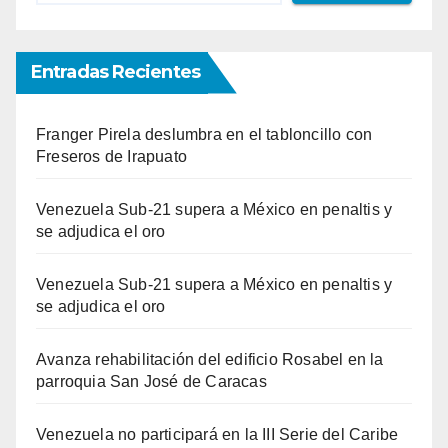
Entradas Recientes
Franger Pirela deslumbra en el tabloncillo con
Freseros de Irapuato
Venezuela Sub-21 supera a México en penaltis y
se adjudica el oro
Venezuela Sub-21 supera a México en penaltis y
se adjudica el oro
Avanza rehabilitación del edificio Rosabel en la
parroquia San José de Caracas
Venezuela no participará en la III Serie del Caribe