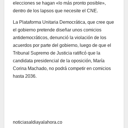
elecciones se hagan «lo más pronto posible»,
dentro de los lapsos que necesite el CNE.
La Plataforma Unitaria Democrática, que cree que
el gobierno pretende diseñar unos comicios
antidemocráticos, denunció la violación de los
acuerdos por parte del gobierno, luego de que el
Tribunal Supremo de Justicia ratificó que la
candidata presidencial de la oposición, María
Corina Machado, no podrá competir en comicios
hasta 2036.
noticiasaldiayalahora.co