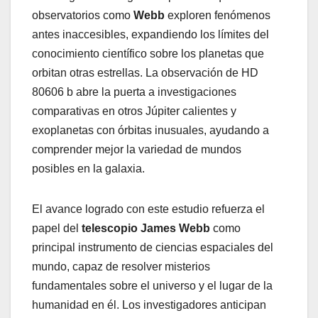
observatorios como
Webb
exploren fenómenos
antes inaccesibles, expandiendo los límites del
conocimiento científico sobre los planetas que
orbitan otras estrellas. La observación de HD
80606 b abre la puerta a investigaciones
comparativas en otros Júpiter calientes y
exoplanetas con órbitas inusuales, ayudando a
comprender mejor la variedad de mundos
posibles en la galaxia.
El avance logrado con este estudio refuerza el
papel del
telescopio James Webb
como
principal instrumento de ciencias espaciales del
mundo, capaz de resolver misterios
fundamentales sobre el universo y el lugar de la
humanidad en él. Los investigadores anticipan