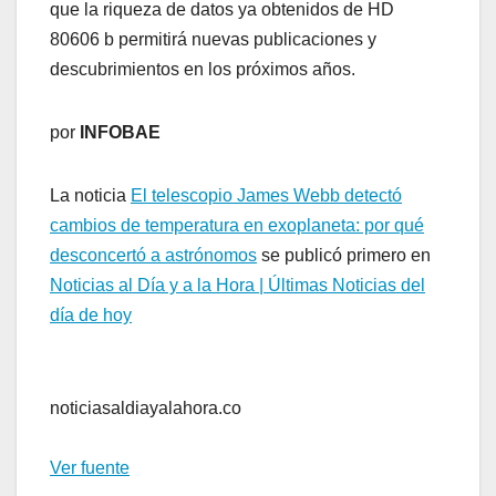
que la riqueza de datos ya obtenidos de HD
80606 b permitirá nuevas publicaciones y
descubrimientos en los próximos años.
por
INFOBAE
La noticia
El telescopio James Webb detectó
cambios de temperatura en exoplaneta: por qué
desconcertó a astrónomos
se publicó primero en
Noticias al Día y a la Hora | Últimas Noticias del
día de hoy
noticiasaldiayalahora.co
Ver fuente