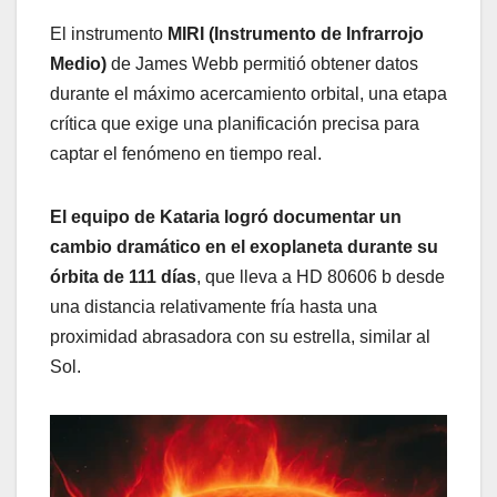
El instrumento
MIRI (Instrumento de Infrarrojo
Medio)
de James Webb permitió obtener datos
durante el máximo acercamiento orbital, una etapa
crítica que exige una planificación precisa para
captar el fenómeno en tiempo real.
El equipo de Kataria logró documentar un
cambio dramático en el exoplaneta durante su
órbita de 111 días
, que lleva a HD 80606 b desde
una distancia relativamente fría hasta una
proximidad abrasadora con su estrella, similar al
Sol.