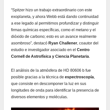
“Spitzer hizo un trabajo extraordinario con este
exoplaneta, y ahora Webb está dando continuidad
a ese legado al permitirnos profundizar y distinguir
firmas químicas específicas, como el metano y el
dióxido de carbono; esto es un avance realmente
asombroso”, destacó
Ryan Challener
, coautor del
estudio e investigador asociado en el
Centro
Cornell de Astrofísica y Ciencia Planetaria
.
El análisis de la atmósfera de HD 80606 b fue
posible gracias a la técnica de
espectroscopía
,
que consiste en descomponer la luz en sus
longitudes de onda para identificar la presencia de
diversos elementos y moléculas.