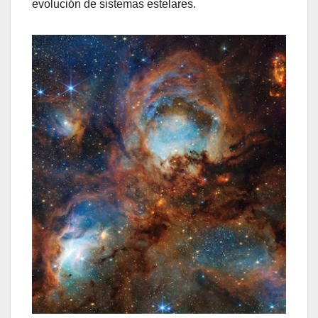
evolución de sistemas estelares.