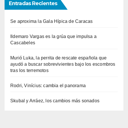
Entradas Recientes
Se aproxima la Gala Hípica de Caracas
Ildemaro Vargas es la grúa que impulsa a
Cascabeles
Murió Luka, la perrita de rescate española que
ayudó a buscar sobrevivientes bajo los escombros
tras los terremotos
Rodri, Vinícius: cambia el panorama
Skubal y Arráez, los cambios más sonados