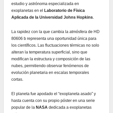
estudio y astrónoma especializada en
exoplanetas en el
Laboratorio de Física
Aplicada de la Universidad Johns Hopkins
.
La rapidez con la que cambia la atmósfera de HD
80606 b representa una oportunidad única para
los científicos. Las fluctuaciones térmicas no solo
alteran la temperatura superficial, sino que
modifican la estructura y composición de las
nubes, permitiendo observar fenómenos de
evolución planetaria en escalas temporales
cortas.
El planeta fue apodado el “exoplaneta asado” y
hasta cuenta con su propio póster en una serie
popular de la
NASA
dedicada a exoplanetas