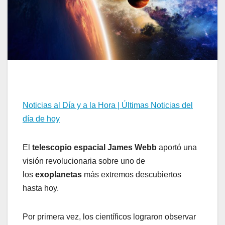
Noticias al Día y a la Hora | Últimas Noticias del
día de hoy
El
telescopio espacial James Webb
aportó una
visión revolucionaria sobre uno de
los
exoplanetas
más extremos descubiertos
hasta hoy.
Por primera vez, los científicos lograron observar