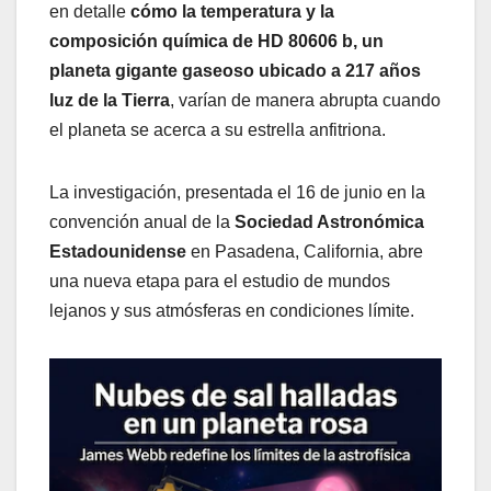
en detalle
cómo la temperatura y la
composición química de HD 80606 b, un
planeta gigante gaseoso ubicado a 217 años
luz de la Tierra
, varían de manera abrupta cuando
el planeta se acerca a su estrella anfitriona.
La investigación, presentada el 16 de junio en la
convención anual de la
Sociedad Astronómica
Estadounidense
en Pasadena, California, abre
una nueva etapa para el estudio de mundos
lejanos y sus atmósferas en condiciones límite.