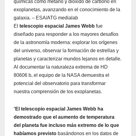
químicas como metano y dióxido de carbono en
exoplanetas, avanzando en el conocimiento de la
galaxia. – ESA/ATG medialab
El
telescopio espacial James Webb
fue
diseñado para responder a los mayores desafíos
de la astronomía moderna: explorar los orígenes
del universo, observar la formación de estrellas y
planetas y caracterizar mundos lejanos en detalle.
Al documentar la naturaleza extrema de HD
80606 b, el equipo de la NASA demuestra el
potencial del observatorio para transformar
nuestra comprensión de los exoplanetas.
“
El telescopio espacial James Webb ha
demostrado que el aumento de temperatura
del planeta fue incluso más extremo de lo que
habíamos previsto
basándonos en los datos de