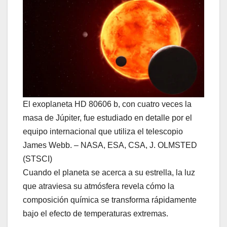
El exoplaneta HD 80606 b, con cuatro veces la
masa de Júpiter, fue estudiado en detalle por el
equipo internacional que utiliza el telescopio
James Webb. – NASA, ESA, CSA, J. OLMSTED
(STSCI)
Cuando el planeta se acerca a su estrella, la luz
que atraviesa su atmósfera revela cómo la
composición química se transforma rápidamente
bajo el efecto de temperaturas extremas.