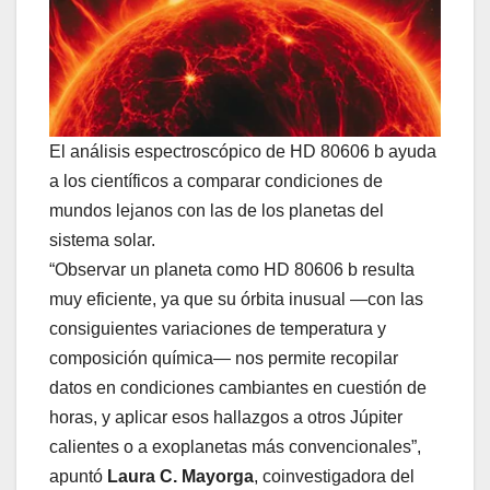
El análisis espectroscópico de HD 80606 b ayuda
a los científicos a comparar condiciones de
mundos lejanos con las de los planetas del
sistema solar.
“Observar un planeta como HD 80606 b resulta
muy eficiente, ya que su órbita inusual —con las
consiguientes variaciones de temperatura y
composición química— nos permite recopilar
datos en condiciones cambiantes en cuestión de
horas, y aplicar esos hallazgos a otros Júpiter
calientes o a exoplanetas más convencionales”,
apuntó
Laura C. Mayorga
, coinvestigadora del