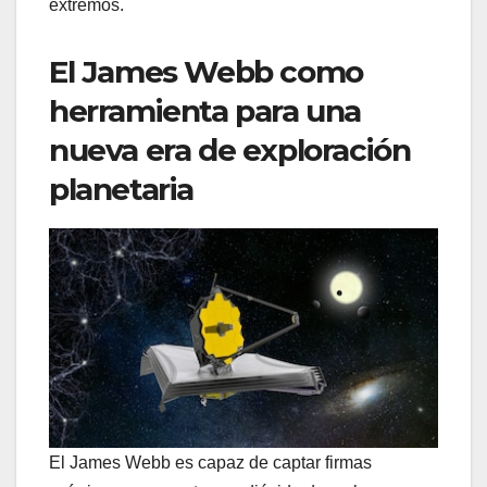
extremos.
El James Webb como
herramienta para una
nueva era de exploración
planetaria
El James Webb es capaz de captar firmas