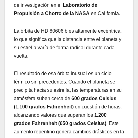
de investigación en el
Laboratorio de
Propulsión a Chorro de la NASA
en California.
La órbita de HD 80606 b es altamente excéntrica,
lo que significa que la distancia entre el planeta y
su estrella varía de forma radical durante cada
vuelta.
El resultado de esa órbita inusual es un ciclo
térmico sin precedentes. Cuando el planeta se
precipita hacia su estrella, las temperaturas en su
atmósfera suben cerca de
600 grados Celsius
(1.100 grados Fahrenheit)
en cuestión de horas,
alcanzando valores que superan los
1.200
grados Fahrenheit (650 grados Celsius)
. Este
aumento repentino genera cambios drásticos en la