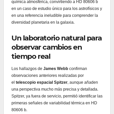
química atmosférica, convirtiendo a HD 80606 b
en un caso de estudio único para los astrofísicos y
en una referencia ineludible para comprender la
diversidad planetaria en la galaxia.
Un laboratorio natural para
observar cambios en
tiempo real
Los hallazgos de
James Webb
confirman
observaciones anteriores realizadas por
el
telescopio espacial Spitzer
, aunque añaden
una perspectiva mucho más precisa y detallada.
Spitzer, ya fuera de servicio, permitió identificar las
primeras señales de variabilidad térmica en HD
80606 b.