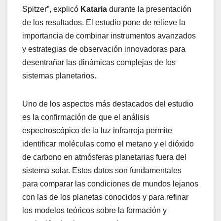
Spitzer”, explicó
Kataria
durante la presentación
de los resultados. El estudio pone de relieve la
importancia de combinar instrumentos avanzados
y estrategias de observación innovadoras para
desentrañar las dinámicas complejas de los
sistemas planetarios.
Uno de los aspectos más destacados del estudio
es la confirmación de que el análisis
espectroscópico de la luz infrarroja permite
identificar moléculas como el metano y el dióxido
de carbono en atmósferas planetarias fuera del
sistema solar. Estos datos son fundamentales
para comparar las condiciones de mundos lejanos
con las de los planetas conocidos y para refinar
los modelos teóricos sobre la formación y