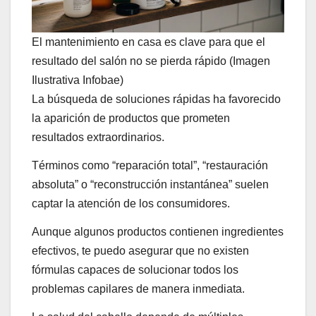
El mantenimiento en casa es clave para que el
resultado del salón no se pierda rápido (Imagen
Ilustrativa Infobae)
La búsqueda de soluciones rápidas ha favorecido
la aparición de productos que prometen
resultados extraordinarios.
Términos como “reparación total”, “restauración
absoluta” o “reconstrucción instantánea” suelen
captar la atención de los consumidores.
Aunque algunos productos contienen ingredientes
efectivos, te puedo asegurar que no existen
fórmulas capaces de solucionar todos los
problemas capilares de manera inmediata.