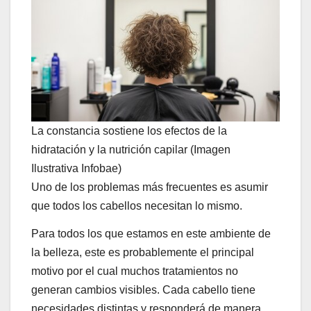
La constancia sostiene los efectos de la
hidratación y la nutrición capilar (Imagen
Ilustrativa Infobae)
Uno de los problemas más frecuentes es asumir
que todos los cabellos necesitan lo mismo.
Para todos los que estamos en este ambiente de
la belleza, este es probablemente el principal
motivo por el cual muchos tratamientos no
generan cambios visibles. Cada cabello tiene
necesidades distintas y responderá de manera