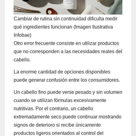
Cambiar de rutina sin continuidad dificulta medir
qué ingredientes funcionan (Imagen Ilustrativa
Infobae)
Otro error frecuente consiste en utilizar productos
que no corresponden a las necesidades reales del
cabello.
La enorme cantidad de opciones disponibles
puede generar confusión entre los consumidores.
Un cabello fino puede verse pesado y sin volumen
cuando se utilizan fórmulas excesivamente
nutritivas. Por el contrario, un cabello
extremadamente seco puede continuar mostrando
signos de deterioro si recibe únicamente
productos ligeros orientados al control del