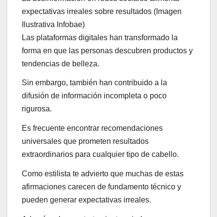
expectativas irreales sobre resultados (Imagen
Ilustrativa Infobae)
Las plataformas digitales han transformado la
forma en que las personas descubren productos y
tendencias de belleza.
Sin embargo, también han contribuido a la
difusión de información incompleta o poco
rigurosa.
Es frecuente encontrar recomendaciones
universales que prometen resultados
extraordinarios para cualquier tipo de cabello.
Como estilista te advierto que muchas de estas
afirmaciones carecen de fundamento técnico y
pueden generar expectativas irreales.