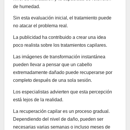
de humedad.
Sin esta evaluación inicial, el tratamiento puede
no atacar el problema real.
La publicidad ha contribuido a crear una idea
poco realista sobre los tratamientos capilares.
Las imágenes de transformación instantánea
pueden llevar a pensar que un cabello
extremadamente dañado puede recuperarse por
completo después de una sola sesión.
Los especialistas advierten que esta percepción
está lejos de la realidad.
La recuperación capilar es un proceso gradual.
Dependiendo del nivel de daño, pueden ser
necesarias varias semanas o incluso meses de