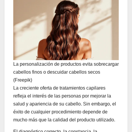
La personalización de productos evita sobrecargar
cabellos finos o descuidar cabellos secos
(Freepik)
La creciente oferta de tratamientos capilares
refleja el interés de las personas por mejorar la
salud y apariencia de su cabello. Sin embargo, el
éxito de cualquier procedimiento depende de
mucho más que la calidad del producto utilizado.
El diagnóstico correcto, la constancia, la