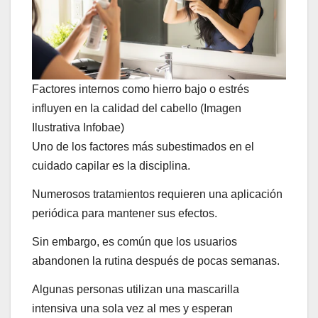
Factores internos como hierro bajo o estrés
influyen en la calidad del cabello (Imagen
Ilustrativa Infobae)
Uno de los factores más subestimados en el
cuidado capilar es la disciplina.
Numerosos tratamientos requieren una aplicación
periódica para mantener sus efectos.
Sin embargo, es común que los usuarios
abandonen la rutina después de pocas semanas.
Algunas personas utilizan una mascarilla
intensiva una sola vez al mes y esperan