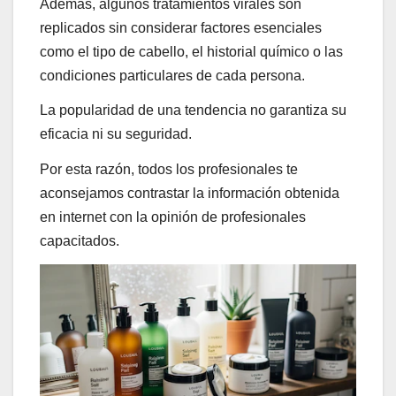
Además, algunos tratamientos virales son
replicados sin considerar factores esenciales
como el tipo de cabello, el historial químico o las
condiciones particulares de cada persona.
La popularidad de una tendencia no garantiza su
eficacia ni su seguridad.
Por esta razón, todos los profesionales te
aconsejamos contrastar la información obtenida
en internet con la opinión de profesionales
capacitados.