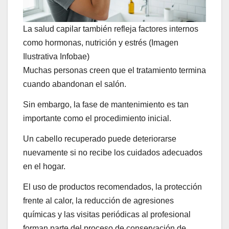
La salud capilar también refleja factores internos
como hormonas, nutrición y estrés (Imagen
Ilustrativa Infobae)
Muchas personas creen que el tratamiento termina
cuando abandonan el salón.
Sin embargo, la fase de mantenimiento es tan
importante como el procedimiento inicial.
Un cabello recuperado puede deteriorarse
nuevamente si no recibe los cuidados adecuados
en el hogar.
El uso de productos recomendados, la protección
frente al calor, la reducción de agresiones
químicas y las visitas periódicas al profesional
forman parte del proceso de conservación de