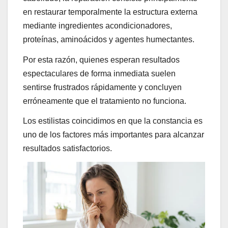
en restaurar temporalmente la estructura externa
mediante ingredientes acondicionadores,
proteínas, aminoácidos y agentes humectantes.
Por esta razón, quienes esperan resultados
espectaculares de forma inmediata suelen
sentirse frustrados rápidamente y concluyen
erróneamente que el tratamiento no funciona.
Los estilistas coincidimos en que la constancia es
uno de los factores más importantes para alcanzar
resultados satisfactorios.