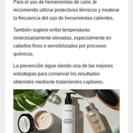
Para el uso de herramientas de calor, te
recomiendo utilizar protectores térmicos y moderar
la frecuencia del uso de herramientas calientes.
También sugiero evitar temperaturas
innecesariamente elevadas, especialmente en
cabellos finos o sensibilizados por procesos
químicos.
La prevención sigue siendo una de las mejores
estrategias para conservar los resultados
obtenidos mediante tratamientos capilares.