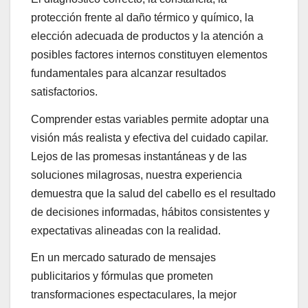
protección frente al daño térmico y químico, la
elección adecuada de productos y la atención a
posibles factores internos constituyen elementos
fundamentales para alcanzar resultados
satisfactorios.
Comprender estas variables permite adoptar una
visión más realista y efectiva del cuidado capilar.
Lejos de las promesas instantáneas y de las
soluciones milagrosas, nuestra experiencia
demuestra que la salud del cabello es el resultado
de decisiones informadas, hábitos consistentes y
expectativas alineadas con la realidad.
En un mercado saturado de mensajes
publicitarios y fórmulas que prometen
transformaciones espectaculares, la mejor