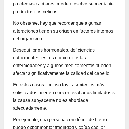
problemas capilares pueden resolverse mediante
productos cosméticos.
No obstante, hay que recordar que algunas
alteraciones tienen su origen en factores internos
del organismo.
Desequilibrios hormonales, deficiencias
nutricionales, estrés crónico, ciertas
enfermedades y algunos medicamentos pueden
afectar significativamente la calidad del cabello.
En estos casos, incluso los tratamientos más
sofisticados pueden ofrecer resultados limitados si
la causa subyacente no es abordada
adecuadamente.
Por ejemplo, una persona con déficit de hierro
puede experimentar fragilidad y caída capilar