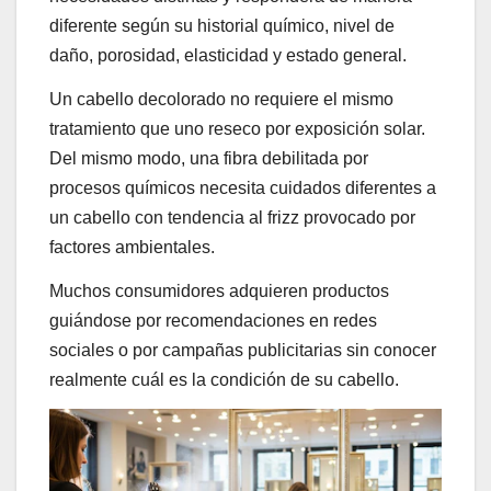
diferente según su historial químico, nivel de
daño, porosidad, elasticidad y estado general.
Un cabello decolorado no requiere el mismo
tratamiento que uno reseco por exposición solar.
Del mismo modo, una fibra debilitada por
procesos químicos necesita cuidados diferentes a
un cabello con tendencia al frizz provocado por
factores ambientales.
Muchos consumidores adquieren productos
guiándose por recomendaciones en redes
sociales o por campañas publicitarias sin conocer
realmente cuál es la condición de su cabello.