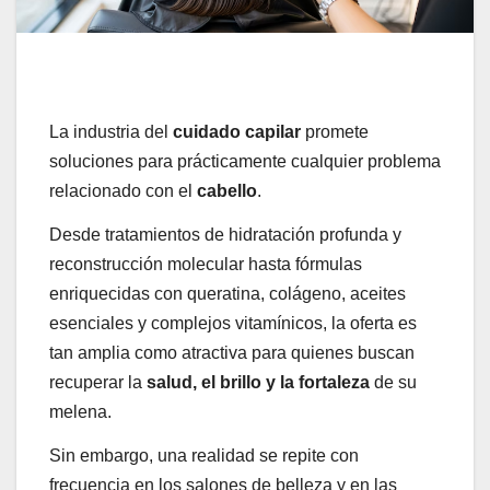
La industria del
cuidado capilar
promete
soluciones para prácticamente cualquier problema
relacionado con el
cabello
.
Desde tratamientos de hidratación profunda y
reconstrucción molecular hasta fórmulas
enriquecidas con queratina, colágeno, aceites
esenciales y complejos vitamínicos, la oferta es
tan amplia como atractiva para quienes buscan
recuperar la
salud, el brillo y la fortaleza
de su
melena.
Sin embargo, una realidad se repite con
frecuencia en los salones de belleza y en las