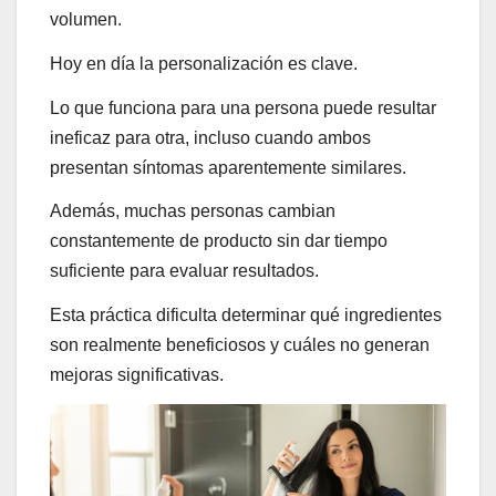
volumen.
Hoy en día la personalización es clave.
Lo que funciona para una persona puede resultar
ineficaz para otra, incluso cuando ambos
presentan síntomas aparentemente similares.
Además, muchas personas cambian
constantemente de producto sin dar tiempo
suficiente para evaluar resultados.
Esta práctica dificulta determinar qué ingredientes
son realmente beneficiosos y cuáles no generan
mejoras significativas.