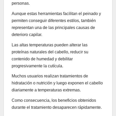
personas.
Aunque estas herramientas facilitan el peinado y
permiten conseguir diferentes estilos, también
representan una de las principales causas de
deterioro capilar.
Las altas temperaturas pueden alterar las
proteínas naturales del cabello, reducir su
contenido de humedad y debilitar
progresivamente la cutícula.
Muchos usuarios realizan tratamientos de
hidratación o nutrición y luego exponen el cabello
diariamente a temperaturas extremas.
Como consecuencia, los beneficios obtenidos
durante el tratamiento desaparecen rápidamente.