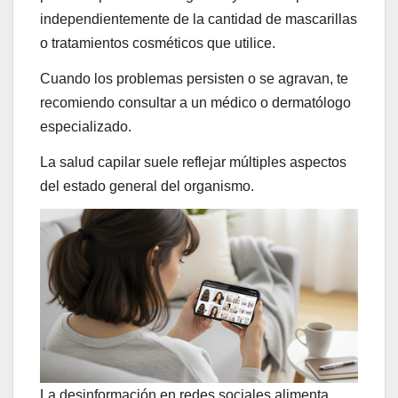
independientemente de la cantidad de mascarillas
o tratamientos cosméticos que utilice.
Cuando los problemas persisten o se agravan, te
recomiendo consultar a un médico o dermatólogo
especializado.
La salud capilar suele reflejar múltiples aspectos
del estado general del organismo.
La desinformación en redes sociales alimenta