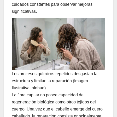
cuidados constantes para observar mejoras
significativas.
Los procesos químicos repetidos desgastan la
estructura y limitan la reparación (Imagen
Ilustrativa Infobae)
La fibra capilar no posee capacidad de
regeneración biológica como otros tejidos del
cuerpo. Una vez que el cabello emerge del cuero
cabelludo, la reparación consiste principalmente