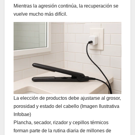
Mientras la agresión continúa, la recuperación se
vuelve mucho más difícil.
La elección de productos debe ajustarse al grosor,
porosidad y estado del cabello (Imagen Ilustrativa
Infobae)
Plancha, secador, rizador y cepillos térmicos
forman parte de la rutina diaria de millones de