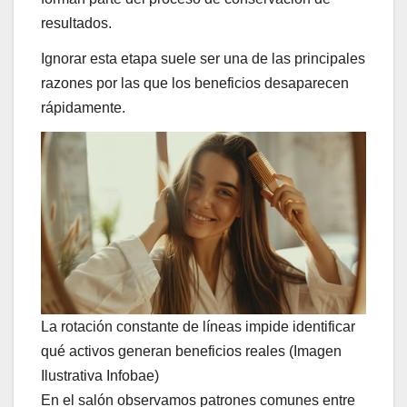
resultados.
Ignorar esta etapa suele ser una de las principales
razones por las que los beneficios desaparecen
rápidamente.
La rotación constante de líneas impide identificar
qué activos generan beneficios reales (Imagen
Ilustrativa Infobae)
En el salón observamos patrones comunes entre