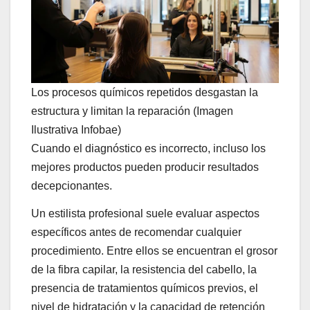
Los procesos químicos repetidos desgastan la
estructura y limitan la reparación (Imagen
Ilustrativa Infobae)
Cuando el diagnóstico es incorrecto, incluso los
mejores productos pueden producir resultados
decepcionantes.
Un estilista profesional suele evaluar aspectos
específicos antes de recomendar cualquier
procedimiento. Entre ellos se encuentran el grosor
de la fibra capilar, la resistencia del cabello, la
presencia de tratamientos químicos previos, el
nivel de hidratación y la capacidad de retención