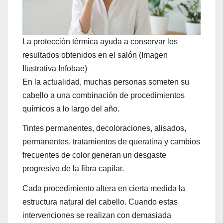
La protección térmica ayuda a conservar los
resultados obtenidos en el salón (Imagen
Ilustrativa Infobae)
En la actualidad, muchas personas someten su
cabello a una combinación de procedimientos
químicos a lo largo del año.
Tintes permanentes, decoloraciones, alisados,
permanentes, tratamientos de queratina y cambios
frecuentes de color generan un desgaste
progresivo de la fibra capilar.
Cada procedimiento altera en cierta medida la
estructura natural del cabello. Cuando estas
intervenciones se realizan con demasiada