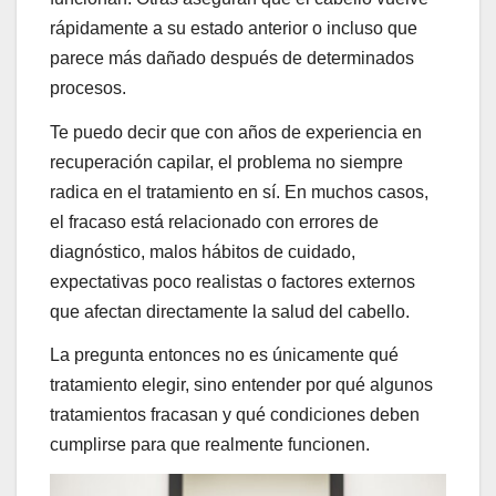
rápidamente a su estado anterior o incluso que
parece más dañado después de determinados
procesos.
Te puedo decir que con años de experiencia en
recuperación capilar, el problema no siempre
radica en el tratamiento en sí. En muchos casos,
el fracaso está relacionado con errores de
diagnóstico, malos hábitos de cuidado,
expectativas poco realistas o factores externos
que afectan directamente la salud del cabello.
La pregunta entonces no es únicamente qué
tratamiento elegir, sino entender por qué algunos
tratamientos fracasan y qué condiciones deben
cumplirse para que realmente funcionen.