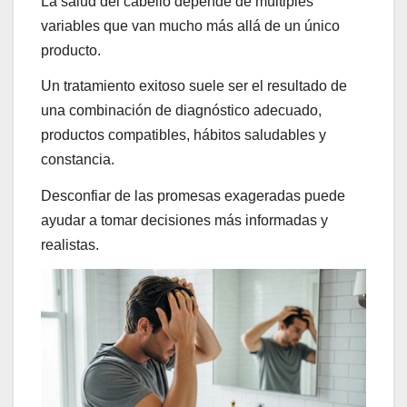
La salud del cabello depende de múltiples
variables que van mucho más allá de un único
producto.
Un tratamiento exitoso suele ser el resultado de
una combinación de diagnóstico adecuado,
productos compatibles, hábitos saludables y
constancia.
Desconfiar de las promesas exageradas puede
ayudar a tomar decisiones más informadas y
realistas.