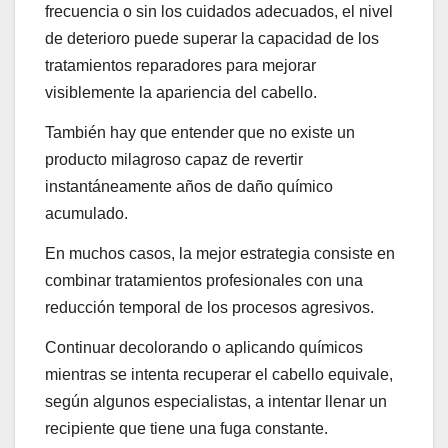
frecuencia o sin los cuidados adecuados, el nivel
de deterioro puede superar la capacidad de los
tratamientos reparadores para mejorar
visiblemente la apariencia del cabello.
También hay que entender que no existe un
producto milagroso capaz de revertir
instantáneamente años de daño químico
acumulado.
En muchos casos, la mejor estrategia consiste en
combinar tratamientos profesionales con una
reducción temporal de los procesos agresivos.
Continuar decolorando o aplicando químicos
mientras se intenta recuperar el cabello equivale,
según algunos especialistas, a intentar llenar un
recipiente que tiene una fuga constante.