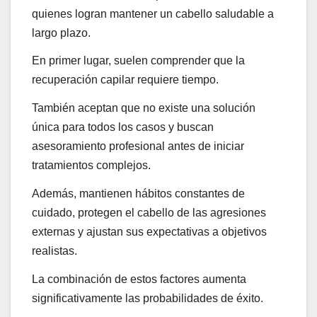
quienes logran mantener un cabello saludable a
largo plazo.
En primer lugar, suelen comprender que la
recuperación capilar requiere tiempo.
También aceptan que no existe una solución
única para todos los casos y buscan
asesoramiento profesional antes de iniciar
tratamientos complejos.
Además, mantienen hábitos constantes de
cuidado, protegen el cabello de las agresiones
externas y ajustan sus expectativas a objetivos
realistas.
La combinación de estos factores aumenta
significativamente las probabilidades de éxito.