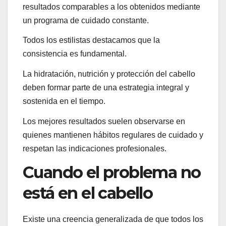
resultados comparables a los obtenidos mediante
un programa de cuidado constante.
Todos los estilistas destacamos que la
consistencia es fundamental.
La hidratación, nutrición y protección del cabello
deben formar parte de una estrategia integral y
sostenida en el tiempo.
Los mejores resultados suelen observarse en
quienes mantienen hábitos regulares de cuidado y
respetan las indicaciones profesionales.
Cuando el problema no
está en el cabello
Existe una creencia generalizada de que todos los