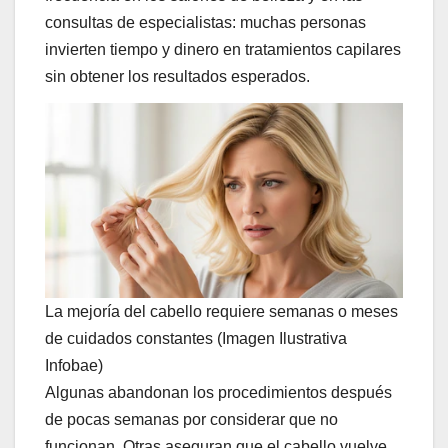
consultas de especialistas: muchas personas
invierten tiempo y dinero en tratamientos capilares
sin obtener los resultados esperados.
La mejoría del cabello requiere semanas o meses
de cuidados constantes (Imagen Ilustrativa
Infobae)
Algunas abandonan los procedimientos después
de pocas semanas por considerar que no
funcionan. Otras aseguran que el cabello vuelve